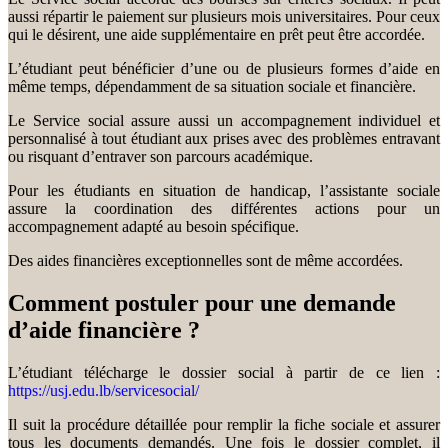
aussi répartir le paiement sur plusieurs mois universitaires. Pour ceux
qui le désirent, une aide supplémentaire en prêt peut être accordée.
L’étudiant peut bénéficier d’une ou de plusieurs formes d’aide en
même temps, dépendamment de sa situation sociale et financière.
Le Service social assure aussi un accompagnement individuel et
personnalisé à tout étudiant aux prises avec des problèmes entravant
ou risquant d’entraver son parcours académique.
Pour les étudiants en situation de handicap, l’assistante sociale
assure la coordination des différentes actions pour un
accompagnement adapté au besoin spécifique.
Des aides financières exceptionnelles sont de même accordées.
Comment postuler pour une demande
d’aide financière ?
L’étudiant télécharge le dossier social à partir de ce lien :
https://usj.edu.lb/servicesocial/
Il suit la procédure détaillée pour remplir la fiche sociale et assurer
tous les documents demandés. Une fois le dossier complet, il