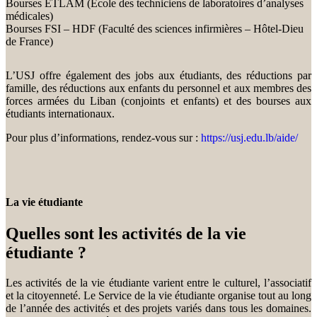
Bourses ETLAM (École des techniciens de laboratoires d’analyses
médicales)
Bourses FSI – HDF (Faculté des sciences infirmières – Hôtel-Dieu
de France)
L’USJ offre également des jobs aux étudiants, des réductions par
famille, des réductions aux enfants du personnel et aux membres des
forces armées du Liban (conjoints et enfants) et des bourses aux
étudiants internationaux.
Pour plus d’informations, rendez-vous sur :
https://usj.edu.lb/aide/
La vie étudiante
Quelles sont les activités de la vie
étudiante ?
Les activités de la vie étudiante varient entre le culturel, l’associatif
et la citoyenneté. Le Service de la vie étudiante organise tout au long
de l’année des activités et des projets variés dans tous les domaines.