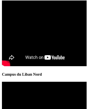
Campus du Liban Nord