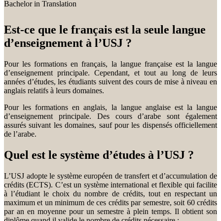
Bachelor in Translation
Est-ce que le français est la seule langue
d’enseignement à l’USJ ?
Pour les formations en français, la langue française est la langue
d’enseignement principale. Cependant, et tout au long de leurs
années d’études, les étudiants suivent des cours de mise à niveau en
anglais relatifs à leurs domaines.
Pour les formations en anglais, la langue anglaise est la langue
d’enseignement principale. Des cours d’arabe sont également
assurés suivant les domaines, sauf pour les dispensés officiellement
de l’arabe.
Quel est le système d’études à l’USJ ?
L’USJ adopte le système européen de transfert et d’accumulation de
crédits (ECTS). C’est un système international et flexible qui facilite
à l’étudiant le choix du nombre de crédits, tout en respectant un
maximum et un minimum de ces crédits par semestre, soit 60 crédits
par an en moyenne pour un semestre à plein temps. Il obtient son
diplôme quand il valide le nombre de crédits nécessaire :