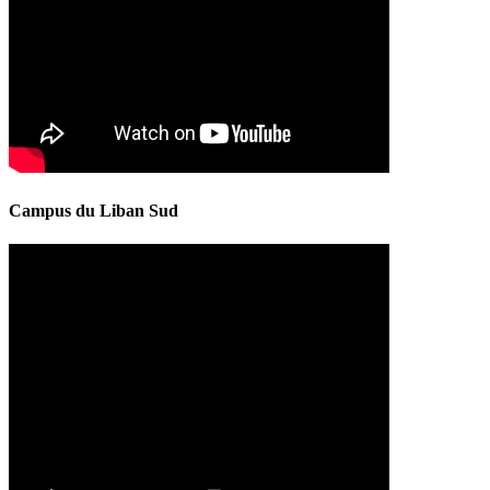
Campus du Liban Sud