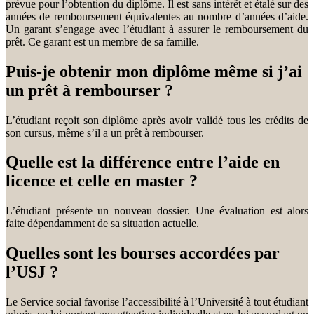
prévue pour l’obtention du diplôme. Il est sans intérêt et étalé sur des
années de remboursement équivalentes au nombre d’années d’aide.
Un garant s’engage avec l’étudiant à assurer le remboursement du
prêt. Ce garant est un membre de sa famille.
Puis-je obtenir mon diplôme même si j’ai
un prêt à rembourser ?
L’étudiant reçoit son diplôme après avoir validé tous les crédits de
son cursus, même s’il a un prêt à rembourser.
Quelle est la différence entre l’aide en
licence et celle en master ?
L’étudiant présente un nouveau dossier. Une évaluation est alors
faite dépendamment de sa situation actuelle.
Quelles sont les bourses accordées par
l’USJ ?
Le Service social favorise l’accessibilité à l’Université à tout étudiant