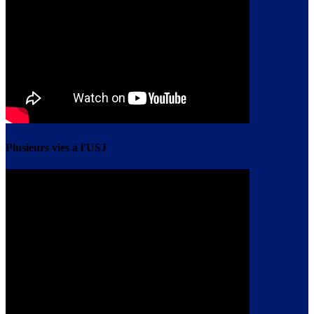
Plusieurs vies à l'USJ