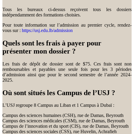
Tous les bureaux ci-dessus reçoivent tous les dossiers
indépendamment des formations choisies.
Pour toute information sur l’admission au premier cycle, rendez-
vous sur :
https://usj.edu.lb/admission
Quels sont les frais à payer pour
présenter mon dossier ?
Les frais de dépôt de dossier sont de $75. Ces frais sont non
remboursables et payables une seule fois pour les 3 périodes
d’admission ainsi que pour le second semestre de l’année 2024-
2025.
Où sont situés les Campus de l’USJ ?
L’USJ regroupe 8 Campus au Liban et 1 Campus à Dubaï :
Campus des sciences humaines (CSH), rue de Damas, Beyrouth
Campus des sciences médicales (CSM), rue de Damas, Beyrouth
Campus de l’innovation et du sport (CIS), rue de Damas, Beyrouth
Campus des sciences sociales (CSS), rue Huvelin, Achrafieh