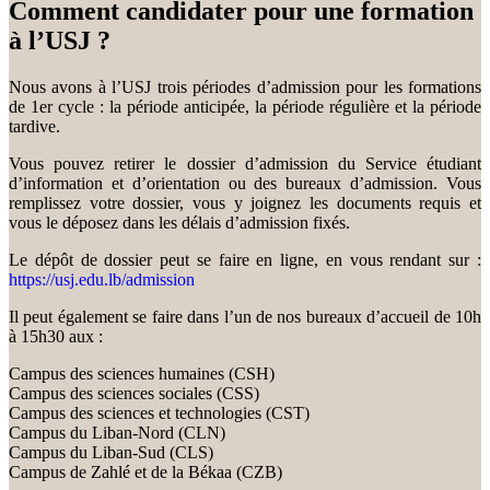
Comment candidater pour une formation
à l’USJ ?
Nous avons à l’USJ trois périodes d’admission pour les formations
de 1er cycle : la période anticipée, la période régulière et la période
tardive.
Vous pouvez retirer le dossier d’admission du Service étudiant
d’information et d’orientation ou des bureaux d’admission. Vous
remplissez votre dossier, vous y joignez les documents requis et
vous le déposez dans les délais d’admission fixés.
Le dépôt de dossier peut se faire en ligne, en vous rendant sur :
https://usj.edu.lb/admission
Il peut également se faire dans l’un de nos bureaux d’accueil de 10h
à 15h30 aux :
Campus des sciences humaines (CSH)
Campus des sciences sociales (CSS)
Campus des sciences et technologies (CST)
Campus du Liban-Nord (CLN)
Campus du Liban-Sud (CLS)
Campus de Zahlé et de la Békaa (CZB)