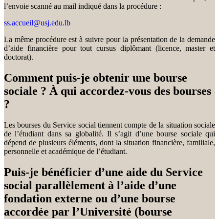
l’envoie scanné au mail indiqué dans la procédure :
ss.accueil@usj.edu.lb
La même procédure est à suivre pour la présentation de la demande
d’aide financière pour tout cursus diplômant (licence, master et
doctorat).
Comment puis-je obtenir une bourse
sociale ? À qui accordez-vous des bourses
?
Les bourses du Service social tiennent compte de la situation sociale
de l’étudiant dans sa globalité. Il s’agit d’une bourse sociale qui
dépend de plusieurs éléments, dont la situation financière, familiale,
personnelle et académique de l’étudiant.
Puis-je bénéficier d’une aide du Service
social parallèlement à l’aide d’une
fondation externe ou d’une bourse
accordée par l’Université (bourse