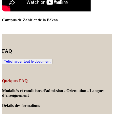
Campus de Zahlé et de la Békaa
FAQ
Télécharger tout le document
Quelques FAQ
Modalités et conditions d’admission - Orientation - Langues
d’enseignement
Détails des formations