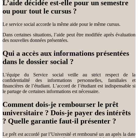
L’aide décidée est-elle pour un semestre
ou pour tout le cursus ?
Le service social accorde la même aide pour le même cursus.
Dans certaines situations, l’aide peut être modifiée après évaluation
des nouvelles données présentées.
Qui a accès aux informations présentées
dans le dossier social ?
L’équipe du Service social veille au strict respect de la
confidentialité des informations personnelles, familiales et
financières de l’étudiant. L’accord de l’étudiant est indispensable si
le partage de certaines informations est nécessaire.
Comment dois-je rembourser le prêt
universitaire ? Dois-je payer des intérêts
? Quelle garantie faut-il présenter ?
Le prêt est accordé par l’Université et remboursé un an après la date