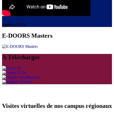
Sport à l'USJ
E-DOORS Masters
À Télécharger
Visites virtuelles de nos campus régionaux