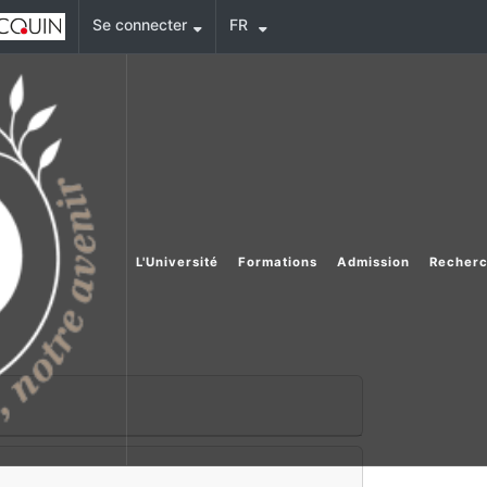
Se connecter
FR
L'Université
Formations
Admission
Recher