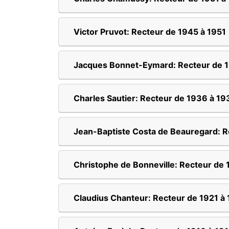
Victor Pruvot: Recteur de 1945 à 1951
Jacques Bonnet-Eymard: Recteur de 
Charles Sautier: Recteur de 1936 à 19
Jean-Baptiste Costa de Beauregard: R
Christophe de Bonneville: Recteur de
Claudius Chanteur: Recteur de 1921 à