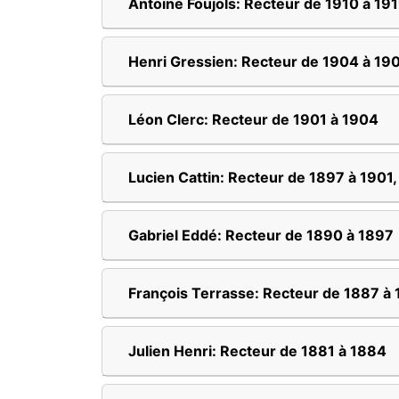
Antoine Foujols: Recteur de 1910 à 19
Henri Gressien: Recteur de 1904 à 19
Léon Clerc: Recteur de 1901 à 1904
Lucien Cattin: Recteur de 1897 à 1901,
Gabriel Eddé: Recteur de 1890 à 1897
François Terrasse: Recteur de 1887 à
Julien Henri: Recteur de 1881 à 1884