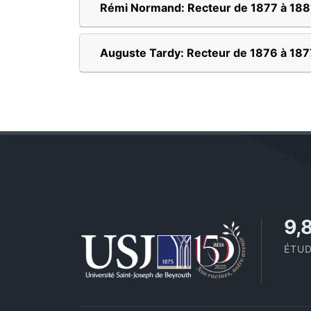
Rémi Normand: Recteur de 1877 à 188
Auguste Tardy: Recteur de 1876 à 187
11
ÉTUD