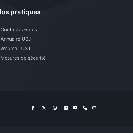
fos pratiques
Contactez-nous
Annuaire USJ
Webmail USJ
Mesures de sécurité