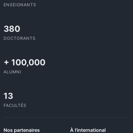
ENSEIGNANTS
403
DOCTORANTS
+
100,000
ALUMNI
13
FACULTÉS
Nos partenaires
À l'international