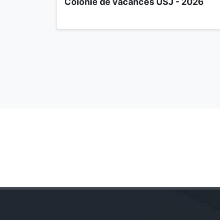
Colonie de vacances USJ - 2026