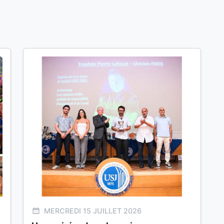
MERCREDI 15 JUILLET 2026