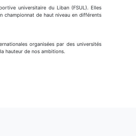
ortive universitaire du Liban (FSUL). Elles
 un championnat de haut niveau en différents
ernationales organisées par des universités
 la hauteur de nos ambitions.