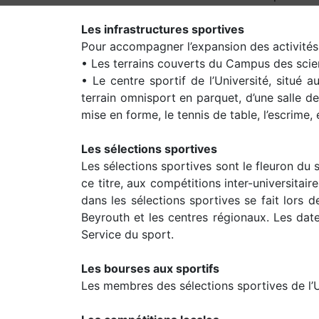
Les infrastructures sportives
Pour accompagner l’expansion des activités d
• Les terrains couverts du Campus des scien
• Le centre sportif de l’Université, situé
terrain omnisport en parquet, d’une salle de
mise en forme, le tennis de table, l’escrime, 
Les sélections sportives
Les sélections sportives sont le fleuron du s
ce titre, aux compétitions inter-universitai
dans les sélections sportives se fait lor
Beyrouth et les centres régionaux. Les date
Service du sport.
Les bourses aux sportifs
Les membres des sélections sportives de l’U