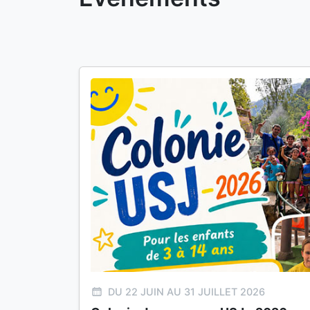
DU 22 JUIN AU 31 JUILLET 2026