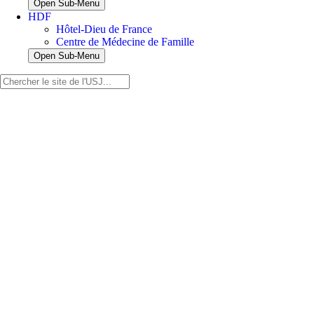
Open Sub-Menu
HDF
Hôtel-Dieu de France
Centre de Médecine de Famille
Open Sub-Menu