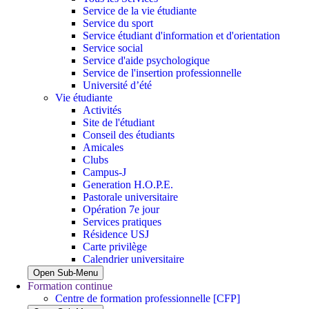
Service de la vie étudiante
Service du sport
Service étudiant d'information et d'orientation
Service social
Service d'aide psychologique
Service de l'insertion professionnelle
Université d’été
Vie étudiante
Activités
Site de l'étudiant
Conseil des étudiants
Amicales
Clubs
Campus-J
Generation H.O.P.E.
Pastorale universitaire
Opération 7e jour
Services pratiques
Résidence USJ
Carte privilège
Calendrier universitaire
Open Sub-Menu
Formation continue
Centre de formation professionnelle [CFP]