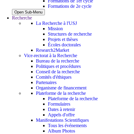
Formations de 1er cycle
Formations de 2e cycle
Open Sub-Menu
Recherche
La Recherche à l'USJ
Mission
Structures de recherche
Projets et thèses
Écoles doctorales
Research2Market
Vice-rectorat à la Recherche
Bureau de la recherche
Politiques et procédures
Conseil de la recherche
Comités d'éthiques
Partenaires
Organisme de financement
Plateforme de la recherche
Plateforme de la recherche
Formulaires
Dates à retenir
Appels d'offre
Manifestations Scientifiques
Tous les événements
Album Photos