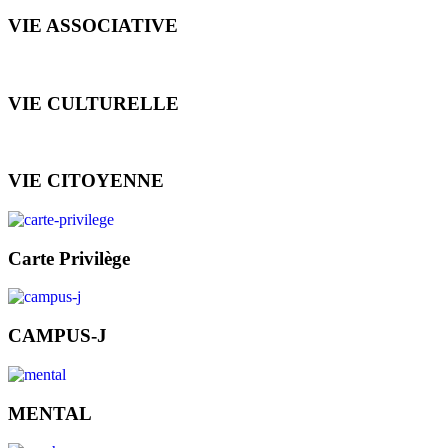
VIE ASSOCIATIVE
VIE CULTURELLE
VIE CITOYENNE
Carte Privilège
CAMPUS-J
MENTAL