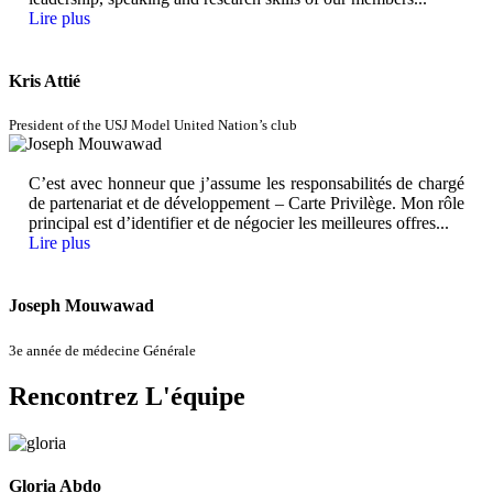
Lire plus
Kris Attié
President of the USJ Model United Nation’s club
C’est avec honneur que j’assume les responsabilités de chargé
de partenariat et de développement – Carte Privilège. Mon rôle
principal est d’identifier et de négocier les meilleures offres...
Lire plus
Joseph Mouwawad
3e année de médecine Générale
Rencontrez L'équipe
Gloria Abdo