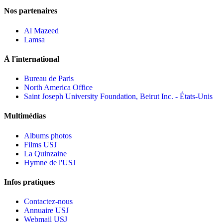
Nos partenaires
Al Mazeed
Lamsa
À l'international
Bureau de Paris
North America Office
Saint Joseph University Foundation, Beirut Inc. - États-Unis
Multimédias
Albums photos
Films USJ
La Quinzaine
Hymne de l'USJ
Infos pratiques
Contactez-nous
Annuaire USJ
Webmail USJ