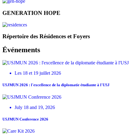
GENERATION HOPE
Répertoire des Résidences et Foyers
Événements
Les 18 et 19 juillet 2026
USJMUN 2026 : l'excellence de la diplomatie étudiante à l'USJ
July 18 and 19, 2026
USJMUN Conference 2026