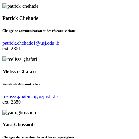
Patrick Chehade
Chargé de communication et des réseaux sociaux
patrick.chehade1@usj.edu.lb
ext. 2361
Melissa Ghafari
Assistante Administrative
melissa.ghafari1@usj.edu.lb
ext. 2350
Yara Ghossoub
Chargée de rédaction des articles et copyrighter