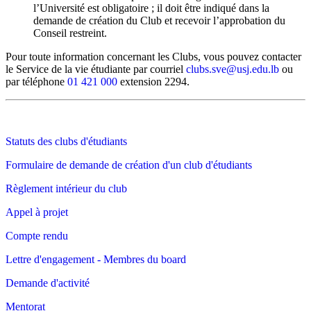
l’Université est obligatoire ; il doit être indiqué dans la
demande de création du Club et recevoir l’approbation du
Conseil restreint.
Pour toute information concernant les Clubs, vous pouvez contacter
le Service de la vie étudiante par courriel
clubs.sve@usj.edu.lb
ou
par téléphone
01 421 000
extension 2294.
Statuts des clubs d'étudiants
Formulaire de demande de création d'un club d'étudiants
Règlement intérieur du club
Appel à projet
Compte rendu
Lettre d'engagement - Membres du board
Demande d'activité
Mentorat