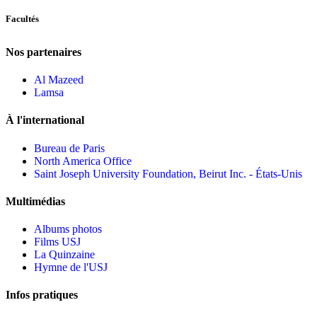
Facultés
Nos partenaires
Al Mazeed
Lamsa
À l'international
Bureau de Paris
North America Office
Saint Joseph University Foundation, Beirut Inc. - États-Unis
Multimédias
Albums photos
Films USJ
La Quinzaine
Hymne de l'USJ
Infos pratiques