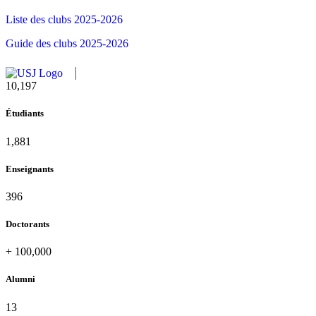
Liste des clubs 2025-2026
Guide des clubs 2025-2026
10,815
Étudiants
1,995
Enseignants
420
Doctorants
+
100,000
Alumni
13