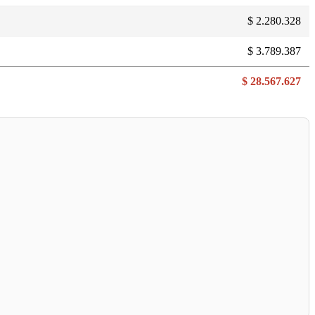
$ 2.280.328
$ 3.789.387
$ 28.567.627