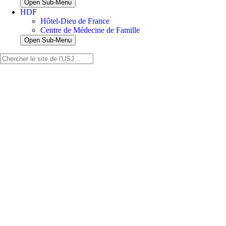
Open Sub-Menu
HDF
Hôtel-Dieu de France
Centre de Médecine de Famille
Open Sub-Menu