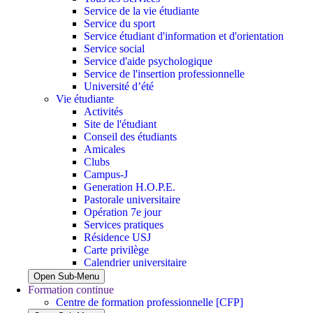
Service de la vie étudiante
Service du sport
Service étudiant d'information et d'orientation
Service social
Service d'aide psychologique
Service de l'insertion professionnelle
Université d’été
Vie étudiante
Activités
Site de l'étudiant
Conseil des étudiants
Amicales
Clubs
Campus-J
Generation H.O.P.E.
Pastorale universitaire
Opération 7e jour
Services pratiques
Résidence USJ
Carte privilège
Calendrier universitaire
Open Sub-Menu
Formation continue
Centre de formation professionnelle [CFP]