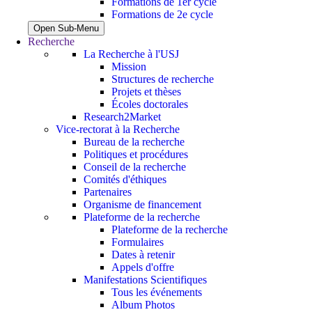
Formations de 1er cycle
Formations de 2e cycle
Open Sub-Menu
Recherche
La Recherche à l'USJ
Mission
Structures de recherche
Projets et thèses
Écoles doctorales
Research2Market
Vice-rectorat à la Recherche
Bureau de la recherche
Politiques et procédures
Conseil de la recherche
Comités d'éthiques
Partenaires
Organisme de financement
Plateforme de la recherche
Plateforme de la recherche
Formulaires
Dates à retenir
Appels d'offre
Manifestations Scientifiques
Tous les événements
Album Photos