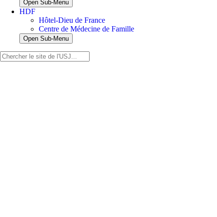
Open Sub-Menu
HDF
Hôtel-Dieu de France
Centre de Médecine de Famille
Open Sub-Menu