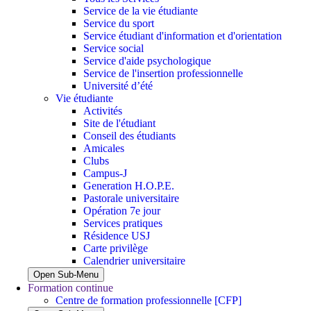
Service de la vie étudiante
Service du sport
Service étudiant d'information et d'orientation
Service social
Service d'aide psychologique
Service de l'insertion professionnelle
Université d’été
Vie étudiante
Activités
Site de l'étudiant
Conseil des étudiants
Amicales
Clubs
Campus-J
Generation H.O.P.E.
Pastorale universitaire
Opération 7e jour
Services pratiques
Résidence USJ
Carte privilège
Calendrier universitaire
Open Sub-Menu
Formation continue
Centre de formation professionnelle [CFP]