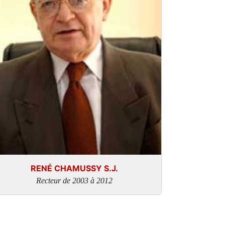
RENÉ CHAMUSSY S.J.
Recteur de 2003 à 2012