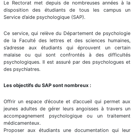
Le Rectorat met depuis de nombreuses années à la
disposition des étudiants de tous les campus un
Service d’aide psychologique (SAP).
Ce service, qui relève du Département de psychologie
de la Faculté des lettres et des sciences humaines,
s’adresse aux étudiants qui éprouvent un certain
malaise ou qui sont confrontés à des difficultés
psychologiques. Il est assuré par des psychologues et
des psychiatres.
Les objectifs du SAP sont nombreux :
Offrir un espace d’écoute et d’accueil qui permet aux
jeunes adultes de gérer leurs angoisses à travers un
accompagnement psychologique ou un traitement
médicamenteux.
Proposer aux étudiants une documentation qui leur