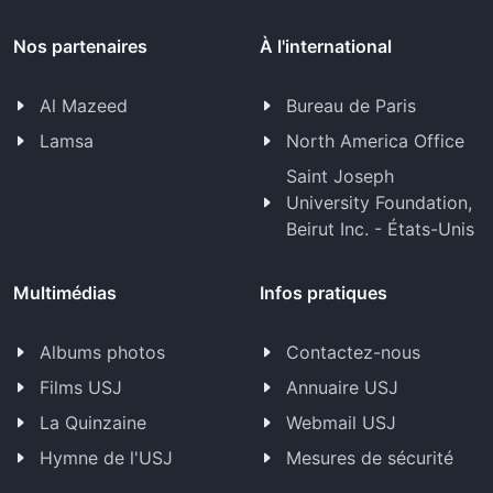
Nos partenaires
À l'international
Al Mazeed
Bureau de Paris
Lamsa
North America Office
Saint Joseph
University Foundation,
Beirut Inc. - États-Unis
Multimédias
Infos pratiques
Albums photos
Contactez-nous
Films USJ
Annuaire USJ
La Quinzaine
Webmail USJ
Hymne de l'USJ
Mesures de sécurité