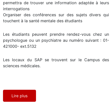
permettra de trouver une information adaptée à leurs
interrogations
Organiser des conférences sur des sujets divers qui
touchent à la santé mentale des étudiants
Les étudiants peuvent prendre rendez-vous chez un
psychologue ou un psychiatre au numéro suivant : 01-
421000- ext.5132
Les locaux du SAP se trouvent sur le Campus des
sciences médicales.
Lire plus