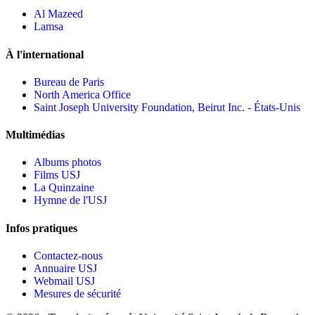
Al Mazeed
Lamsa
À l'international
Bureau de Paris
North America Office
Saint Joseph University Foundation, Beirut Inc. - États-Unis
Multimédias
Albums photos
Films USJ
La Quinzaine
Hymne de l'USJ
Infos pratiques
Contactez-nous
Annuaire USJ
Webmail USJ
Mesures de sécurité