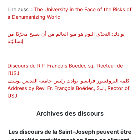
Lire aussi :
The University in the Face of the Risks of
a Dehumanizing World
بوادك: التحدّي اليوم هو منع العالم من أن يصبح مجرّدًا من
إنسانيّته
Discours du R.P. François Boëdec s.j., Recteur de
l’USJ
كلمة البروفسور فرانسوا بوادك رئيس جامعة القديس يوسف
Address by Rev. Fr. François Boëdec, S.J., Rector of
USJ
Archives des discours
Les discours de la Saint-Joseph peuvent être