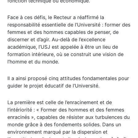
fonction technique ou économique.
Face à ces défis, le Recteur a réaffirmé la
responsabilité essentielle de l’Université : former des
femmes et des hommes capables de penser, de
discerner et d’agir. Au-delà de l’excellence
académique, l’USJ est appelée à être un lieu de
formation intérieure, où se construit une vision de
l’homme et du monde.
Il a ainsi proposé cinq attitudes fondamentales pour
guider le projet éducatif de l’Université.
La première est celle de l’enracinement et de
l’intériorité : « Former des hommes et des femmes
enracinés », capables de résister aux turbulences du
monde grâce à des fondements solides. Dans un
environnement marqué par la dispersion et