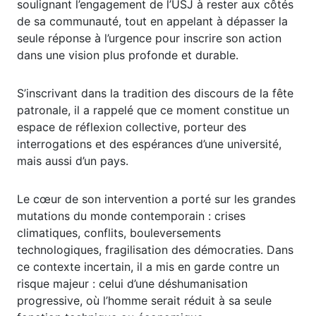
soulignant l’engagement de l’USJ à rester aux côtés
de sa communauté, tout en appelant à dépasser la
seule réponse à l’urgence pour inscrire son action
dans une vision plus profonde et durable.
S’inscrivant dans la tradition des discours de la fête
patronale, il a rappelé que ce moment constitue un
espace de réflexion collective, porteur des
interrogations et des espérances d’une université,
mais aussi d’un pays.
Le cœur de son intervention a porté sur les grandes
mutations du monde contemporain : crises
climatiques, conflits, bouleversements
technologiques, fragilisation des démocraties. Dans
ce contexte incertain, il a mis en garde contre un
risque majeur : celui d’une déshumanisation
progressive, où l’homme serait réduit à sa seule