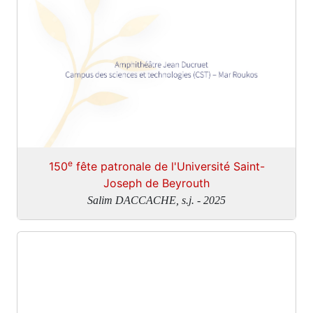
e
150
fête patronale de l'Université Saint-
Joseph de Beyrouth
Salim DACCACHE, s.j. - 2025