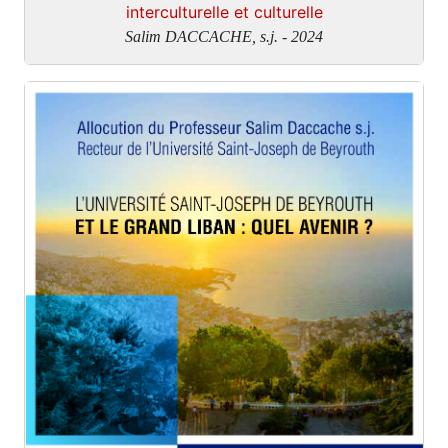
interculturelle et culturelle
Salim DACCACHE, s.j. - 2024