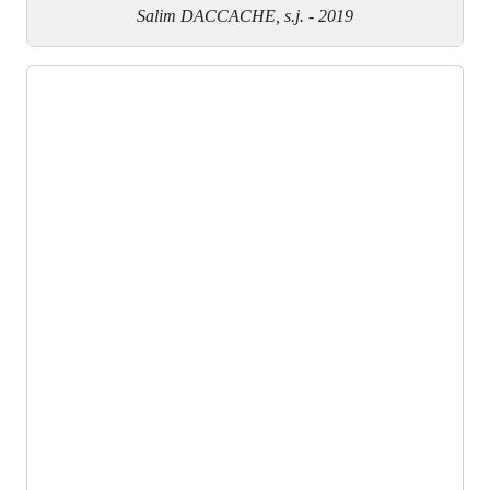
Salim DACCACHE, s.j. - 2019