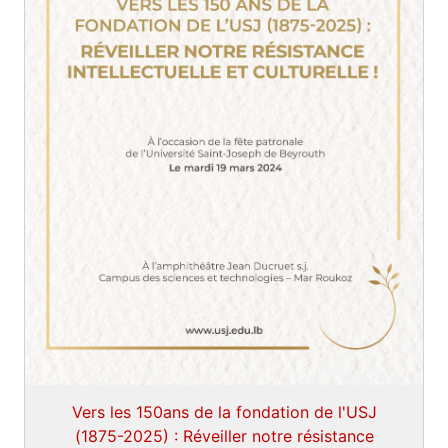
Vers les 150ans de la fondation de l'USJ
(1875-2025) : Réveiller notre résistance