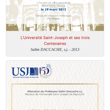
L’Université Saint-Joseph et ses trois
Centenaires
Salim DACCACHE, s.j. - 2013