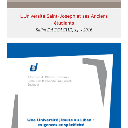
L’Université Saint-Joseph et ses Anciens
étudiants
Salim DACCACHE, s.j. - 2016