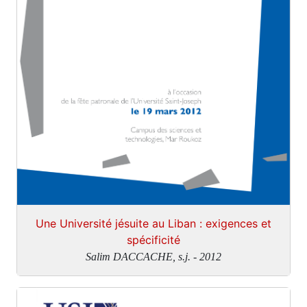
Une Université jésuite au Liban : exigences et
spécificité
Salim DACCACHE, s.j. - 2012