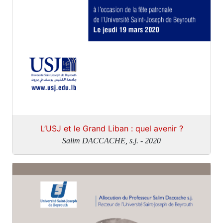
L’USJ et le Grand Liban : quel avenir ?
Salim DACCACHE, s.j. - 2020