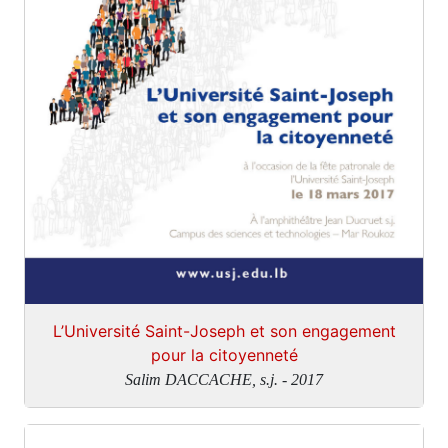
L’Université Saint-Joseph et son engagement
pour la citoyenneté
Salim DACCACHE, s.j. - 2017