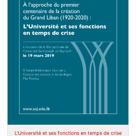
L’Université et ses fonctions en temps de crise