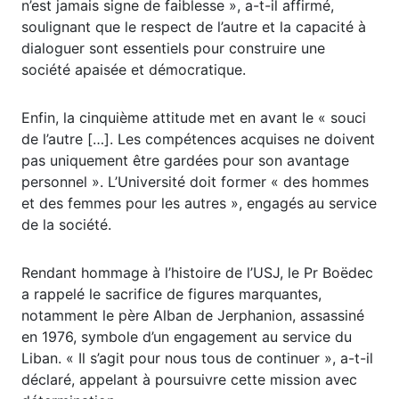
n’est jamais signe de faiblesse », a-t-il affirmé,
soulignant que le respect de l’autre et la capacité à
dialoguer sont essentiels pour construire une
société apaisée et démocratique.
Enfin, la cinquième attitude met en avant le « souci
de l’autre […]. Les compétences acquises ne doivent
pas uniquement être gardées pour son avantage
personnel ». L’Université doit former « des hommes
et des femmes pour les autres », engagés au service
de la société.
Rendant hommage à l’histoire de l’USJ, le Pr Boëdec
a rappelé le sacrifice de figures marquantes,
notamment le père Alban de Jerphanion, assassiné
en 1976, symbole d’un engagement au service du
Liban. « Il s’agit pour nous tous de continuer », a-t-il
déclaré, appelant à poursuivre cette mission avec