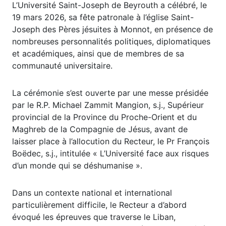
L’Université Saint-Joseph de Beyrouth a célébré, le
19 mars 2026, sa fête patronale à l’église Saint-
Joseph des Pères jésuites à Monnot, en présence de
nombreuses personnalités politiques, diplomatiques
et académiques, ainsi que de membres de sa
communauté universitaire.
La cérémonie s’est ouverte par une messe présidée
par le R.P. Michael Zammit Mangion, s.j., Supérieur
provincial de la Province du Proche-Orient et du
Maghreb de la Compagnie de Jésus, avant de
laisser place à l’allocution du Recteur, le Pr François
Boëdec, s.j., intitulée « L’Université face aux risques
d’un monde qui se déshumanise ».
Dans un contexte national et international
particulièrement difficile, le Recteur a d’abord
évoqué les épreuves que traverse le Liban,