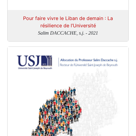
Pour faire vivre le Liban de demain : La
résilience de l’Université
Salim DACCACHE, s.j. - 2021