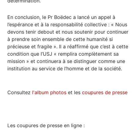
détermination.
En conclusion, le Pr Boëdec a lancé un appel à
l’espérance et à la responsabilité collective : « Nous
devons tenir debout et nous soutenir pour continuer
à prendre soin ensemble de cette humanité si
précieuse et fragile ». Il a réaffirmé que c’est à cette
condition que l’USJ « remplira complètement sa
mission » et continuera à se distinguer comme une
institution au service de l’homme et de la société.
Consultez
l'album photos
et les
coupures de presse
Les coupures de presse en ligne :