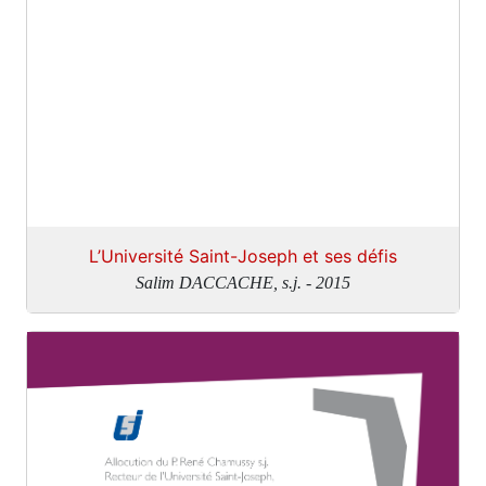
L’Université Saint-Joseph et ses défis
Salim DACCACHE, s.j. - 2015