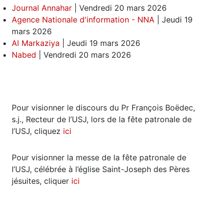
Journal Annahar
| Vendredi 20 mars 2026
Agence Nationale d'information - NNA
| Jeudi 19
mars 2026
Al Markaziya
| Jeudi 19 mars 2026
Nabed
| Vendredi 20 mars 2026
Pour visionner le discours du Pr François Boëdec,
s.j., Recteur de l’USJ, lors de la fête patronale de
l’USJ, cliquez
ici
Pour visionner la messe de la fête patronale de
l’USJ, célébrée à l’église Saint-Joseph des Pères
jésuites, cliquer
ici