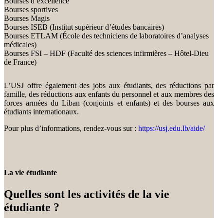
Bourses d’excellence
Bourses sportives
Bourses Magis
Bourses ISEB (Institut supérieur d’études bancaires)
Bourses ETLAM (École des techniciens de laboratoires d’analyses
médicales)
Bourses FSI – HDF (Faculté des sciences infirmières – Hôtel-Dieu
de France)
L’USJ offre également des jobs aux étudiants, des réductions par
famille, des réductions aux enfants du personnel et aux membres des
forces armées du Liban (conjoints et enfants) et des bourses aux
étudiants internationaux.
Pour plus d’informations, rendez-vous sur :
https://usj.edu.lb/aide/
La vie étudiante
Quelles sont les activités de la vie
étudiante ?