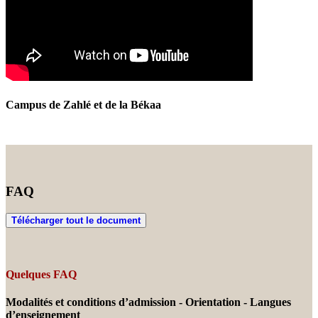
Campus de Zahlé et de la Békaa
FAQ
Télécharger tout le document
Quelques FAQ
Modalités et conditions d’admission - Orientation - Langues
d’enseignement