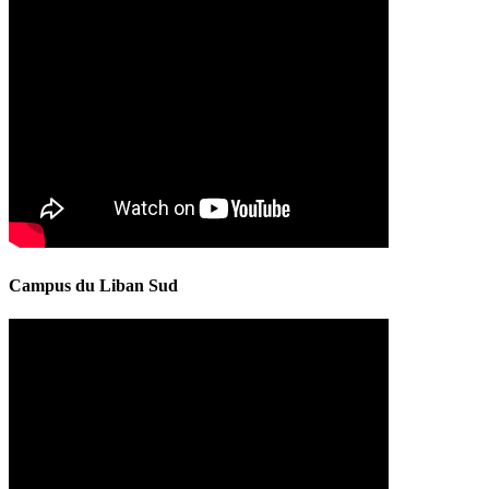
Campus du Liban Sud