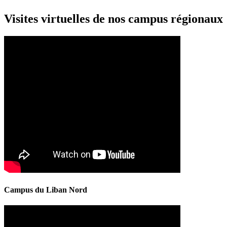
Visites virtuelles de nos campus régionaux
Campus du Liban Nord