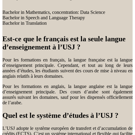
Bachelor in Mathematics, concentration: Data Science
Bachelor in Speech and Language Therapy
Bachelor in Translation
Est-ce que le français est la seule langue
d’enseignement à l’USJ ?
Pour les formations en français, la langue française est la langue
d’enseignement principale. Cependant, et tout au long de leurs
années d’études, les étudiants suivent des cours de mise à niveau en
anglais relatifs à leurs domaines.
Pour les formations en anglais, la langue anglaise est la langue
d’enseignement principale. Des cours d’arabe sont également
assurés suivant les domaines, sauf pour les dispensés officiellement
de l’arabe.
Quel est le système d’études à l’USJ ?
L’USJ adopte le système européen de transfert et d’accumulation de
crédits (ECTS). C’est un système international et flexible qui facilite