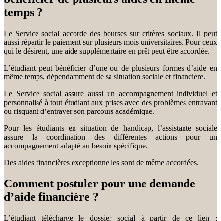
temps ?
Le Service social accorde des bourses sur critères sociaux. Il peut
aussi répartir le paiement sur plusieurs mois universitaires. Pour ceux
qui le désirent, une aide supplémentaire en prêt peut être accordée.
L’étudiant peut bénéficier d’une ou de plusieurs formes d’aide en
même temps, dépendamment de sa situation sociale et financière.
Le Service social assure aussi un accompagnement individuel et
personnalisé à tout étudiant aux prises avec des problèmes entravant
ou risquant d’entraver son parcours académique.
Pour les étudiants en situation de handicap, l’assistante sociale
assure la coordination des différentes actions pour un
accompagnement adapté au besoin spécifique.
Des aides financières exceptionnelles sont de même accordées.
Comment postuler pour une demande
d’aide financière ?
L’étudiant télécharge le dossier social à partir de ce lien :