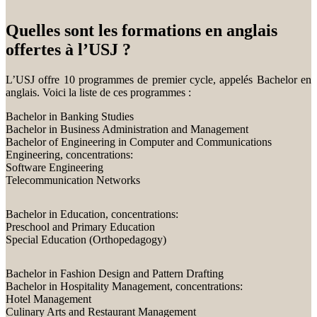
Quelles sont les formations en anglais
offertes à l’USJ ?
L’USJ offre 10 programmes de premier cycle, appelés Bachelor en
anglais. Voici la liste de ces programmes :
Bachelor in Banking Studies
Bachelor in Business Administration and Management
Bachelor of Engineering in Computer and Communications
Engineering, concentrations:
Software Engineering
Telecommunication Networks
Bachelor in Education, concentrations:
Preschool and Primary Education
Special Education (Orthopedagogy)
Bachelor in Fashion Design and Pattern Drafting
Bachelor in Hospitality Management, concentrations:
Hotel Management
Culinary Arts and Restaurant Management