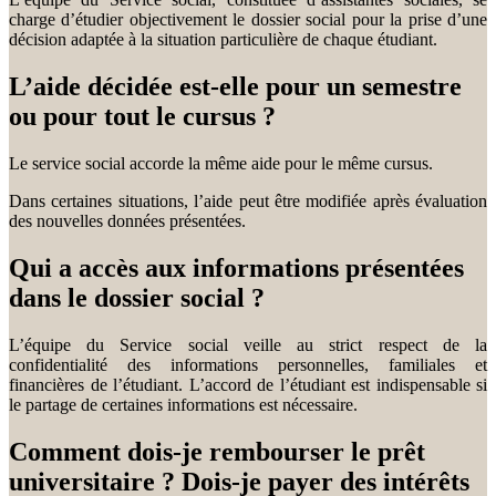
charge d’étudier objectivement le dossier social pour la prise d’une
décision adaptée à la situation particulière de chaque étudiant.
L’aide décidée est-elle pour un semestre
ou pour tout le cursus ?
Le service social accorde la même aide pour le même cursus.
Dans certaines situations, l’aide peut être modifiée après évaluation
des nouvelles données présentées.
Qui a accès aux informations présentées
dans le dossier social ?
L’équipe du Service social veille au strict respect de la
confidentialité des informations personnelles, familiales et
financières de l’étudiant. L’accord de l’étudiant est indispensable si
le partage de certaines informations est nécessaire.
Comment dois-je rembourser le prêt
universitaire ? Dois-je payer des intérêts