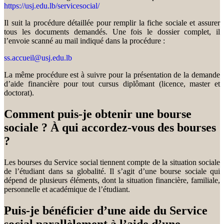
https://usj.edu.lb/servicesocial/
Il suit la procédure détaillée pour remplir la fiche sociale et assurer
tous les documents demandés. Une fois le dossier complet, il
l’envoie scanné au mail indiqué dans la procédure :
ss.accueil@usj.edu.lb
La même procédure est à suivre pour la présentation de la demande
d’aide financière pour tout cursus diplômant (licence, master et
doctorat).
Comment puis-je obtenir une bourse
sociale ? À qui accordez-vous des bourses
?
Les bourses du Service social tiennent compte de la situation sociale
de l’étudiant dans sa globalité. Il s’agit d’une bourse sociale qui
dépend de plusieurs éléments, dont la situation financière, familiale,
personnelle et académique de l’étudiant.
Puis-je bénéficier d’une aide du Service
social parallèlement à l’aide d’une