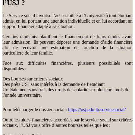
l’USJ ?
Le Service social favorise l’accessibilité à l’Université à tout étudiant
admis, en lui portant une attention individuelle et en lui accordant un
support financier adapté à sa situation.
Certains étudiants planifient le financement de leurs études avant
leur admission. Ils peuvent déposer une demande d’aide financière
afin de recevoir une estimation en fonction de la situation
particulière de leur famille.
Face aux difficultés financières, plusieurs possibilités sont
disponibles :
Des bourses sur critères sociaux
Des prêts USJ sans intérêts à la demande de l’étudiant
Un étalement sans frais des droits de scolarité sur plusieurs mois de
l’année universitaire.
Pour télécharger le dossier social :
https://usj.edu.lb/servicesocial/
Outre les aides financières accordées par le service social sur critères
sociaux, l’USJ vous offre d’autres bourses telles que les :