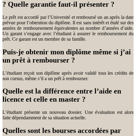
? Quelle garantie faut-il présenter ?
Le prêt est accordé par l’Université et remboursé un an après la date
prévue pour l’obtention du diplôme. Il est sans intérêt et étalé sur des
années de remboursement équivalentes au nombre d’années d’aide.
Un garant s’engage avec l’étudiant à assurer le remboursement du
prêt. Ce garant est un membre de sa famille.
Puis-je obtenir mon diplôme même si j’ai
un prêt à rembourser ?
L’étudiant reçoit son diplôme après avoir validé tous les crédits de
son cursus, même s’il a un prêt à rembourser.
Quelle est la différence entre l’aide en
licence et celle en master ?
L’étudiant présente un nouveau dossier. Une évaluation est alors
faite dépendamment de sa situation actuelle.
Quelles sont les bourses accordées par