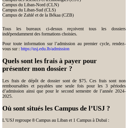
Campus du Liban-Nord (CLN)
Campus du Liban-Sud (CLS)
Campus de Zahlé et de la Békaa (CZB)
Tous les bureaux ci-dessus reçoivent tous les dossiers
indépendamment des formations choisies.
Pour toute information sur l’admission au premier cycle, rendez-
vous sur :
https://usj.edu.lb/admission
Quels sont les frais à payer pour
présenter mon dossier ?
Les frais de dépôt de dossier sont de $75. Ces frais sont non
remboursables et payables une seule fois pour les 3 périodes
d’admission ainsi que pour le second semestre de l’année 2024-
2025.
Où sont situés les Campus de l’USJ ?
L’USJ regroupe 8 Campus au Liban et 1 Campus à Dubaï :