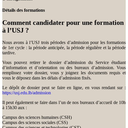
Détails des formations
Comment candidater pour une formation
à l’USJ ?
Nous avons à l’USJ trois périodes d’admission pour les formations
de 1er cycle : la période anticipée, la période régulière et la période
tardive.
Vous pouvez retirer le dossier d’admission du Service étudiant
d’information et d’orientation ou des bureaux d’admission. Vous
remplissez votre dossier, vous y joignez les documents requis et
vous le déposez dans les délais d’admission fixés.
Le dépôt de dossier peut se faire en ligne, en vous rendant sur :
https://usj.edu.lb/admission
Il peut également se faire dans l’un de nos bureaux d’accueil de 10h
à 15h30 aux :
Campus des sciences humaines (CSH)
Campus des sciences sociales (CSS)
Campus des sciences et technologies (CST)