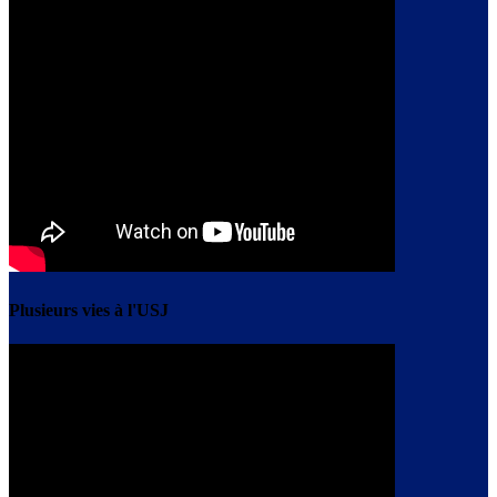
Plusieurs vies à l'USJ