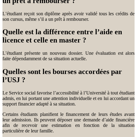
un prêt à rembourser ?
L’étudiant reçoit son diplôme après avoir validé tous les crédits de
son cursus, même s’il a un prêt à rembourser.
Quelle est la différence entre l’aide en
licence et celle en master ?
L’étudiant présente un nouveau dossier. Une évaluation est alors
faite dépendamment de sa situation actuelle.
Quelles sont les bourses accordées par
l’USJ ?
Le Service social favorise l’accessibilité à l’Université à tout étudiant
admis, en lui portant une attention individuelle et en lui accordant un
support financier adapté à sa situation.
Certains étudiants planifient le financement de leurs études avant
leur admission. Ils peuvent déposer une demande d’aide financière
afin de recevoir une estimation en fonction de la situation
particulière de leur famille.