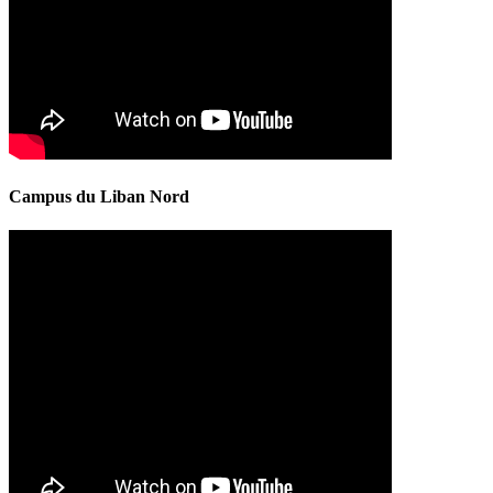
Campus du Liban Nord