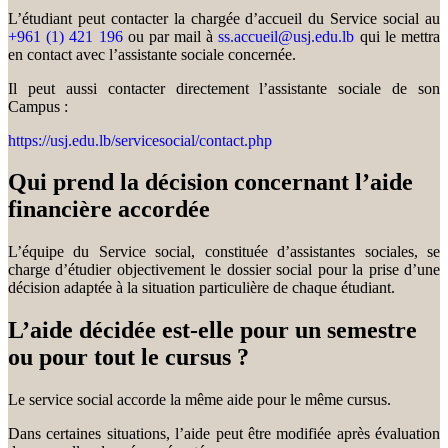
L’étudiant peut contacter la chargée d’accueil du Service social au
+961 (1) 421 196
ou par mail à
ss.accueil@usj.edu.lb
qui le mettra
en contact avec l’assistante sociale concernée.
Il peut aussi contacter directement l’assistante sociale de son
Campus :
https://usj.edu.lb/servicesocial/contact.php
Qui prend la décision concernant l’aide
financière accordée
L’équipe du Service social, constituée d’assistantes sociales, se
charge d’étudier objectivement le dossier social pour la prise d’une
décision adaptée à la situation particulière de chaque étudiant.
L’aide décidée est-elle pour un semestre
ou pour tout le cursus ?
Le service social accorde la même aide pour le même cursus.
Dans certaines situations, l’aide peut être modifiée après évaluation