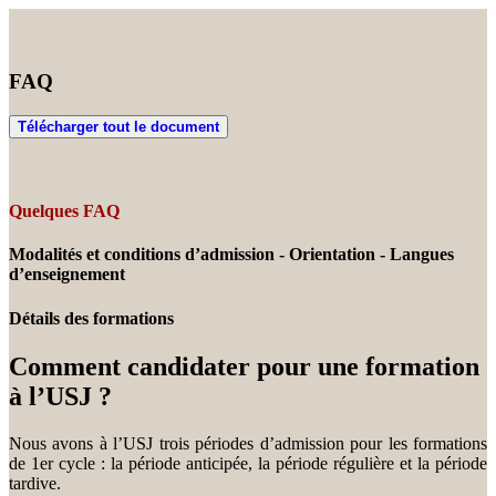
FAQ
Télécharger tout le document
Quelques FAQ
Modalités et conditions d’admission - Orientation - Langues
d’enseignement
Détails des formations
Comment candidater pour une formation
à l’USJ ?
Nous avons à l’USJ trois périodes d’admission pour les formations
de 1er cycle : la période anticipée, la période régulière et la période
tardive.