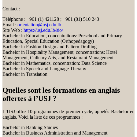
Contact :
Téléphone : +961 (1) 421128 ; +961 (81) 510 243
Email :
orientation@usj.edu.lb
Site Web :
https://usj.edu.lb/sio/
Bachelor in Education, concentrations: Preschool and Primary
Education, Special Education (Orthopedagogy)
Bachelor in Fashion Design and Pattern Drafting
Bachelor in Hospitality Management, concentrations: Hotel
Management, Culinary Arts, and Restaurant Management
Bachelor in Mathematics, concentration: Data Science
Bachelor in Speech and Language Therapy
Bachelor in Translation
Quelles sont les formations en anglais
offertes à l’USJ ?
L’USJ offre 10 programmes de premier cycle, appelés Bachelor en
anglais. Voici la liste de ces programmes :
Bachelor in Banking Studies
Bachelor in Business Administration and Management