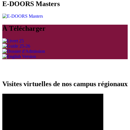
E-DOORS Masters
À Télécharger
Visites virtuelles de nos campus régionaux