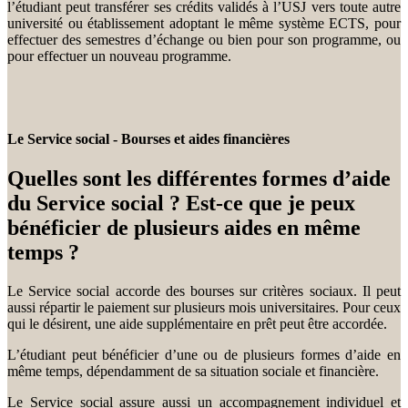
l’étudiant peut transférer ses crédits validés à l’USJ vers toute autre
université ou établissement adoptant le même système ECTS, pour
effectuer des semestres d’échange ou bien pour son programme, ou
pour effectuer un nouveau programme.
Le Service social - Bourses et aides financières
Quelles sont les différentes formes d’aide
du Service social ? Est-ce que je peux
bénéficier de plusieurs aides en même
temps ?
Le Service social accorde des bourses sur critères sociaux. Il peut
aussi répartir le paiement sur plusieurs mois universitaires. Pour ceux
qui le désirent, une aide supplémentaire en prêt peut être accordée.
L’étudiant peut bénéficier d’une ou de plusieurs formes d’aide en
même temps, dépendamment de sa situation sociale et financière.
Le Service social assure aussi un accompagnement individuel et