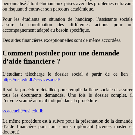
personnalisé à tout étudiant aux prises avec des problèmes entravant
ou risquant d’entraver son parcours académique.
Pour les étudiants en situation de handicap, l’assistante sociale
assure la coordination des différentes actions pour un
accompagnement adapté au besoin spécifique.
Des aides financières exceptionnelles sont de même accordées.
Comment postuler pour une demande
d’aide financière ?
L’étudiant télécharge le dossier social à partir de ce lien :
https://usj.edu.lb/servicesocial/
Il suit la procédure détaillée pour remplir la fiche sociale et assurer
tous les documents demandés. Une fois le dossier complet, il
l’envoie scanné au mail indiqué dans la procédure :
ss.accueil@usj.edu.lb
La même procédure est à suivre pour la présentation de la demande
d’aide financière pour tout cursus diplômant (licence, master et
doctorat).