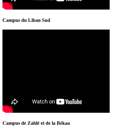
Campus du Liban Sud
Campus de Zahlé et de la Békaa