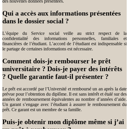
des nouvelles données présentées.
Qui a accès aux informations présentées
dans le dossier social ?
L’équipe du Service social veille au strict respect de la
confidentialité des informations personnelles, familiales et
financières de l’étudiant. L’accord de l’étudiant est indispensable si
le partage de certaines informations est nécessaire.
Comment dois-je rembourser le prêt
universitaire ? Dois-je payer des intérêts
? Quelle garantie faut-il présenter ?
Le prêt est accordé par l’Université et remboursé un an après la date
prévue pour l’obtention du diplôme. Il est sans intérêt et étalé sur des
années de remboursement équivalentes au nombre d’années d’aide.
Un garant s’engage avec l’étudiant à assurer le remboursement du
prêt. Ce garant est un membre de sa famille.
Puis-je obtenir mon diplôme même si j’ai