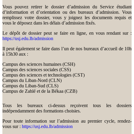
Vous pouvez retirer le dossier d’admission du Service étudiant
d’information et d’orientation ou des bureaux d’admission. Vous
remplissez votre dossier, vous y joignez les documents requis et
vous le déposez dans les délais d’admission fixés.
Le dépôt de dossier peut se faire en ligne, en vous rendant sur :
https://usj.edu.lb/admission
Il peut également se faire dans l’un de nos bureaux d’accueil de 10h
à 15h30 aux :
Campus des sciences humaines (CSH)
Campus des sciences sociales (CSS)
Campus des sciences et technologies (CST)
Campus du Liban-Nord (CLN)
Campus du Liban-Sud (CLS)
Campus de Zahlé et de la Békaa (CZB)
Tous les bureaux ci-dessus reçoivent tous les dossiers
indépendamment des formations choisies.
Pour toute information sur l’admission au premier cycle, rendez-
vous sur :
https://usj.edu.lb/admission