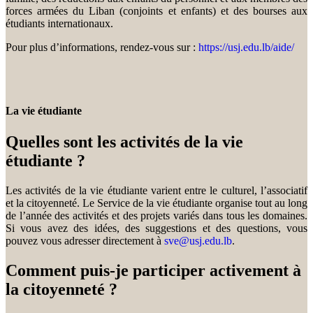
forces armées du Liban (conjoints et enfants) et des bourses aux
étudiants internationaux.
Pour plus d’informations, rendez-vous sur :
https://usj.edu.lb/aide/
La vie étudiante
Quelles sont les activités de la vie
étudiante ?
Les activités de la vie étudiante varient entre le culturel, l’associatif
et la citoyenneté. Le Service de la vie étudiante organise tout au long
de l’année des activités et des projets variés dans tous les domaines.
Si vous avez des idées, des suggestions et des questions, vous
pouvez vous adresser directement à
sve@usj.edu.lb
.
Comment puis-je participer activement à
la citoyenneté ?