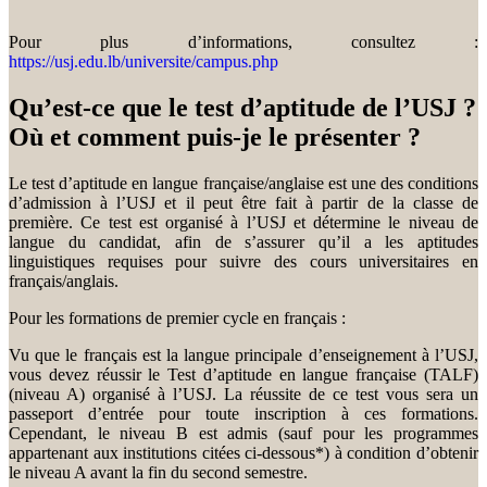
Pour plus d’informations, consultez :
https://usj.edu.lb/universite/campus.php
Qu’est-ce que le test d’aptitude de l’USJ ?
Où et comment puis-je le présenter ?
Le test d’aptitude en langue française/anglaise est une des conditions
d’admission à l’USJ et il peut être fait à partir de la classe de
première. Ce test est organisé à l’USJ et détermine le niveau de
langue du candidat, afin de s’assurer qu’il a les aptitudes
linguistiques requises pour suivre des cours universitaires en
français/anglais.
Pour les formations de premier cycle en français :
Vu que le français est la langue principale d’enseignement à l’USJ,
vous devez réussir le Test d’aptitude en langue française (TALF)
(niveau A) organisé à l’USJ. La réussite de ce test vous sera un
passeport d’entrée pour toute inscription à ces formations.
Cependant, le niveau B est admis (sauf pour les programmes
appartenant aux institutions citées ci-dessous*) à condition d’obtenir
le niveau A avant la fin du second semestre.