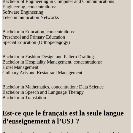
Bachelor of Engineering in Computer and Communications
Engineering, concentrations:
Software Engineering
Telecommunication Networks
Bachelor in Education, concentrations:
Preschool and Primary Education
Special Education (Orthopedagogy)
Bachelor in Fashion Design and Pattern Drafting
Bachelor in Hospitality Management, concentrations:
Hotel Management
Culinary Arts and Restaurant Management
Bachelor in Mathematics, concentration: Data Science
Bachelor in Speech and Language Therapy
Bachelor in Translation
Est-ce que le français est la seule langue
d’enseignement à l’USJ ?