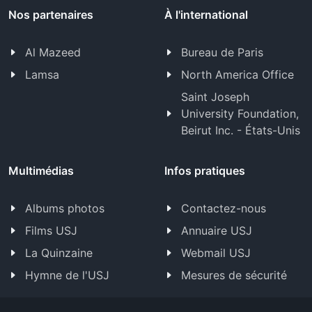
Nos partenaires
À l'international
Al Mazeed
Bureau de Paris
Lamsa
North America Office
Saint Joseph
University Foundation,
Beirut Inc. - États-Unis
Multimédias
Infos pratiques
Albums photos
Contactez-nous
Films USJ
Annuaire USJ
La Quinzaine
Webmail USJ
Hymne de l'USJ
Mesures de sécurité