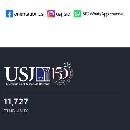
11,727
ÉTUDIANTS