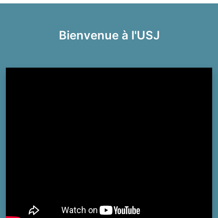
Bienvenue à l'USJ