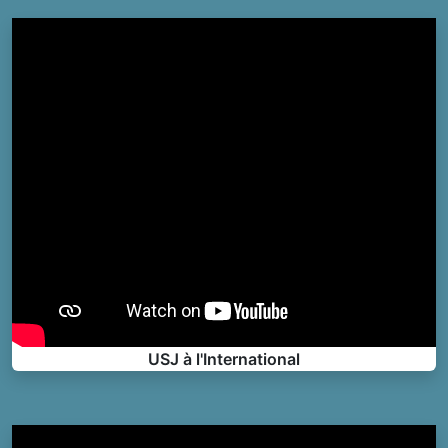
USJ à l'International