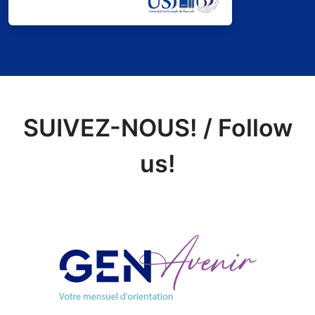
SUIVEZ-NOUS! / Follow
us!