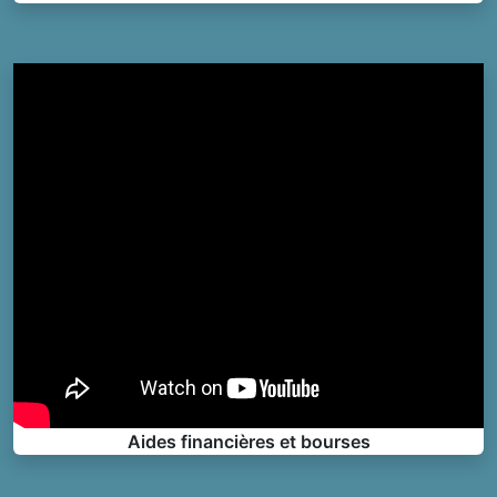
Aides financières et bourses