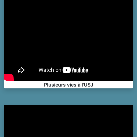
Plusieurs vies à l'USJ