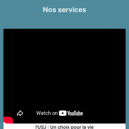
Nos services
l'USJ : Un choix pour la vie