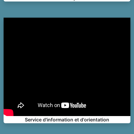
Service d'information et d'orientation