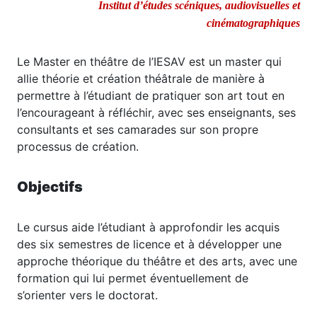
Institut d’études scéniques, audiovisuelles et
cinématographiques
Le Master en théâtre de l’IESAV est un master qui
allie théorie et création théâtrale de manière à
permettre à l’étudiant de pratiquer son art tout en
l’encourageant à réfléchir, avec ses enseignants, ses
consultants et ses camarades sur son propre
processus de création.
Objectifs
Le cursus aide l’étudiant à approfondir les acquis
des six semestres de licence et à développer une
approche théorique du théâtre et des arts, avec une
formation qui lui permet éventuellement de
s’orienter vers le doctorat.