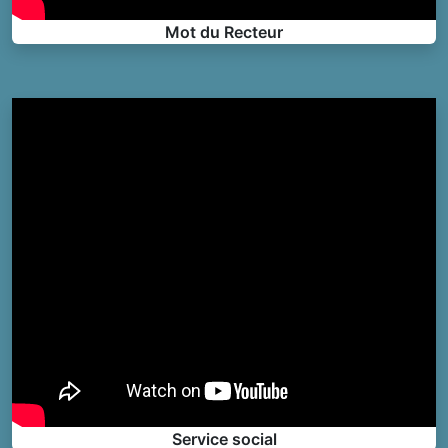
Mot du Recteur
Service social