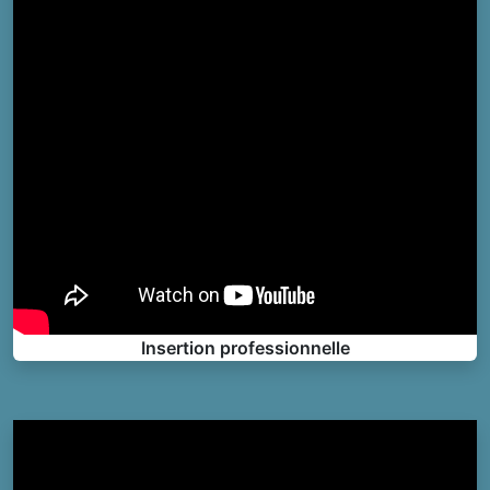
Insertion professionnelle