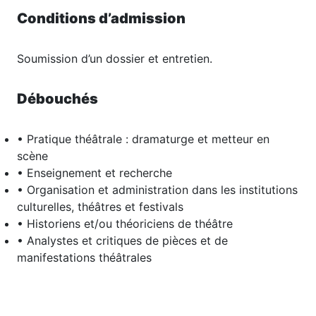
Conditions d’admission
Soumission d’un dossier et entretien.
Débouchés
• Pratique théâtrale : dramaturge et metteur en
scène
• Enseignement et recherche
• Organisation et administration dans les institutions
culturelles, théâtres et festivals
• Historiens et/ou théoriciens de théâtre
• Analystes et critiques de pièces et de
manifestations théâtrales