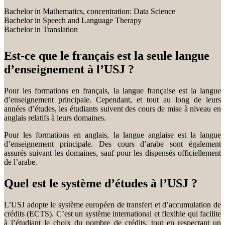
Bachelor in Mathematics, concentration: Data Science
Bachelor in Speech and Language Therapy
Bachelor in Translation
Est-ce que le français est la seule langue
d’enseignement à l’USJ ?
Pour les formations en français, la langue française est la langue
d’enseignement principale. Cependant, et tout au long de leurs
années d’études, les étudiants suivent des cours de mise à niveau en
anglais relatifs à leurs domaines.
Pour les formations en anglais, la langue anglaise est la langue
d’enseignement principale. Des cours d’arabe sont également
assurés suivant les domaines, sauf pour les dispensés officiellement
de l’arabe.
Quel est le système d’études à l’USJ ?
L’USJ adopte le système européen de transfert et d’accumulation de
crédits (ECTS). C’est un système international et flexible qui facilite
à l’étudiant le choix du nombre de crédits, tout en respectant un