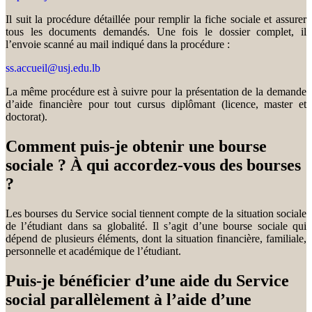
Il suit la procédure détaillée pour remplir la fiche sociale et assurer
tous les documents demandés. Une fois le dossier complet, il
l’envoie scanné au mail indiqué dans la procédure :
ss.accueil@usj.edu.lb
La même procédure est à suivre pour la présentation de la demande
d’aide financière pour tout cursus diplômant (licence, master et
doctorat).
Comment puis-je obtenir une bourse
sociale ? À qui accordez-vous des bourses
?
Les bourses du Service social tiennent compte de la situation sociale
de l’étudiant dans sa globalité. Il s’agit d’une bourse sociale qui
dépend de plusieurs éléments, dont la situation financière, familiale,
personnelle et académique de l’étudiant.
Puis-je bénéficier d’une aide du Service
social parallèlement à l’aide d’une