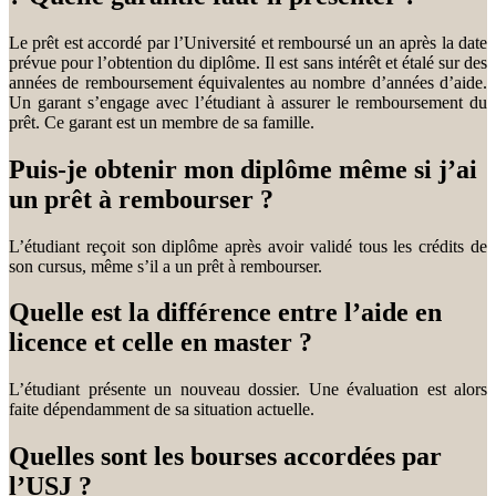
Le prêt est accordé par l’Université et remboursé un an après la date
prévue pour l’obtention du diplôme. Il est sans intérêt et étalé sur des
années de remboursement équivalentes au nombre d’années d’aide.
Un garant s’engage avec l’étudiant à assurer le remboursement du
prêt. Ce garant est un membre de sa famille.
Puis-je obtenir mon diplôme même si j’ai
un prêt à rembourser ?
L’étudiant reçoit son diplôme après avoir validé tous les crédits de
son cursus, même s’il a un prêt à rembourser.
Quelle est la différence entre l’aide en
licence et celle en master ?
L’étudiant présente un nouveau dossier. Une évaluation est alors
faite dépendamment de sa situation actuelle.
Quelles sont les bourses accordées par
l’USJ ?