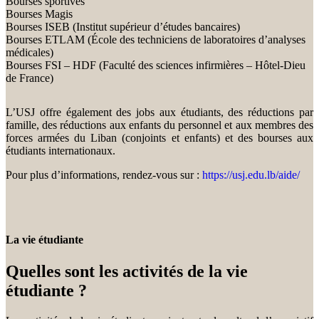
Bourses sportives
Bourses Magis
Bourses ISEB (Institut supérieur d’études bancaires)
Bourses ETLAM (École des techniciens de laboratoires d’analyses
médicales)
Bourses FSI – HDF (Faculté des sciences infirmières – Hôtel-Dieu
de France)
L’USJ offre également des jobs aux étudiants, des réductions par
famille, des réductions aux enfants du personnel et aux membres des
forces armées du Liban (conjoints et enfants) et des bourses aux
étudiants internationaux.
Pour plus d’informations, rendez-vous sur :
https://usj.edu.lb/aide/
La vie étudiante
Quelles sont les activités de la vie
étudiante ?