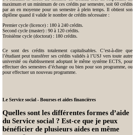
maximum et un minimum de ces crédits par semestre, soit 60 crédits
par an en moyenne pour un semestre à plein temps. Il obtient son
diplôme quand il valide le nombre de crédits nécessaire :
Premier cycle (licence) : 180 à 240 crédits.
Second cycle (master) : 90 à 120 crédits.
Troisième cycle (doctorat) : 180 crédits.
Ce sont des crédits totalement capitalisables. C’est-à-dire que
l’étudiant peut transférer ses crédits validés à l’USJ vers toute autre
université ou établissement adoptant le même système ECTS, pour
effectuer des semestres d’échange ou bien pour son programme, ou
pour effectuer un nouveau programme.
Le Service social - Bourses et aides financières
Quelles sont les différentes formes d’aide
du Service social ? Est-ce que je peux
bénéficier de plusieurs aides en même