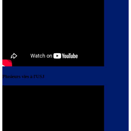
Plusieurs vies à l'USJ