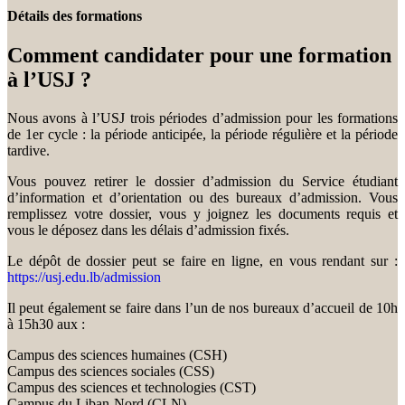
Détails des formations
Comment candidater pour une formation
à l’USJ ?
Nous avons à l’USJ trois périodes d’admission pour les formations
de 1er cycle : la période anticipée, la période régulière et la période
tardive.
Vous pouvez retirer le dossier d’admission du Service étudiant
d’information et d’orientation ou des bureaux d’admission. Vous
remplissez votre dossier, vous y joignez les documents requis et
vous le déposez dans les délais d’admission fixés.
Le dépôt de dossier peut se faire en ligne, en vous rendant sur :
https://usj.edu.lb/admission
Il peut également se faire dans l’un de nos bureaux d’accueil de 10h
à 15h30 aux :
Campus des sciences humaines (CSH)
Campus des sciences sociales (CSS)
Campus des sciences et technologies (CST)
Campus du Liban-Nord (CLN)