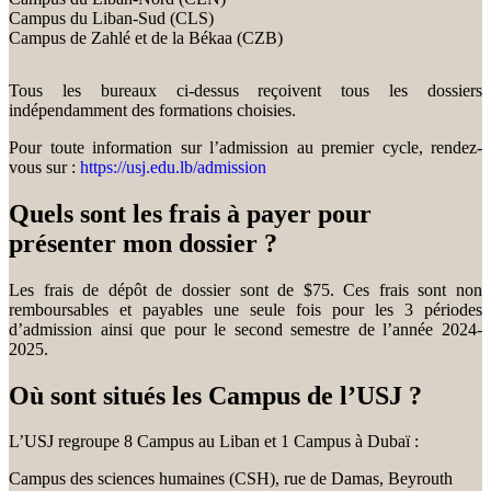
Campus du Liban-Sud (CLS)
Campus de Zahlé et de la Békaa (CZB)
Tous les bureaux ci-dessus reçoivent tous les dossiers
indépendamment des formations choisies.
Pour toute information sur l’admission au premier cycle, rendez-
vous sur :
https://usj.edu.lb/admission
Quels sont les frais à payer pour
présenter mon dossier ?
Les frais de dépôt de dossier sont de $75. Ces frais sont non
remboursables et payables une seule fois pour les 3 périodes
d’admission ainsi que pour le second semestre de l’année 2024-
2025.
Où sont situés les Campus de l’USJ ?
L’USJ regroupe 8 Campus au Liban et 1 Campus à Dubaï :
Campus des sciences humaines (CSH), rue de Damas, Beyrouth