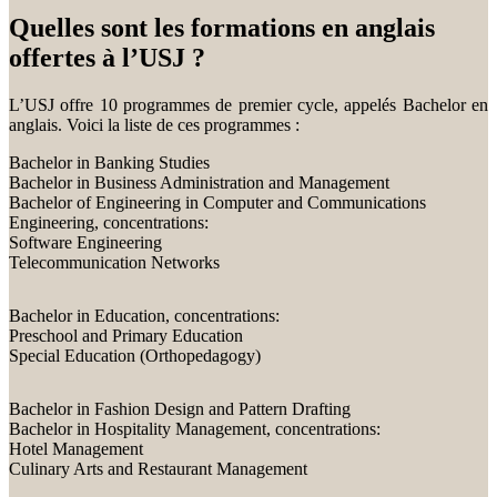
Quelles sont les formations en anglais
offertes à l’USJ ?
L’USJ offre 10 programmes de premier cycle, appelés Bachelor en
anglais. Voici la liste de ces programmes :
Bachelor in Banking Studies
Bachelor in Business Administration and Management
Bachelor of Engineering in Computer and Communications
Engineering, concentrations:
Software Engineering
Telecommunication Networks
Bachelor in Education, concentrations:
Preschool and Primary Education
Special Education (Orthopedagogy)
Bachelor in Fashion Design and Pattern Drafting
Bachelor in Hospitality Management, concentrations:
Hotel Management
Culinary Arts and Restaurant Management