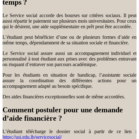
temps ?
Le Service social accorde des bourses sur critères sociaux. Il peut
aussi répartir le paiement sur plusieurs mois universitaires. Pour ceux
qui le désirent, une aide supplémentaire en prêt peut être accordée.
L’étudiant peut bénéficier d’une ou de plusieurs formes d’aide en
même temps, dépendamment de sa situation sociale et financière.
Le Service social assure aussi un accompagnement individuel et
personnalisé à tout étudiant aux prises avec des problèmes entravant
ou risquant d’entraver son parcours académique.
Pour les étudiants en situation de handicap, l’assistante sociale
assure la coordination des différentes actions pour un
accompagnement adapté au besoin spécifique.
Des aides financières exceptionnelles sont de même accordées.
Comment postuler pour une demande
d’aide financière ?
L’étudiant télécharge le dossier social à partir de ce lien :
https://usj.edu.lb/servicesocial/