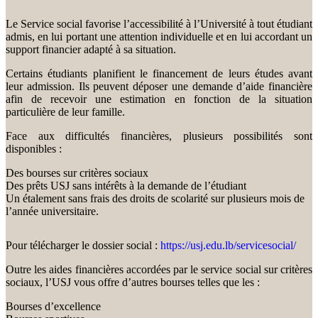
Le Service social favorise l’accessibilité à l’Université à tout étudiant
admis, en lui portant une attention individuelle et en lui accordant un
support financier adapté à sa situation.
Certains étudiants planifient le financement de leurs études avant
leur admission. Ils peuvent déposer une demande d’aide financière
afin de recevoir une estimation en fonction de la situation
particulière de leur famille.
Face aux difficultés financières, plusieurs possibilités sont
disponibles :
Des bourses sur critères sociaux
Des prêts USJ sans intérêts à la demande de l’étudiant
Un étalement sans frais des droits de scolarité sur plusieurs mois de
l’année universitaire.
Pour télécharger le dossier social :
https://usj.edu.lb/servicesocial/
Outre les aides financières accordées par le service social sur critères
sociaux, l’USJ vous offre d’autres bourses telles que les :
Bourses d’excellence