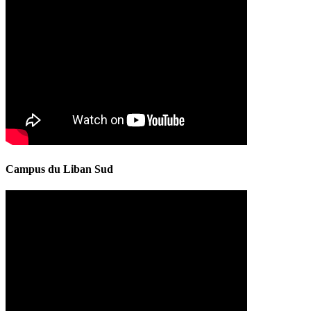
Campus du Liban Sud