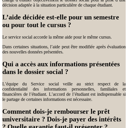
décision adaptée à la situation particulière de chaque étudiant.
L’aide décidée est-elle pour un semestre
ou pour tout le cursus ?
Le service social accorde la même aide pour le même cursus.
Dans certaines situations, l’aide peut être modifiée après évaluation
des nouvelles données présentées.
Qui a accès aux informations présentées
dans le dossier social ?
L’équipe du Service social veille au strict respect de la
confidentialité des informations personnelles, familiales et
financières de l’étudiant. L’accord de l’étudiant est indispensable si
le partage de certaines informations est nécessaire.
Comment dois-je rembourser le prêt
universitaire ? Dois-je payer des intérêts
? Quelle garantie faut-il présenter ?