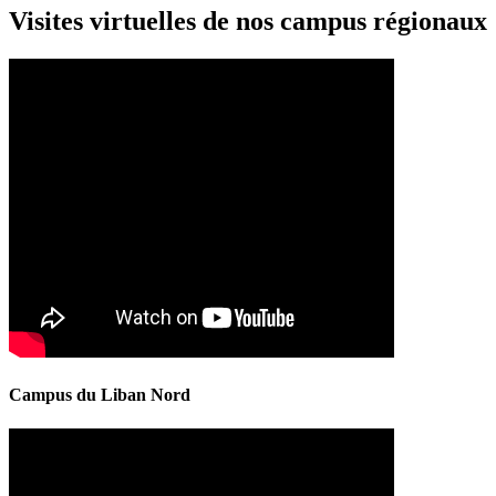
Visites virtuelles de nos campus régionaux
Campus du Liban Nord