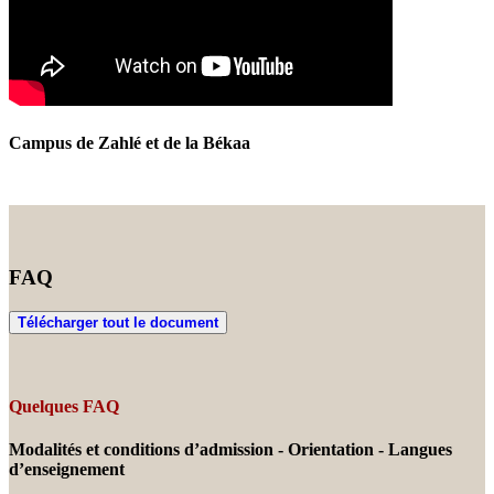
Campus de Zahlé et de la Békaa
FAQ
Télécharger tout le document
Quelques FAQ
Modalités et conditions d’admission - Orientation - Langues
d’enseignement