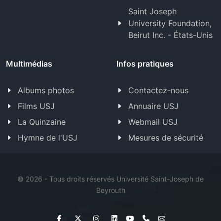
Saint Joseph
University Foundation,
Beirut Inc. - États-Unis
Multimédias
Infos pratiques
Albums photos
Contactez-nous
Films USJ
Annuaire USJ
La Quinzaine
Webmail USJ
Hymne de l'USJ
Mesures de sécurité
©
2026 - Tous droits réservés Université Saint-Joseph de
Beyrouth