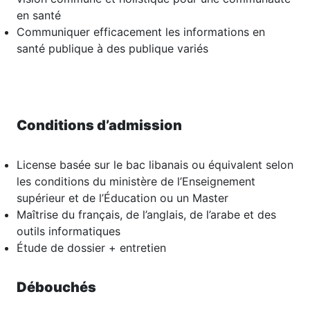
en santé
Communiquer efficacement les informations en
santé publique à des publique variés
Conditions d’admission
License basée sur le bac libanais ou équivalent selon
les conditions du ministère de l’Enseignement
supérieur et de l’Éducation ou un Master
Maîtrise du français, de l’anglais, de l’arabe et des
outils informatiques
Étude de dossier + entretien
Débouchés