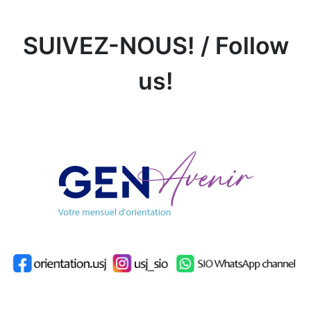
SUIVEZ-NOUS! / Follow
us!