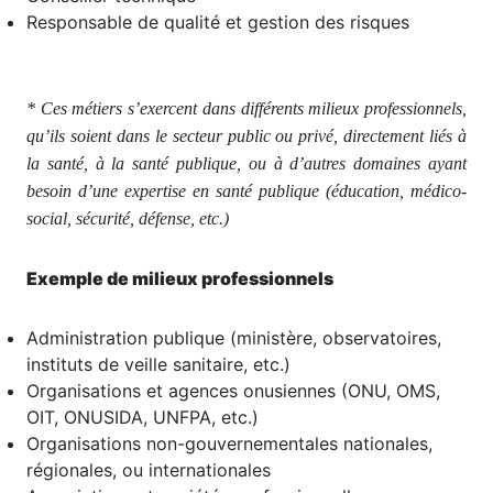
Responsable de qualité et gestion des risques
* Ces métiers s’exercent dans différents milieux professionnels,
qu’ils soient dans le secteur public ou privé, directement liés à
la santé, à la santé publique, ou à d’autres domaines ayant
besoin d’une expertise en santé publique (éducation, médico-
social, sécurité, défense, etc.)
Exemple de milieux professionnels
Administration publique (ministère, observatoires,
instituts de veille sanitaire, etc.)
Organisations et agences onusiennes (ONU, OMS,
OIT, ONUSIDA, UNFPA, etc.)
Organisations non-gouvernementales nationales,
régionales, ou internationales