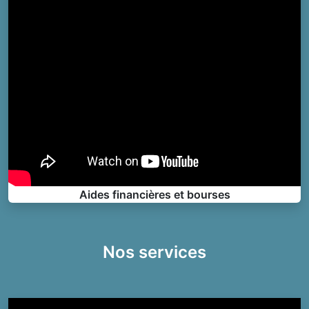
Aides financières et bourses
Nos services