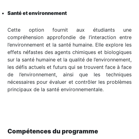
Santé et environnement
Cette option fournit aux étudiants une
compréhension approfondie de l’interaction entre
l’environnement et la santé humaine. Elle explore les
effets néfastes des agents chimiques et biologiques
sur la santé humaine et la qualité de l’environnement,
les défis actuels et futurs qui se trouvent face à face
de l’environnement, ainsi que les techniques
nécessaires pour évaluer et contrôler les problèmes
principaux de la santé environnementale.
Compétences du programme