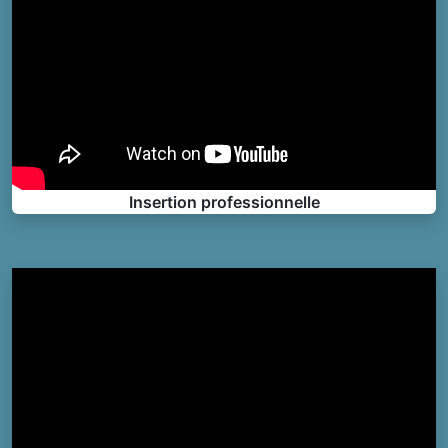
Insertion professionnelle