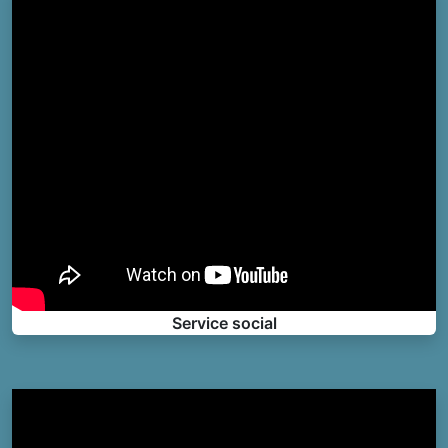
Service social