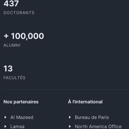
437
DOCTORANTS
+
100,000
ALUMNI
13
FACULTÉS
Nos partenaires
À l'international
Al Mazeed
Bureau de Paris
Lamsa
North America Office