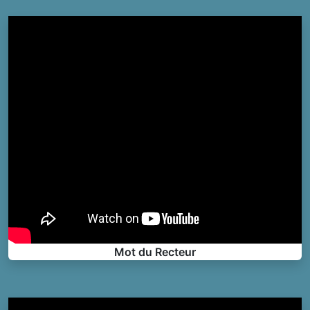
Mot du Recteur