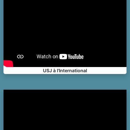
USJ à l'International