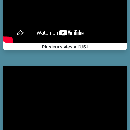
Plusieurs vies à l'USJ