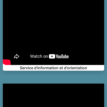
Service d'information et d'orientation