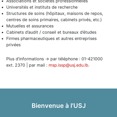
Associations et sociétés professionnelles
Universités et instituts de recherche
Structures de soins (hôpitaux, maisons de repos,
centres de soins primaires, cabinets privés, etc.)
Mutuelles et assurances
Cabinets d’audit / conseil et bureaux d’études
Firmes pharmaceutiques et autres entreprises
privées
Plus d’informations -> par téléphone : 01-421000
ext. 2370 | par mail :
msp.issp@usj.edu.lb
.
Bienvenue à l'USJ