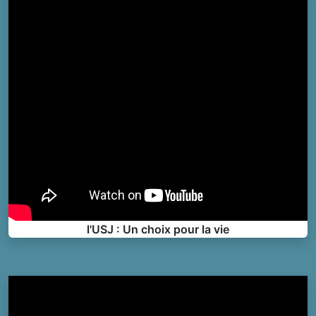
l'USJ : Un choix pour la vie