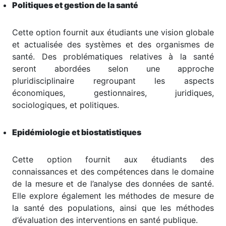
Politiques et gestion de la santé
Cette option fournit aux étudiants une vision globale
et actualisée des systèmes et des organismes de
santé. Des problématiques relatives à la santé
seront abordées selon une approche
pluridisciplinaire regroupant les aspects
économiques, gestionnaires, juridiques,
sociologiques, et politiques.
Epidémiologie et biostatistiques
Cette option fournit aux étudiants des
connaissances et des compétences dans le domaine
de la mesure et de l’analyse des données de santé.
Elle explore également les méthodes de mesure de
la santé des populations, ainsi que les méthodes
d’évaluation des interventions en santé publique.