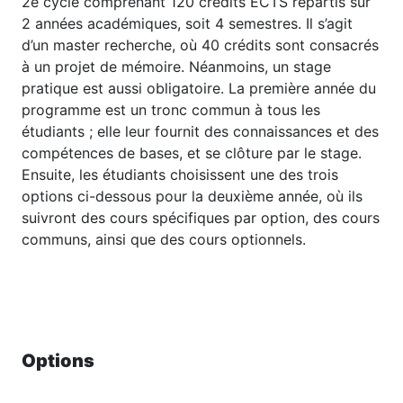
2e cycle comprenant 120 crédits ECTS répartis sur
2 années académiques, soit 4 semestres. Il s’agit
d’un master recherche, où 40 crédits sont consacrés
à un projet de mémoire. Néanmoins, un stage
pratique est aussi obligatoire. La première année du
programme est un tronc commun à tous les
étudiants ; elle leur fournit des connaissances et des
compétences de bases, et se clôture par le stage.
Ensuite, les étudiants choisissent une des trois
options ci-dessous pour la deuxième année, où ils
suivront des cours spécifiques par option, des cours
communs, ainsi que des cours optionnels.
Options