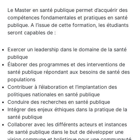
Le Master en santé publique permet d’acquérir des
compétences fondamentales et pratiques en santé
publique. A l’issue de cette formation, les étudiants
seront capables de :
Exercer un leadership dans le domaine de la santé
publique
Élaborer des programmes et des interventions de
santé publique répondant aux besoins de santé des
populations
Contribuer à l’élaboration et l’implantation des
politiques nationales en santé publique
Conduire des recherches en santé publique
Intégrer des enjeux éthiques dans la pratique de la
santé publique
Collaborer avec les différents acteurs et instances
de santé publique dans le but de développer une
vision commune et holistique pour une communauté