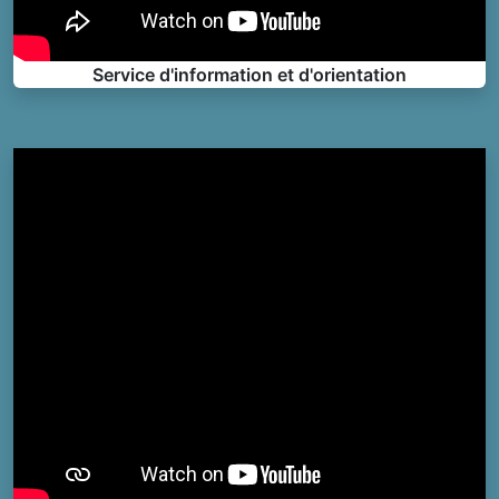
Service d'information et d'orientation