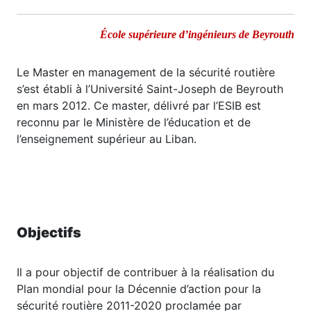
École supérieure d’ingénieurs de Beyrouth
Le Master en management de la sécurité routière
s’est établi à l’Université Saint-Joseph de Beyrouth
en mars 2012. Ce master, délivré par l’ESIB est
reconnu par le Ministère de l’éducation et de
l’enseignement supérieur au Liban.
Objectifs
Il a pour objectif de contribuer à la réalisation du
Plan mondial pour la Décennie d’action pour la
sécurité routière 2011-2020 proclamée par