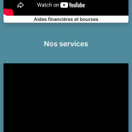
Aides financières et bourses
Nos services