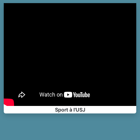
Sport à l'USJ