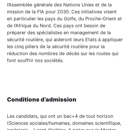
l’Assemblée générale des Nations Unies et de la
mission de la FIA pour 2030. Ces initiatives visent
en particulier les pays du Golfe, du Proche-Orient et
de l’Afrique du Nord. Ces pays ont besoin de
préparer des spécialistes en management de la
sécurité routière, qui aideront leurs Etats à appliquer
les cinq piliers de la sécurité routière pour la
réduction des nombres de décès sur les routes qui
font souffrir nos sociétés.
Conditions d’admission
Les candidats, qui ont un bac+4 de tout horizon
(Sciences sociales/humaines, domaines scientifique,