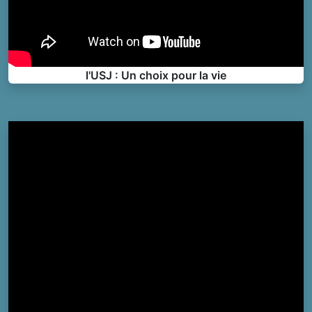
l'USJ : Un choix pour la vie