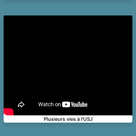
Plusieurs vies à l'USJ