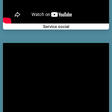
Service social