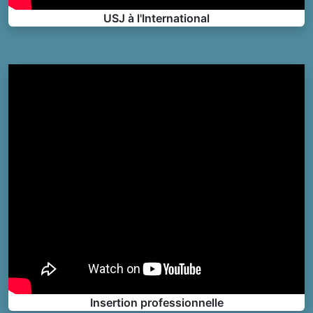
USJ à l'International
Insertion professionnelle