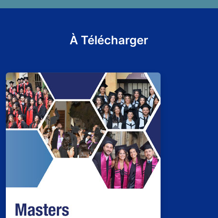
À Télécharger