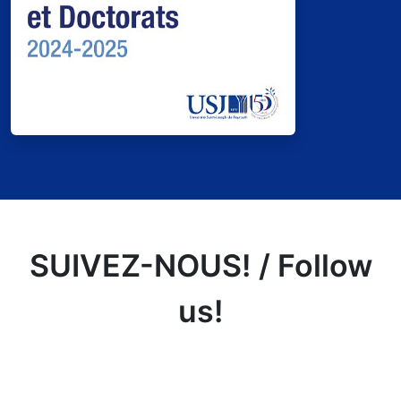
SUIVEZ-NOUS! / Follow
us!