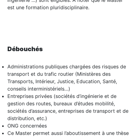
ingénierie …) sont éligibles. A noter que le Master
est une formation pluridisciplinaire.
Débouchés
Administrations publiques chargées des risques de
transport et du trafic routier (Ministères des
Transports, Intérieur, Justice, Education, Santé,
conseils interministériels…)
Entreprises privées (sociétés d’ingénierie et de
gestion des routes, bureaux d’études mobilité,
sociétés d’assurance, entreprises de transport et de
distribution, etc.)
ONG concernées
Ce Master permet aussi l’aboutissement à une thèse