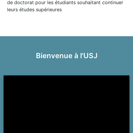
de doctorat pour les étudiants souhaitant continuer
leurs études supérieures
Bienvenue à l'USJ