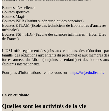
Bourses d’excellence
Bourses sportives
Bourses Magis
Bourses ISEB (Institut supérieur d’études bancaires)
Bourses ETLAM (École des techniciens de laboratoires d’analyses
médicales)
Bourses FSI – HDF (Faculté des sciences infirmières – Hôtel-Dieu
de France)
L’USJ offre également des jobs aux étudiants, des réductions par
famille, des réductions aux enfants du personnel et aux membres des
forces armées du Liban (conjoints et enfants) et des bourses aux
étudiants internationaux.
Pour plus d’informations, rendez-vous sur :
https://usj.edu.lb/aide/
La vie étudiante
Quelles sont les activités de la vie