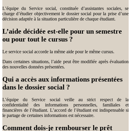
L’équipe du Service social, constituée d’assistantes sociales, se
charge d’étudier objectivement le dossier social pour la prise d’une
décision adaptée à la situation particulière de chaque étudiant.
L’aide décidée est-elle pour un semestre
ou pour tout le cursus ?
Le service social accorde la même aide pour le même cursus.
Dans certaines situations, l’aide peut être modifiée après évaluation
des nouvelles données présentées.
Qui a accès aux informations présentées
dans le dossier social ?
L’équipe du Service social veille au strict respect de la
confidentialité des informations personnelles, familiales et
financières de l’étudiant. L’accord de l’étudiant est indispensable si
le partage de certaines informations est nécessaire.
Comment dois-je rembourser le prêt