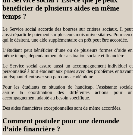
du Service social ? Est-ce que je peux
bénéficier de plusieurs aides en même
temps ?
Le Service social accorde des bourses sur critères sociaux. Il peut
aussi répartir le paiement sur plusieurs mois universitaires. Pour ceux
qui le désirent, une aide supplémentaire en prêt peut être accordée.
L’étudiant peut bénéficier d’une ou de plusieurs formes d’aide en
même temps, dépendamment de sa situation sociale et financière.
Le Service social assure aussi un accompagnement individuel et
personnalisé à tout étudiant aux prises avec des problèmes entravant
ou risquant d’entraver son parcours académique.
Pour les étudiants en situation de handicap, l’assistante sociale
assure la coordination des différentes actions pour un
accompagnement adapté au besoin spécifique.
Des aides financières exceptionnelles sont de même accordées.
Comment postuler pour une demande
d’aide financière ?