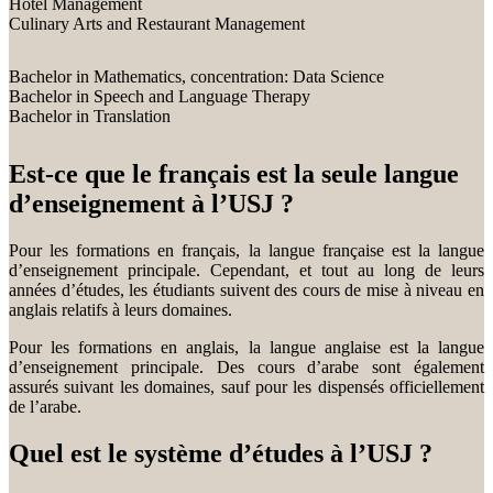
Hotel Management
Culinary Arts and Restaurant Management
Bachelor in Mathematics, concentration: Data Science
Bachelor in Speech and Language Therapy
Bachelor in Translation
Est-ce que le français est la seule langue
d’enseignement à l’USJ ?
Pour les formations en français, la langue française est la langue
d’enseignement principale. Cependant, et tout au long de leurs
années d’études, les étudiants suivent des cours de mise à niveau en
anglais relatifs à leurs domaines.
Pour les formations en anglais, la langue anglaise est la langue
d’enseignement principale. Des cours d’arabe sont également
assurés suivant les domaines, sauf pour les dispensés officiellement
de l’arabe.
Quel est le système d’études à l’USJ ?