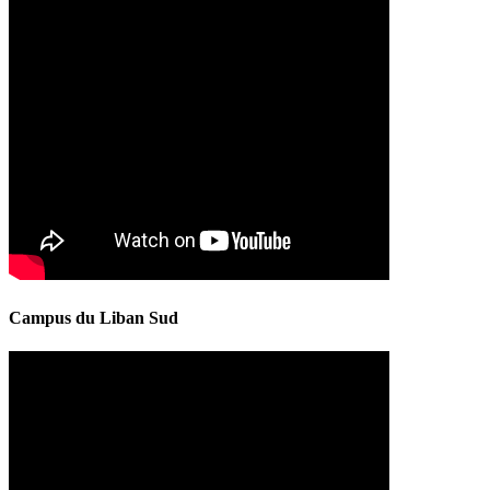
Campus du Liban Sud