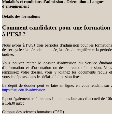
Modalités et conditions d’admission - Orientation - Langues
d’enseignement
Détails des formations
Comment candidater pour une formation
à l’USJ ?
Nous avons à l’USJ trois périodes d’admission pour les formations
de 1er cycle : la période anticipée, la période régulière et la période
tardive.
Vous pouvez retirer le dossier d’admission du Service étudiant
d’information et d’orientation ou des bureaux d’admission. Vous
remplissez votre dossier, vous y joignez les documents requis et
vous le déposez dans les délais d’admission fixés.
Le dépôt de dossier peut se faire en ligne, en vous rendant sur :
https://usj.edu.lb/admission
Il peut également se faire dans l’un de nos bureaux d’accueil de 10h
à 15h30 aux :
Campus des sciences humaines (CSH)