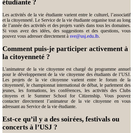
étudiante ?
Les activités de la vie étudiante varient entre le culturel, l’associatif
et la citoyenneté. Le Service de la vie étudiante organise tout au long
de l’année des activités et des projets variés dans tous les domaines.
Si vous avez des idées, des suggestions et des questions, vous
pouvez vous adresser directement à
sve@usj.edu.lb
.
Comment puis-je participer activement à
la citoyenneté ?
L'animateur de la vie citoyenne est chargé du programme annuel
pour le développement de la vie citoyenne des étudiants de l’USJ.
Les projets de la vie citoyenne varient entre le forum de la
citoyenneté, le championnat international de débat, le parlement des
jeunes, les formations, les conférences, les activités des Clubs
citoyens et le Summer School for Citizenship. Vous pouvez
contacter directement l’animateur de la vie citoyenne en vous
adressant au Service de la vie étudiante.
Est-ce qu’il y a des soirées, festivals ou
concerts à l’USJ ?