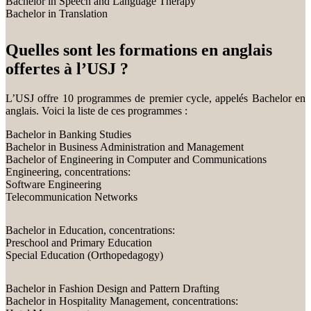
Bachelor in Speech and Language Therapy
Bachelor in Translation
Quelles sont les formations en anglais
offertes à l’USJ ?
L’USJ offre 10 programmes de premier cycle, appelés Bachelor en
anglais. Voici la liste de ces programmes :
Bachelor in Banking Studies
Bachelor in Business Administration and Management
Bachelor of Engineering in Computer and Communications
Engineering, concentrations:
Software Engineering
Telecommunication Networks
Bachelor in Education, concentrations:
Preschool and Primary Education
Special Education (Orthopedagogy)
Bachelor in Fashion Design and Pattern Drafting
Bachelor in Hospitality Management, concentrations: