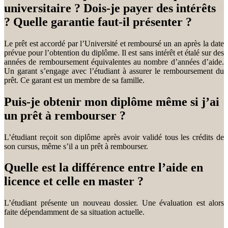
universitaire ? Dois-je payer des intérêts
? Quelle garantie faut-il présenter ?
Le prêt est accordé par l’Université et remboursé un an après la date
prévue pour l’obtention du diplôme. Il est sans intérêt et étalé sur des
années de remboursement équivalentes au nombre d’années d’aide.
Un garant s’engage avec l’étudiant à assurer le remboursement du
prêt. Ce garant est un membre de sa famille.
Puis-je obtenir mon diplôme même si j’ai
un prêt à rembourser ?
L’étudiant reçoit son diplôme après avoir validé tous les crédits de
son cursus, même s’il a un prêt à rembourser.
Quelle est la différence entre l’aide en
licence et celle en master ?
L’étudiant présente un nouveau dossier. Une évaluation est alors
faite dépendamment de sa situation actuelle.