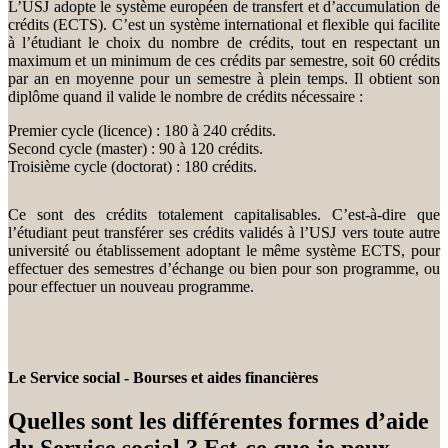
L’USJ adopte le système européen de transfert et d’accumulation de
crédits (ECTS). C’est un système international et flexible qui facilite
à l’étudiant le choix du nombre de crédits, tout en respectant un
maximum et un minimum de ces crédits par semestre, soit 60 crédits
par an en moyenne pour un semestre à plein temps. Il obtient son
diplôme quand il valide le nombre de crédits nécessaire :
Premier cycle (licence) : 180 à 240 crédits.
Second cycle (master) : 90 à 120 crédits.
Troisième cycle (doctorat) : 180 crédits.
Ce sont des crédits totalement capitalisables. C’est-à-dire que
l’étudiant peut transférer ses crédits validés à l’USJ vers toute autre
université ou établissement adoptant le même système ECTS, pour
effectuer des semestres d’échange ou bien pour son programme, ou
pour effectuer un nouveau programme.
Le Service social - Bourses et aides financières
Quelles sont les différentes formes d’aide