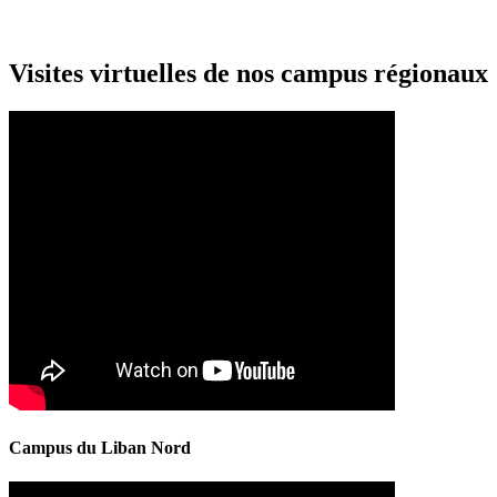
Visites virtuelles de nos campus régionaux
Campus du Liban Nord