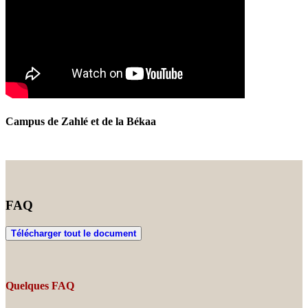
Campus de Zahlé et de la Békaa
FAQ
Télécharger tout le document
Quelques FAQ