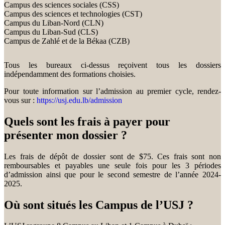
Campus des sciences sociales (CSS)
Campus des sciences et technologies (CST)
Campus du Liban-Nord (CLN)
Campus du Liban-Sud (CLS)
Campus de Zahlé et de la Békaa (CZB)
Tous les bureaux ci-dessus reçoivent tous les dossiers
indépendamment des formations choisies.
Pour toute information sur l’admission au premier cycle, rendez-
vous sur :
https://usj.edu.lb/admission
Quels sont les frais à payer pour
présenter mon dossier ?
Les frais de dépôt de dossier sont de $75. Ces frais sont non
remboursables et payables une seule fois pour les 3 périodes
d’admission ainsi que pour le second semestre de l’année 2024-
2025.
Où sont situés les Campus de l’USJ ?