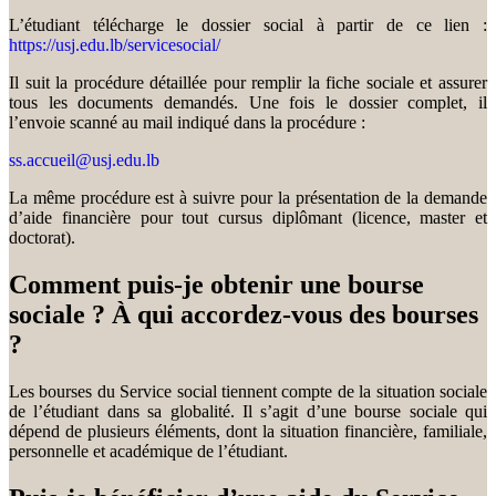
L’étudiant télécharge le dossier social à partir de ce lien :
https://usj.edu.lb/servicesocial/
Il suit la procédure détaillée pour remplir la fiche sociale et assurer
tous les documents demandés. Une fois le dossier complet, il
l’envoie scanné au mail indiqué dans la procédure :
ss.accueil@usj.edu.lb
La même procédure est à suivre pour la présentation de la demande
d’aide financière pour tout cursus diplômant (licence, master et
doctorat).
Comment puis-je obtenir une bourse
sociale ? À qui accordez-vous des bourses
?
Les bourses du Service social tiennent compte de la situation sociale
de l’étudiant dans sa globalité. Il s’agit d’une bourse sociale qui
dépend de plusieurs éléments, dont la situation financière, familiale,
personnelle et académique de l’étudiant.