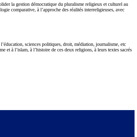
lider la gestion démocratique du pluralisme religieux et culturel au
ologie comparative, à l’approche des réalités interreligieuses, avec
 l’éducation, sciences politiques, droit, médiation, journalisme, etc
et à l’islam, à l’histoire de ces deux religions, à leurs textes sacrés