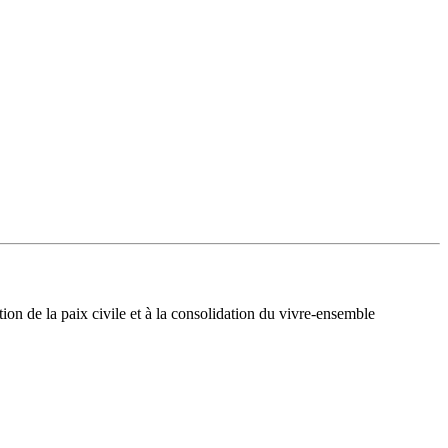
.lb
tion de la paix civile et à la consolidation du vivre-ensemble