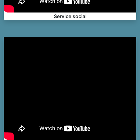
Service social