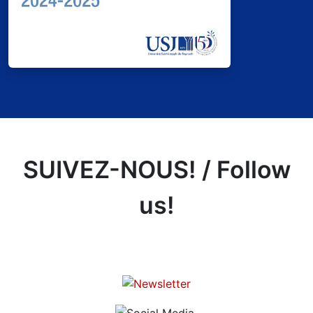
SUIVEZ-NOUS! / Follow
us!