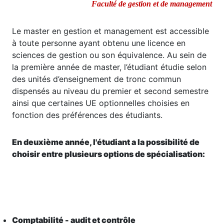
Faculté de gestion et de management
Le master en gestion et management est accessible
à toute personne ayant obtenu une licence en
sciences de gestion ou son équivalence. Au sein de
la première année de master, l’étudiant étudie selon
des unités d’enseignement de tronc commun
dispensés au niveau du premier et second semestre
ainsi que certaines UE optionnelles choisies en
fonction des préférences des étudiants.
En deuxième année, l'étudiant a la possibilité de
choisir entre plusieurs options de spécialisation:
Comptabilité - audit et contrôle