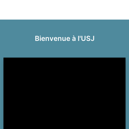
Bienvenue à l'USJ