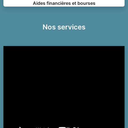
Aides financières et bourses
Nos services