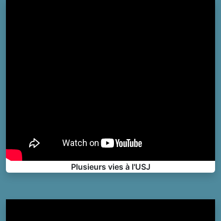
Plusieurs vies à l'USJ