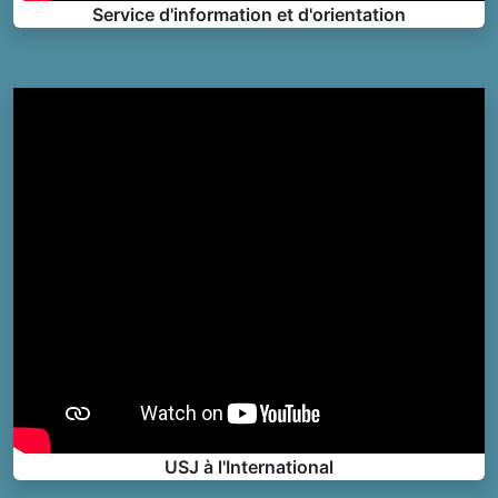
Service d'information et d'orientation
USJ à l'International