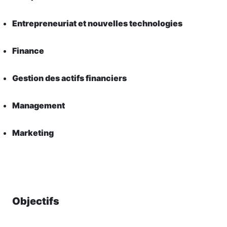
Entrepreneuriat et nouvelles technologies
Finance
Gestion des actifs financiers
Management
Marketing
Objectifs