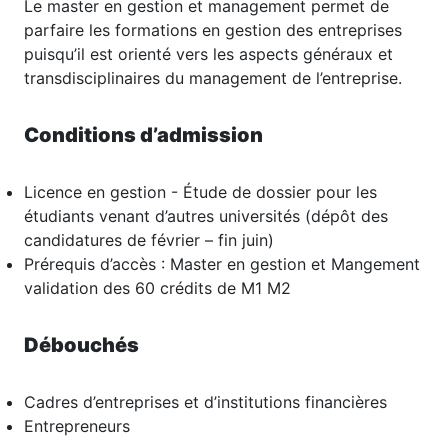
Le master en gestion et management permet de
parfaire les formations en gestion des entreprises
puisqu’il est orienté vers les aspects généraux et
transdisciplinaires du management de l’entreprise.
Conditions d’admission
Licence en gestion - Étude de dossier pour les
étudiants venant d’autres universités (dépôt des
candidatures de février – fin juin)
Prérequis d’accès : Master en gestion et Mangement
validation des 60 crédits de M1 M2
Débouchés
Cadres d’entreprises et d’institutions financières
Entrepreneurs