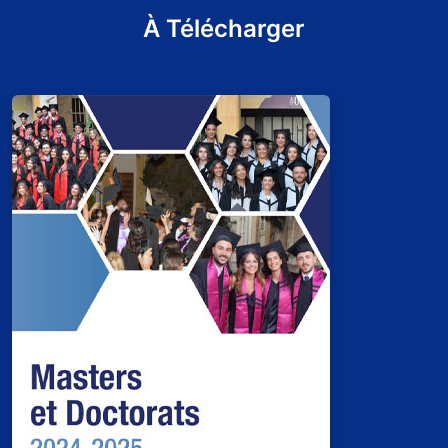
À Télécharger