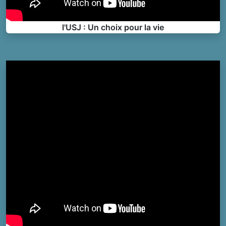
l'USJ : Un choix pour la vie