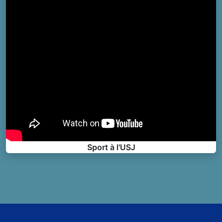
Sport à l'USJ