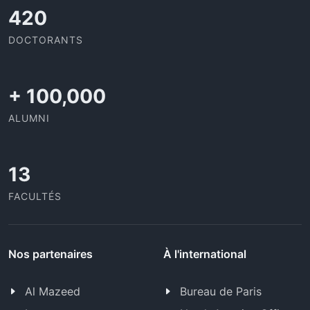
437
DOCTORANTS
+
100,000
ALUMNI
13
FACULTÉS
Nos partenaires
À l'international
Al Mazeed
Bureau de Paris