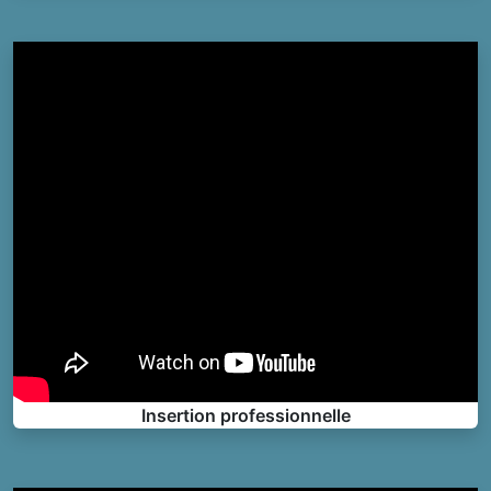
Insertion professionnelle