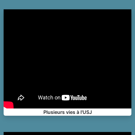
Plusieurs vies à l'USJ