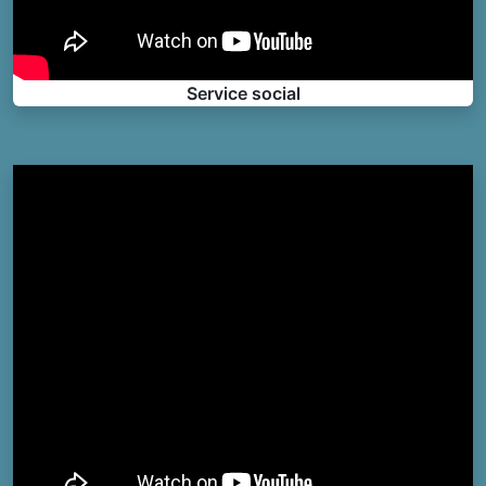
Service social