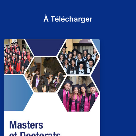
À Télécharger