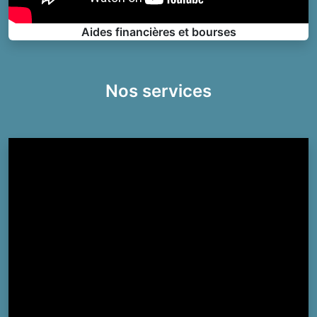
Aides financières et bourses
Nos services