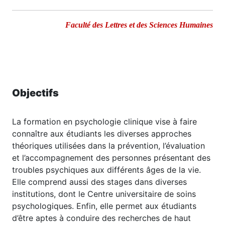
Faculté des Lettres et des Sciences Humaines
Objectifs
La formation en psychologie clinique vise à faire
connaître aux étudiants les diverses approches
théoriques utilisées dans la prévention, l’évaluation
et l’accompagnement des personnes présentant des
troubles psychiques aux différents âges de la vie.
Elle comprend aussi des stages dans diverses
institutions, dont le Centre universitaire de soins
psychologiques. Enfin, elle permet aux étudiants
d’être aptes à conduire des recherches de haut