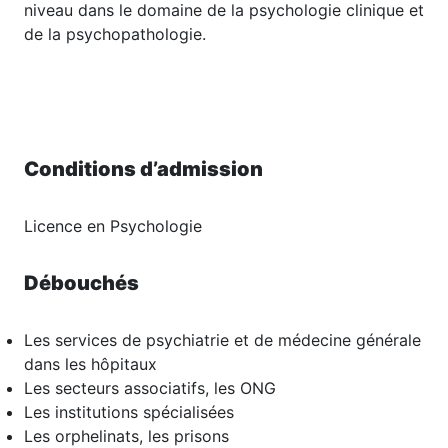
niveau dans le domaine de la psychologie clinique et
de la psychopathologie.
Conditions d’admission
Licence en Psychologie
Débouchés
Les services de psychiatrie et de médecine générale
dans les hôpitaux
Les secteurs associatifs, les ONG
Les institutions spécialisées
Les orphelinats, les prisons