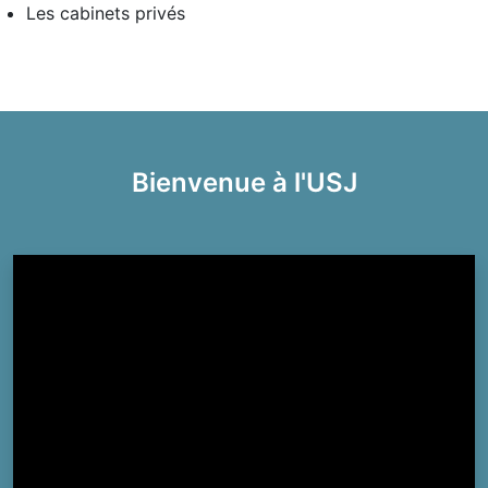
Les cabinets privés
Bienvenue à l'USJ