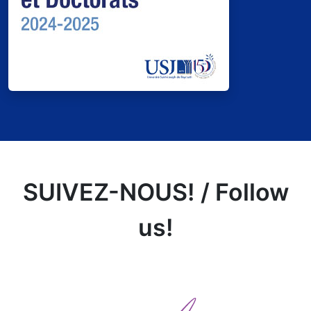
SUIVEZ-NOUS! / Follow
us!