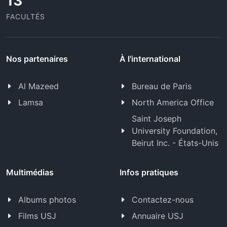
13
FACULTÉS
Nos partenaires
À l'international
Al Mazeed
Bureau de Paris
Lamsa
North America Office
Saint Joseph
University Foundation,
Beirut Inc. - États-Unis
Multimédias
Infos pratiques
Albums photos
Contactez-nous
Films USJ
Annuaire USJ