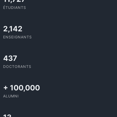
ÉTUDIANTS
2,142
ENSEIGNANTS
437
DOCTORANTS
+
100,000
ALUMNI