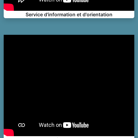
Service d'information et d'orientation