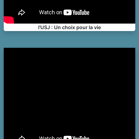
l'USJ : Un choix pour la vie