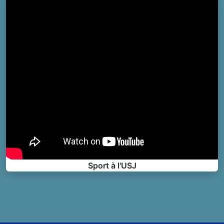
Sport à l'USJ