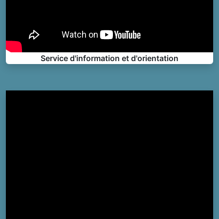
Service d'information et d'orientation