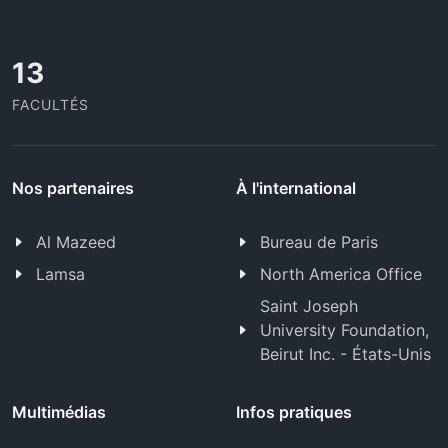
13
FACULTÉS
Nos partenaires
À l'international
Al Mazeed
Bureau de Paris
Lamsa
North America Office
Saint Joseph
University Foundation,
Beirut Inc. - États-Unis
Multimédias
Infos pratiques