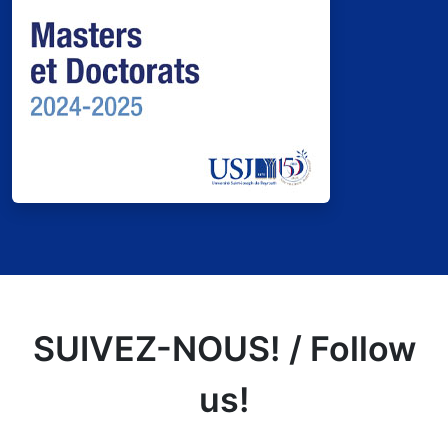
SUIVEZ-NOUS! / Follow
us!