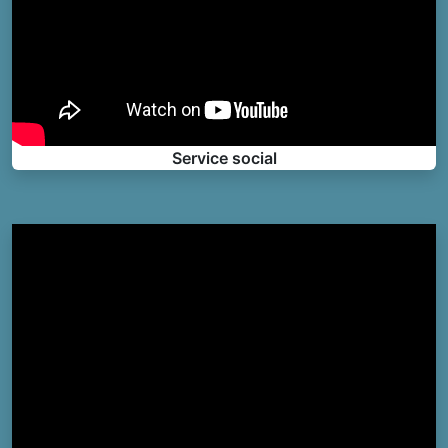
Service social