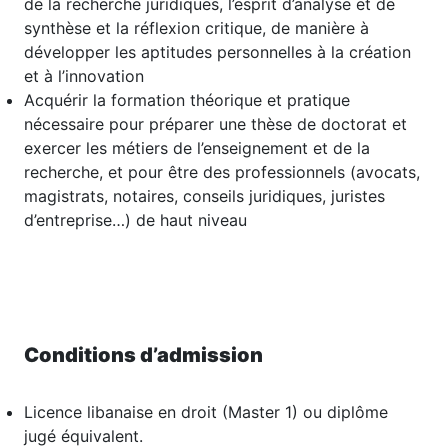
de la recherche juridiques, l’esprit d’analyse et de
synthèse et la réflexion critique, de manière à
développer les aptitudes personnelles à la création
et à l’innovation
Acquérir la formation théorique et pratique
nécessaire pour préparer une thèse de doctorat et
exercer les métiers de l’enseignement et de la
recherche, et pour être des professionnels (avocats,
magistrats, notaires, conseils juridiques, juristes
d’entreprise…) de haut niveau
Conditions d’admission
Licence libanaise en droit (Master 1) ou diplôme
jugé équivalent.