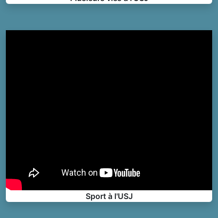
Sport à l'USJ