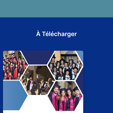
À Télécharger