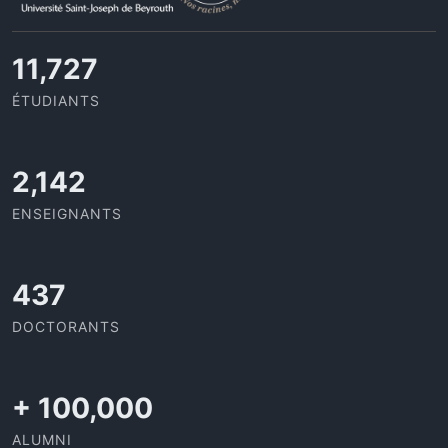
11,727
ÉTUDIANTS
2,142
ENSEIGNANTS
437
DOCTORANTS
+
100,000
ALUMNI