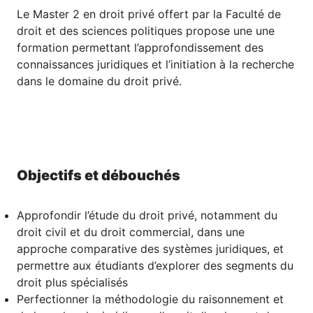
Le Master 2 en droit privé offert par la Faculté de
droit et des sciences politiques propose une une
formation permettant l’approfondissement des
connaissances juridiques et l’initiation à la recherche
dans le domaine du droit privé.
Objectifs et débouchés
Approfondir l’étude du droit privé, notamment du
droit civil et du droit commercial, dans une
approche comparative des systèmes juridiques, et
permettre aux étudiants d’explorer des segments du
droit plus spécialisés
Perfectionner la méthodologie du raisonnement et