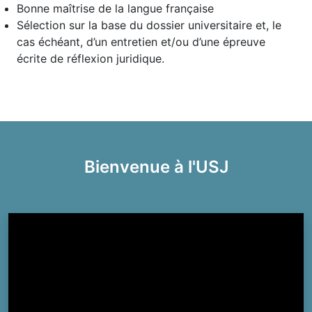
Bonne maîtrise de la langue française
Sélection sur la base du dossier universitaire et, le
cas échéant, d’un entretien et/ou d’une épreuve
écrite de réflexion juridique.
Bienvenue à l'USJ