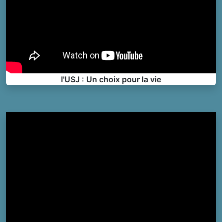
l'USJ : Un choix pour la vie