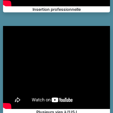
Insertion professionnelle
Plusieurs vies à l'USJ