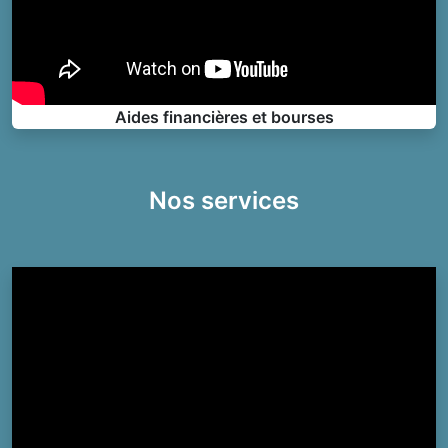
Aides financières et bourses
Nos services