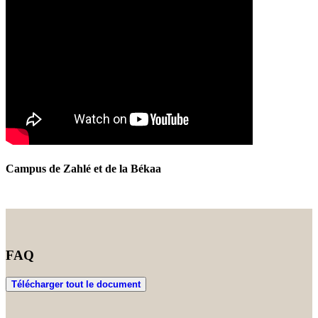
Campus de Zahlé et de la Békaa
FAQ
Télécharger tout le document