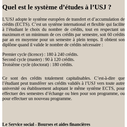
Quel est le système d’études à l’USJ ?
L’USJ adopte le système européen de transfert et d’accumulation de
crédits (ECTS). C’est un système international et flexible qui facilite
à l’étudiant le choix du nombre de crédits, tout en respectant un
maximum et un minimum de ces crédits par semestre, soit 60 crédits
par an en moyenne pour un semestre à plein temps. Il obtient son
diplôme quand il valide le nombre de crédits nécessaire :
Premier cycle (licence) : 180 à 240 crédits.
Second cycle (master) : 90 à 120 crédits.
Troisième cycle (doctorat) : 180 crédits.
Ce sont des crédits totalement capitalisables. C’est-à-dire que
l’étudiant peut transférer ses crédits validés à l’USJ vers toute autre
université ou établissement adoptant le même système ECTS, pour
effectuer des semestres d’échange ou bien pour son programme, ou
pour effectuer un nouveau programme.
Le Service social - Bourses et aides financières