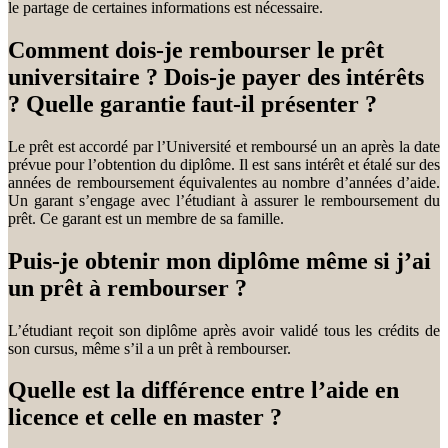
le partage de certaines informations est nécessaire.
Comment dois-je rembourser le prêt
universitaire ? Dois-je payer des intérêts
? Quelle garantie faut-il présenter ?
Le prêt est accordé par l’Université et remboursé un an après la date
prévue pour l’obtention du diplôme. Il est sans intérêt et étalé sur des
années de remboursement équivalentes au nombre d’années d’aide.
Un garant s’engage avec l’étudiant à assurer le remboursement du
prêt. Ce garant est un membre de sa famille.
Puis-je obtenir mon diplôme même si j’ai
un prêt à rembourser ?
L’étudiant reçoit son diplôme après avoir validé tous les crédits de
son cursus, même s’il a un prêt à rembourser.
Quelle est la différence entre l’aide en
licence et celle en master ?