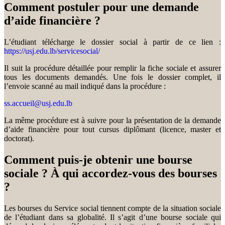
Comment postuler pour une demande
d’aide financière ?
L’étudiant télécharge le dossier social à partir de ce lien :
https://usj.edu.lb/servicesocial/
Il suit la procédure détaillée pour remplir la fiche sociale et assurer
tous les documents demandés. Une fois le dossier complet, il
l’envoie scanné au mail indiqué dans la procédure :
ss.accueil@usj.edu.lb
La même procédure est à suivre pour la présentation de la demande
d’aide financière pour tout cursus diplômant (licence, master et
doctorat).
Comment puis-je obtenir une bourse
sociale ? À qui accordez-vous des bourses
?
Les bourses du Service social tiennent compte de la situation sociale
de l’étudiant dans sa globalité. Il s’agit d’une bourse sociale qui