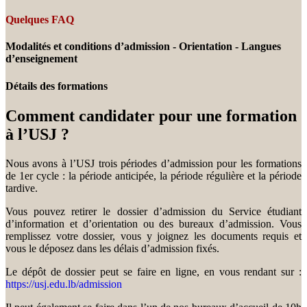
Quelques FAQ
Modalités et conditions d’admission - Orientation - Langues
d’enseignement
Détails des formations
Comment candidater pour une formation
à l’USJ ?
Nous avons à l’USJ trois périodes d’admission pour les formations
de 1er cycle : la période anticipée, la période régulière et la période
tardive.
Vous pouvez retirer le dossier d’admission du Service étudiant
d’information et d’orientation ou des bureaux d’admission. Vous
remplissez votre dossier, vous y joignez les documents requis et
vous le déposez dans les délais d’admission fixés.
Le dépôt de dossier peut se faire en ligne, en vous rendant sur :
https://usj.edu.lb/admission