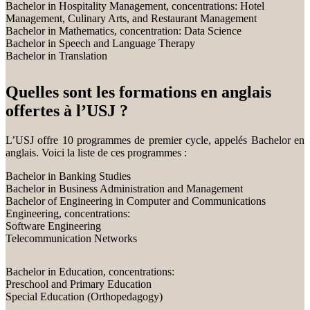
Bachelor in Hospitality Management, concentrations: Hotel
Management, Culinary Arts, and Restaurant Management
Bachelor in Mathematics, concentration: Data Science
Bachelor in Speech and Language Therapy
Bachelor in Translation
Quelles sont les formations en anglais
offertes à l’USJ ?
L’USJ offre 10 programmes de premier cycle, appelés Bachelor en
anglais. Voici la liste de ces programmes :
Bachelor in Banking Studies
Bachelor in Business Administration and Management
Bachelor of Engineering in Computer and Communications
Engineering, concentrations:
Software Engineering
Telecommunication Networks
Bachelor in Education, concentrations:
Preschool and Primary Education
Special Education (Orthopedagogy)