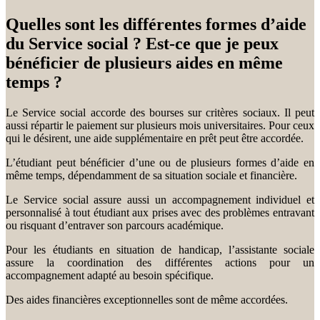
Quelles sont les différentes formes d’aide
du Service social ? Est-ce que je peux
bénéficier de plusieurs aides en même
temps ?
Le Service social accorde des bourses sur critères sociaux. Il peut
aussi répartir le paiement sur plusieurs mois universitaires. Pour ceux
qui le désirent, une aide supplémentaire en prêt peut être accordée.
L’étudiant peut bénéficier d’une ou de plusieurs formes d’aide en
même temps, dépendamment de sa situation sociale et financière.
Le Service social assure aussi un accompagnement individuel et
personnalisé à tout étudiant aux prises avec des problèmes entravant
ou risquant d’entraver son parcours académique.
Pour les étudiants en situation de handicap, l’assistante sociale
assure la coordination des différentes actions pour un
accompagnement adapté au besoin spécifique.
Des aides financières exceptionnelles sont de même accordées.