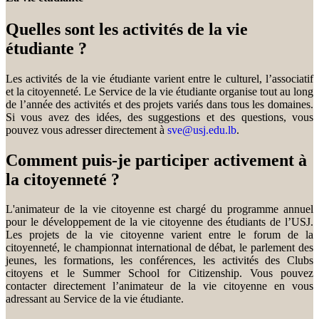
Quelles sont les activités de la vie
étudiante ?
Les activités de la vie étudiante varient entre le culturel, l’associatif
et la citoyenneté. Le Service de la vie étudiante organise tout au long
de l’année des activités et des projets variés dans tous les domaines.
Si vous avez des idées, des suggestions et des questions, vous
pouvez vous adresser directement à
sve@usj.edu.lb
.
Comment puis-je participer activement à
la citoyenneté ?
L'animateur de la vie citoyenne est chargé du programme annuel
pour le développement de la vie citoyenne des étudiants de l’USJ.
Les projets de la vie citoyenne varient entre le forum de la
citoyenneté, le championnat international de débat, le parlement des
jeunes, les formations, les conférences, les activités des Clubs
citoyens et le Summer School for Citizenship. Vous pouvez
contacter directement l’animateur de la vie citoyenne en vous
adressant au Service de la vie étudiante.