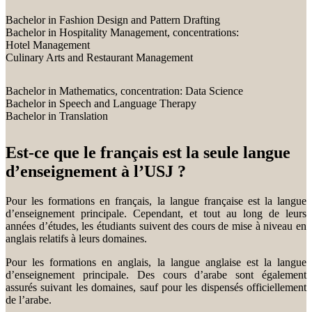
Bachelor in Fashion Design and Pattern Drafting
Bachelor in Hospitality Management, concentrations:
Hotel Management
Culinary Arts and Restaurant Management
Bachelor in Mathematics, concentration: Data Science
Bachelor in Speech and Language Therapy
Bachelor in Translation
Est-ce que le français est la seule langue
d’enseignement à l’USJ ?
Pour les formations en français, la langue française est la langue
d’enseignement principale. Cependant, et tout au long de leurs
années d’études, les étudiants suivent des cours de mise à niveau en
anglais relatifs à leurs domaines.
Pour les formations en anglais, la langue anglaise est la langue
d’enseignement principale. Des cours d’arabe sont également
assurés suivant les domaines, sauf pour les dispensés officiellement
de l’arabe.