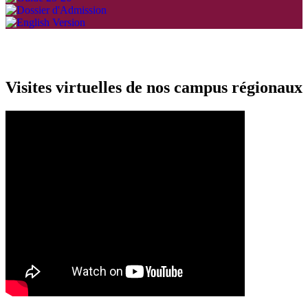
Visites virtuelles de nos campus régionaux