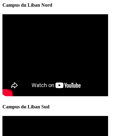
Campus du Liban Nord
Campus du Liban Sud