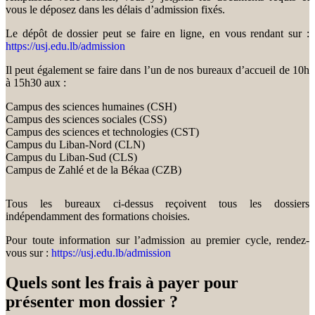
vous le déposez dans les délais d’admission fixés.
Le dépôt de dossier peut se faire en ligne, en vous rendant sur :
https://usj.edu.lb/admission
Il peut également se faire dans l’un de nos bureaux d’accueil de 10h
à 15h30 aux :
Campus des sciences humaines (CSH)
Campus des sciences sociales (CSS)
Campus des sciences et technologies (CST)
Campus du Liban-Nord (CLN)
Campus du Liban-Sud (CLS)
Campus de Zahlé et de la Békaa (CZB)
Tous les bureaux ci-dessus reçoivent tous les dossiers
indépendamment des formations choisies.
Pour toute information sur l’admission au premier cycle, rendez-
vous sur :
https://usj.edu.lb/admission
Quels sont les frais à payer pour
présenter mon dossier ?