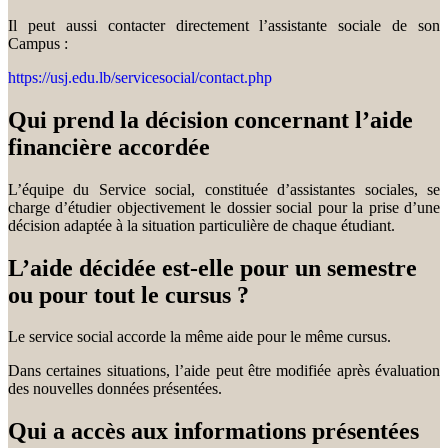
Il peut aussi contacter directement l’assistante sociale de son
Campus :
https://usj.edu.lb/servicesocial/contact.php
Qui prend la décision concernant l’aide
financière accordée
L’équipe du Service social, constituée d’assistantes sociales, se
charge d’étudier objectivement le dossier social pour la prise d’une
décision adaptée à la situation particulière de chaque étudiant.
L’aide décidée est-elle pour un semestre
ou pour tout le cursus ?
Le service social accorde la même aide pour le même cursus.
Dans certaines situations, l’aide peut être modifiée après évaluation
des nouvelles données présentées.
Qui a accès aux informations présentées