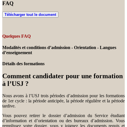
FAQ
Télécharger tout le document
Quelques FAQ
Modalités et conditions d’admission - Orientation - Langues
d’enseignement
Détails des formations
Comment candidater pour une formation
à l’USJ ?
Nous avons à l’USJ trois périodes d’admission pour les formations
de 1er cycle : la période anticipée, la période régulière et la période
tardive.
Vous pouvez retirer le dossier d’admission du Service étudiant
d’information et d’orientation ou des bureaux d’admission. Vous
remplissez votre dossier, vous y joignez les documents requis et