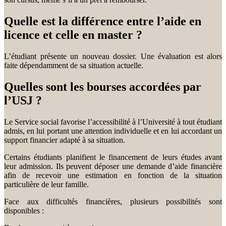
Quelle est la différence entre l’aide en
licence et celle en master ?
L’étudiant présente un nouveau dossier. Une évaluation est alors
faite dépendamment de sa situation actuelle.
Quelles sont les bourses accordées par
l’USJ ?
Le Service social favorise l’accessibilité à l’Université à tout étudiant
admis, en lui portant une attention individuelle et en lui accordant un
support financier adapté à sa situation.
Certains étudiants planifient le financement de leurs études avant
leur admission. Ils peuvent déposer une demande d’aide financière
afin de recevoir une estimation en fonction de la situation
particulière de leur famille.
Face aux difficultés financières, plusieurs possibilités sont
disponibles :