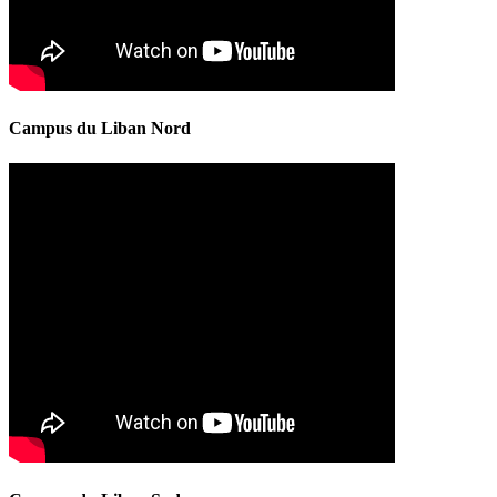
Campus du Liban Nord