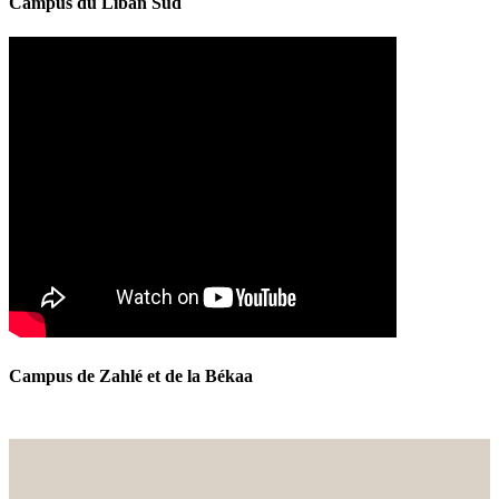
Campus du Liban Sud
Campus de Zahlé et de la Békaa