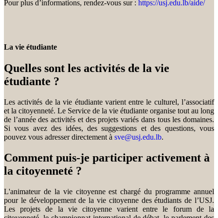
Pour plus d’informations, rendez-vous sur :
https://usj.edu.lb/aide/
La vie étudiante
Quelles sont les activités de la vie
étudiante ?
Les activités de la vie étudiante varient entre le culturel, l’associatif
et la citoyenneté. Le Service de la vie étudiante organise tout au long
de l’année des activités et des projets variés dans tous les domaines.
Si vous avez des idées, des suggestions et des questions, vous
pouvez vous adresser directement à
sve@usj.edu.lb
.
Comment puis-je participer activement à
la citoyenneté ?
L'animateur de la vie citoyenne est chargé du programme annuel
pour le développement de la vie citoyenne des étudiants de l’USJ.
Les projets de la vie citoyenne varient entre le forum de la
citoyenneté, le championnat international de débat, le parlement des