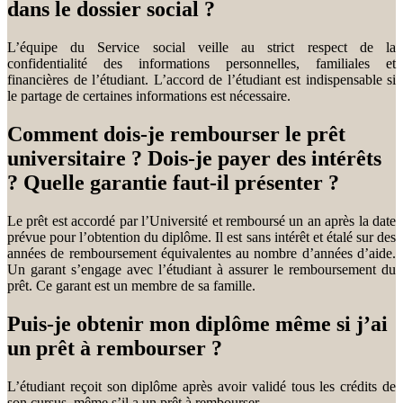
dans le dossier social ?
L’équipe du Service social veille au strict respect de la
confidentialité des informations personnelles, familiales et
financières de l’étudiant. L’accord de l’étudiant est indispensable si
le partage de certaines informations est nécessaire.
Comment dois-je rembourser le prêt
universitaire ? Dois-je payer des intérêts
? Quelle garantie faut-il présenter ?
Le prêt est accordé par l’Université et remboursé un an après la date
prévue pour l’obtention du diplôme. Il est sans intérêt et étalé sur des
années de remboursement équivalentes au nombre d’années d’aide.
Un garant s’engage avec l’étudiant à assurer le remboursement du
prêt. Ce garant est un membre de sa famille.
Puis-je obtenir mon diplôme même si j’ai
un prêt à rembourser ?
L’étudiant reçoit son diplôme après avoir validé tous les crédits de
son cursus, même s’il a un prêt à rembourser.