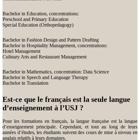
Bachelor in Education, concentrations:
Preschool and Primary Education
Special Education (Orthopedagogy)
Bachelor in Fashion Design and Pattern Drafting
Bachelor in Hospitality Management, concentrations:
Hotel Management
Culinary Arts and Restaurant Management
Bachelor in Mathematics, concentration: Data Science
Bachelor in Speech and Language Therapy
Bachelor in Translation
Est-ce que le français est la seule langue
d’enseignement à l’USJ ?
Pour les formations en français, la langue française est la langue
d’enseignement principale. Cependant, et tout au long de leurs
années d’études, les étudiants suivent des cours de mise à niveau en
anglais relatifs à leurs domaines.