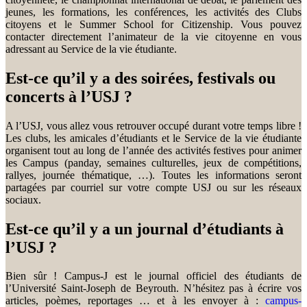
jeunes, les formations, les conférences, les activités des Clubs
citoyens et le Summer School for Citizenship. Vous pouvez
contacter directement l’animateur de la vie citoyenne en vous
adressant au Service de la vie étudiante.
Est-ce qu’il y a des soirées, festivals ou
concerts à l’USJ ?
A l’USJ, vous allez vous retrouver occupé durant votre temps libre !
Les clubs, les amicales d’étudiants et le Service de la vie étudiante
organisent tout au long de l’année des activités festives pour animer
les Campus (panday, semaines culturelles, jeux de compétitions,
rallyes, journée thématique, …). Toutes les informations seront
partagées par courriel sur votre compte USJ ou sur les réseaux
sociaux.
Est-ce qu’il y a un journal d’étudiants à
l’USJ ?
Bien sûr ! Campus-J est le journal officiel des étudiants de
l’Université Saint-Joseph de Beyrouth. N’hésitez pas à écrire vos
articles, poèmes, reportages … et à les envoyer à :
campus-