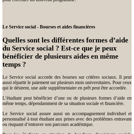
Le Service social - Bourses et aides financières
Quelles sont les différentes formes d’aide
du Service social ? Est-ce que je peux
bénéficier de plusieurs aides en même
temps ?
Le Service social accorde des bourses sur critères sociaux. Il peut
aussi répartir le paiement sur plusieurs mois universitaires. Pour ceux
qui le désirent, une aide supplémentaire en prêt peut être accordée.
L’étudiant peut bénéficier d’une ou de plusieurs formes d’aide en
même temps, dépendamment de sa situation sociale et financière.
Le Service social assure aussi un accompagnement individuel et
personnalisé à tout étudiant aux prises avec des problèmes entravant
ou risquant d’entraver son parcours académique.