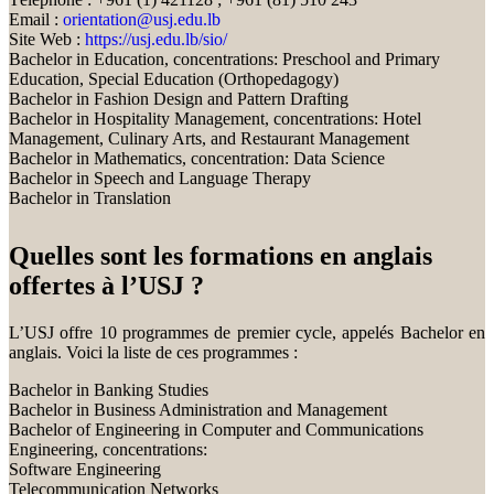
Email :
orientation@usj.edu.lb
Site Web :
https://usj.edu.lb/sio/
Bachelor in Education, concentrations: Preschool and Primary
Education, Special Education (Orthopedagogy)
Bachelor in Fashion Design and Pattern Drafting
Bachelor in Hospitality Management, concentrations: Hotel
Management, Culinary Arts, and Restaurant Management
Bachelor in Mathematics, concentration: Data Science
Bachelor in Speech and Language Therapy
Bachelor in Translation
Quelles sont les formations en anglais
offertes à l’USJ ?
L’USJ offre 10 programmes de premier cycle, appelés Bachelor en
anglais. Voici la liste de ces programmes :
Bachelor in Banking Studies
Bachelor in Business Administration and Management
Bachelor of Engineering in Computer and Communications
Engineering, concentrations:
Software Engineering
Telecommunication Networks