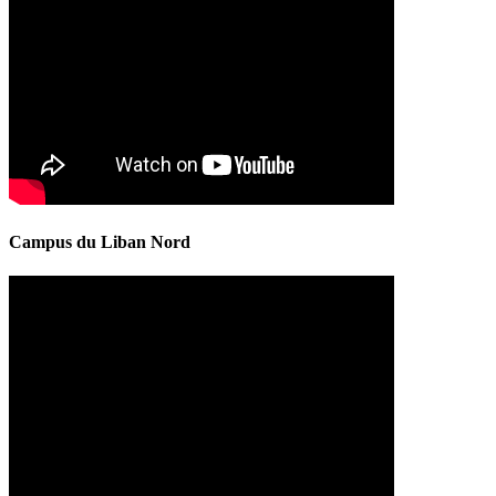
Campus du Liban Nord