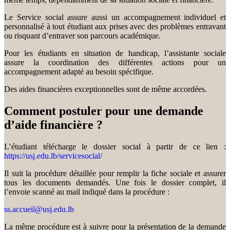
Le Service social assure aussi un accompagnement individuel et
personnalisé à tout étudiant aux prises avec des problèmes entravant
ou risquant d’entraver son parcours académique.
Pour les étudiants en situation de handicap, l’assistante sociale
assure la coordination des différentes actions pour un
accompagnement adapté au besoin spécifique.
Des aides financières exceptionnelles sont de même accordées.
Comment postuler pour une demande
d’aide financière ?
L’étudiant télécharge le dossier social à partir de ce lien :
https://usj.edu.lb/servicesocial/
Il suit la procédure détaillée pour remplir la fiche sociale et assurer
tous les documents demandés. Une fois le dossier complet, il
l’envoie scanné au mail indiqué dans la procédure :
ss.accueil@usj.edu.lb
La même procédure est à suivre pour la présentation de la demande