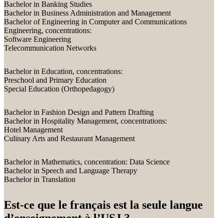
Bachelor in Banking Studies
Bachelor in Business Administration and Management
Bachelor of Engineering in Computer and Communications
Engineering, concentrations:
Software Engineering
Telecommunication Networks
Bachelor in Education, concentrations:
Preschool and Primary Education
Special Education (Orthopedagogy)
Bachelor in Fashion Design and Pattern Drafting
Bachelor in Hospitality Management, concentrations:
Hotel Management
Culinary Arts and Restaurant Management
Bachelor in Mathematics, concentration: Data Science
Bachelor in Speech and Language Therapy
Bachelor in Translation
Est-ce que le français est la seule langue