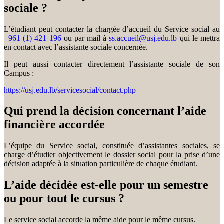
sociale ?
L’étudiant peut contacter la chargée d’accueil du Service social au
+961 (1) 421 196
ou par mail à
ss.accueil@usj.edu.lb
qui le mettra
en contact avec l’assistante sociale concernée.
Il peut aussi contacter directement l’assistante sociale de son
Campus :
https://usj.edu.lb/servicesocial/contact.php
Qui prend la décision concernant l’aide
financière accordée
L’équipe du Service social, constituée d’assistantes sociales, se
charge d’étudier objectivement le dossier social pour la prise d’une
décision adaptée à la situation particulière de chaque étudiant.
L’aide décidée est-elle pour un semestre
ou pour tout le cursus ?
Le service social accorde la même aide pour le même cursus.