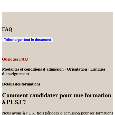
FAQ
Télécharger tout le document
Quelques FAQ
Modalités et conditions d’admission - Orientation - Langues
d’enseignement
Détails des formations
Comment candidater pour une formation
à l’USJ ?
Nous avons à l’USJ trois périodes d’admission pour les formations