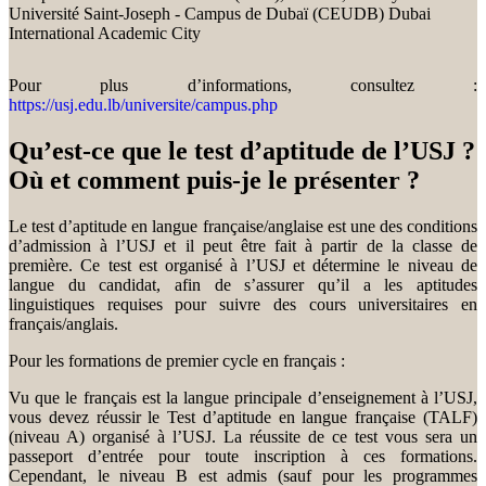
Université Saint-Joseph - Campus de Dubaï (CEUDB) Dubai
International Academic City
Pour plus d’informations, consultez :
https://usj.edu.lb/universite/campus.php
Qu’est-ce que le test d’aptitude de l’USJ ?
Où et comment puis-je le présenter ?
Le test d’aptitude en langue française/anglaise est une des conditions
d’admission à l’USJ et il peut être fait à partir de la classe de
première. Ce test est organisé à l’USJ et détermine le niveau de
langue du candidat, afin de s’assurer qu’il a les aptitudes
linguistiques requises pour suivre des cours universitaires en
français/anglais.
Pour les formations de premier cycle en français :
Vu que le français est la langue principale d’enseignement à l’USJ,
vous devez réussir le Test d’aptitude en langue française (TALF)
(niveau A) organisé à l’USJ. La réussite de ce test vous sera un
passeport d’entrée pour toute inscription à ces formations.
Cependant, le niveau B est admis (sauf pour les programmes