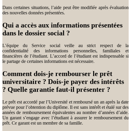
Dans certaines situations, l’aide peut être modifiée après évaluation
des nouvelles données présentées.
Qui a accès aux informations présentées
dans le dossier social ?
L’équipe du Service social veille au strict respect de la
confidentialité des informations personnelles, familiales et
financières de l’étudiant. L’accord de l’étudiant est indispensable si
le partage de certaines informations est nécessaire.
Comment dois-je rembourser le prêt
universitaire ? Dois-je payer des intérêts
? Quelle garantie faut-il présenter ?
Le prêt est accordé par l’Université et remboursé un an après la date
prévue pour l’obtention du diplôme. Il est sans intérêt et étalé sur des
années de remboursement équivalentes au nombre d’années d’aide.
Un garant s’engage avec l’étudiant à assurer le remboursement du
prêt. Ce garant est un membre de sa famille.