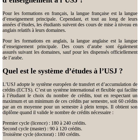
d’enseignement à l’USJ ?
Pour les formations en français, la langue française est la langue
d’enseignement principale. Cependant, et tout au long de leurs
années d’études, les étudiants suivent des cours de mise à niveau en
anglais relatifs à leurs domaines.
Pour les formations en anglais, la langue anglaise est la langue
d’enseignement principale. Des cours d’arabe sont également
assurés suivant les domaines, sauf pour les dispensés officiellement
de l’arabe.
Quel est le système d’études à l’USJ ?
L’USJ adopte le système européen de transfert et d’accumulation de
crédits (ECTS). C’est un système international et flexible qui facilite
à l’étudiant le choix du nombre de crédits, tout en respectant un
maximum et un minimum de ces crédits par semestre, soit 60 crédits
par an en moyenne pour un semestre à plein temps. Il obtient son
diplôme quand il valide le nombre de crédits nécessaire :
Premier cycle (licence) : 180 à 240 crédits.
Second cycle (master) : 90 à 120 crédits.
Troisième cycle (doctorat) : 180 crédits.