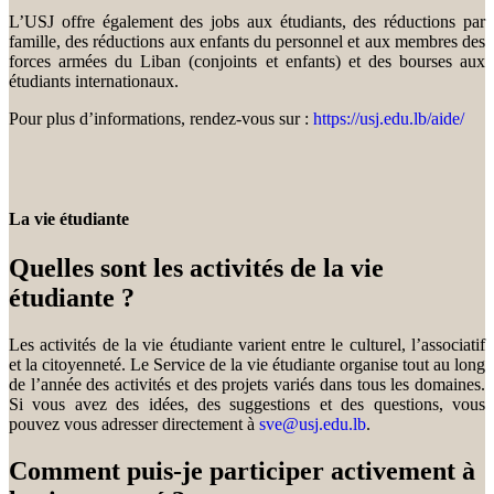
L’USJ offre également des jobs aux étudiants, des réductions par
famille, des réductions aux enfants du personnel et aux membres des
forces armées du Liban (conjoints et enfants) et des bourses aux
étudiants internationaux.
Pour plus d’informations, rendez-vous sur :
https://usj.edu.lb/aide/
La vie étudiante
Quelles sont les activités de la vie
étudiante ?
Les activités de la vie étudiante varient entre le culturel, l’associatif
et la citoyenneté. Le Service de la vie étudiante organise tout au long
de l’année des activités et des projets variés dans tous les domaines.
Si vous avez des idées, des suggestions et des questions, vous
pouvez vous adresser directement à
sve@usj.edu.lb
.
Comment puis-je participer activement à