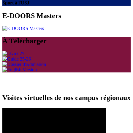
Sport à l'USJ
E-DOORS Masters
À Télécharger
Visites virtuelles de nos campus régionaux