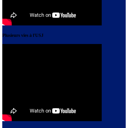
Plusieurs vies à l'USJ