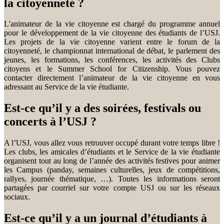
la citoyenneté ?
L'animateur de la vie citoyenne est chargé du programme annuel
pour le développement de la vie citoyenne des étudiants de l’USJ.
Les projets de la vie citoyenne varient entre le forum de la
citoyenneté, le championnat international de débat, le parlement des
jeunes, les formations, les conférences, les activités des Clubs
citoyens et le Summer School for Citizenship. Vous pouvez
contacter directement l’animateur de la vie citoyenne en vous
adressant au Service de la vie étudiante.
Est-ce qu’il y a des soirées, festivals ou
concerts à l’USJ ?
A l’USJ, vous allez vous retrouver occupé durant votre temps libre !
Les clubs, les amicales d’étudiants et le Service de la vie étudiante
organisent tout au long de l’année des activités festives pour animer
les Campus (panday, semaines culturelles, jeux de compétitions,
rallyes, journée thématique, …). Toutes les informations seront
partagées par courriel sur votre compte USJ ou sur les réseaux
sociaux.
Est-ce qu’il y a un journal d’étudiants à