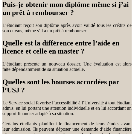
Puis-je obtenir mon diplôme même si j’ai
un prêt à rembourser ?
L’étudiant reçoit son diplôme après avoir validé tous les crédits de
son cursus, même s’il a un prêt à rembourser.
Quelle est la différence entre l’aide en
licence et celle en master ?
L’étudiant présente un nouveau dossier. Une évaluation est alors
faite dépendamment de sa situation actuelle.
Quelles sont les bourses accordées par
l’USJ ?
Le Service social favorise l’accessibilité à l’Université à tout étudiant
admis, en lui portant une attention individuelle et en lui accordant un
support financier adapté à sa situation.
Certains étudiants planifient le financement de leurs études avant
leur admission. Ils peuvent déposer une demande d’aide financière