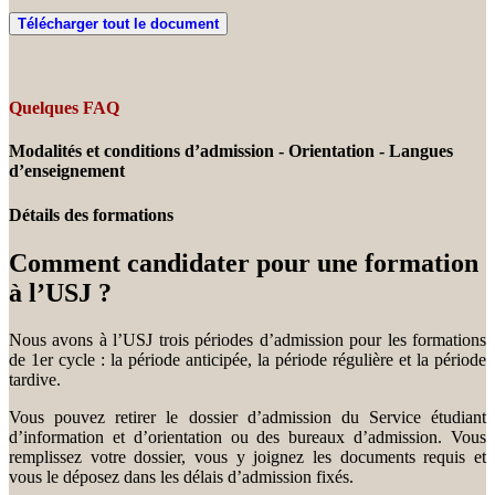
Télécharger tout le document
Quelques FAQ
Modalités et conditions d’admission - Orientation - Langues
d’enseignement
Détails des formations
Comment candidater pour une formation
à l’USJ ?
Nous avons à l’USJ trois périodes d’admission pour les formations
de 1er cycle : la période anticipée, la période régulière et la période
tardive.
Vous pouvez retirer le dossier d’admission du Service étudiant
d’information et d’orientation ou des bureaux d’admission. Vous
remplissez votre dossier, vous y joignez les documents requis et
vous le déposez dans les délais d’admission fixés.