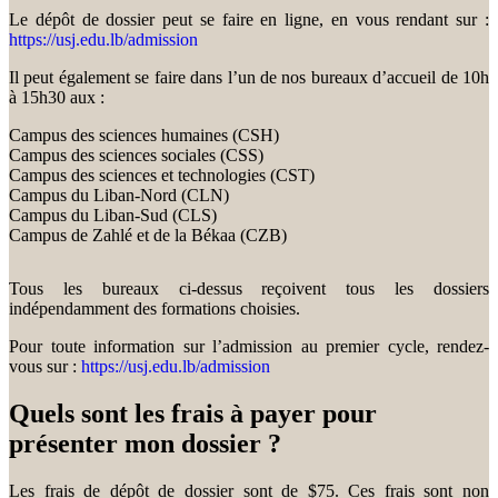
Le dépôt de dossier peut se faire en ligne, en vous rendant sur :
https://usj.edu.lb/admission
Il peut également se faire dans l’un de nos bureaux d’accueil de 10h
à 15h30 aux :
Campus des sciences humaines (CSH)
Campus des sciences sociales (CSS)
Campus des sciences et technologies (CST)
Campus du Liban-Nord (CLN)
Campus du Liban-Sud (CLS)
Campus de Zahlé et de la Békaa (CZB)
Tous les bureaux ci-dessus reçoivent tous les dossiers
indépendamment des formations choisies.
Pour toute information sur l’admission au premier cycle, rendez-
vous sur :
https://usj.edu.lb/admission
Quels sont les frais à payer pour
présenter mon dossier ?
Les frais de dépôt de dossier sont de $75. Ces frais sont non