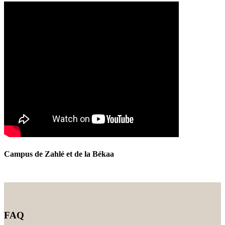
Campus de Zahlé et de la Békaa
FAQ