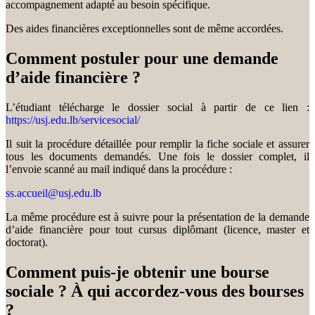
accompagnement adapté au besoin spécifique.
Des aides financières exceptionnelles sont de même accordées.
Comment postuler pour une demande
d’aide financière ?
L’étudiant télécharge le dossier social à partir de ce lien :
https://usj.edu.lb/servicesocial/
Il suit la procédure détaillée pour remplir la fiche sociale et assurer
tous les documents demandés. Une fois le dossier complet, il
l’envoie scanné au mail indiqué dans la procédure :
ss.accueil@usj.edu.lb
La même procédure est à suivre pour la présentation de la demande
d’aide financière pour tout cursus diplômant (licence, master et
doctorat).
Comment puis-je obtenir une bourse
sociale ? À qui accordez-vous des bourses
?