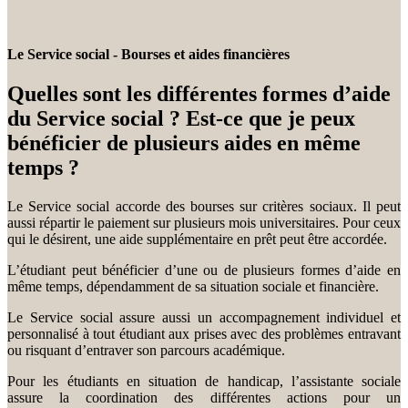
Le Service social - Bourses et aides financières
Quelles sont les différentes formes d’aide
du Service social ? Est-ce que je peux
bénéficier de plusieurs aides en même
temps ?
Le Service social accorde des bourses sur critères sociaux. Il peut
aussi répartir le paiement sur plusieurs mois universitaires. Pour ceux
qui le désirent, une aide supplémentaire en prêt peut être accordée.
L’étudiant peut bénéficier d’une ou de plusieurs formes d’aide en
même temps, dépendamment de sa situation sociale et financière.
Le Service social assure aussi un accompagnement individuel et
personnalisé à tout étudiant aux prises avec des problèmes entravant
ou risquant d’entraver son parcours académique.
Pour les étudiants en situation de handicap, l’assistante sociale
assure la coordination des différentes actions pour un