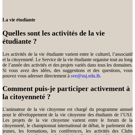
La vie étudiante
Quelles sont les activités de la vie
étudiante ?
Les activités de la vie étudiante varient entre le culturel, l’associatif
et la citoyenneté. Le Service de la vie étudiante organise tout au long
de l’année des activités et des projets variés dans tous les domaines.
Si vous avez des idées, des suggestions et des questions, vous
pouvez vous adresser directement à
sve@usj.edu.lb
.
Comment puis-je participer activement à
la citoyenneté ?
L'animateur de la vie citoyenne est chargé du programme annuel
pour le développement de la vie citoyenne des étudiants de l’USJ.
Les projets de la vie citoyenne varient entre le forum de la
citoyenneté, le championnat international de débat, le parlement des
jeunes, les formations, les conférences, les activités des Clubs