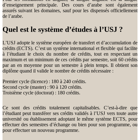
d’enseignement principale. Des cours d’arabe sont également
assurés suivant les domaines, sauf pour les dispensés officiellement
de l’arabe.
Quel est le système d’études à l’USJ ?
L’USJ adopte le système européen de transfert et d’accumulation de
crédits (ECTS). C’est un système international et flexible qui facilite
à l’étudiant le choix du nombre de crédits, tout en respectant un
maximum et un minimum de ces crédits par semestre, soit 60 crédits
par an en moyenne pour un semestre à plein temps. Il obtient son
diplôme quand il valide le nombre de crédits nécessaire :
Premier cycle (licence) : 180 à 240 crédits.
Second cycle (master) : 90 à 120 crédits.
Troisième cycle (doctorat) : 180 crédits.
Ce sont des crédits totalement capitalisables. C’est-à-dire que
l’étudiant peut transférer ses crédits validés à l’USJ vers toute autre
université ou établissement adoptant le même système ECTS, pour
effectuer des semestres d’échange ou bien pour son programme, ou
pour effectuer un nouveau programme.