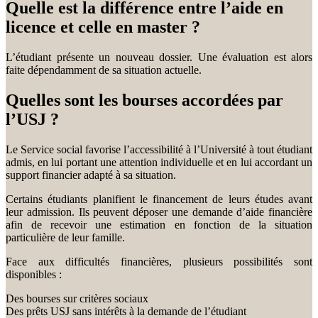
Quelle est la différence entre l’aide en
licence et celle en master ?
L’étudiant présente un nouveau dossier. Une évaluation est alors
faite dépendamment de sa situation actuelle.
Quelles sont les bourses accordées par
l’USJ ?
Le Service social favorise l’accessibilité à l’Université à tout étudiant
admis, en lui portant une attention individuelle et en lui accordant un
support financier adapté à sa situation.
Certains étudiants planifient le financement de leurs études avant
leur admission. Ils peuvent déposer une demande d’aide financière
afin de recevoir une estimation en fonction de la situation
particulière de leur famille.
Face aux difficultés financières, plusieurs possibilités sont
disponibles :
Des bourses sur critères sociaux
Des prêts USJ sans intérêts à la demande de l’étudiant