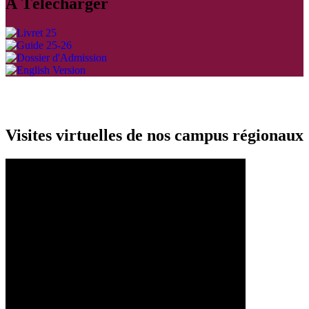
À Télécharger
Visites virtuelles de nos campus régionaux