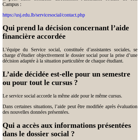
Campus :
https://usj.edu.lb/servicesocial/contact.php
Qui prend la décision concernant l’aide
financière accordée
L’équipe du Service social, constituée d’assistantes sociales, se
charge d’étudier objectivement le dossier social pour la prise d’une
décision adaptée à la situation particulière de chaque étudiant.
L’aide décidée est-elle pour un semestre
ou pour tout le cursus ?
Le service social accorde la même aide pour le même cursus.
Dans certaines situations, l’aide peut être modifiée après évaluation
des nouvelles données présentées.
Qui a accès aux informations présentées
dans le dossier social ?