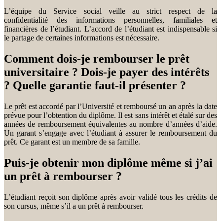
L’équipe du Service social veille au strict respect de la
confidentialité des informations personnelles, familiales et
financières de l’étudiant. L’accord de l’étudiant est indispensable si
le partage de certaines informations est nécessaire.
Comment dois-je rembourser le prêt
universitaire ? Dois-je payer des intérêts
? Quelle garantie faut-il présenter ?
Le prêt est accordé par l’Université et remboursé un an après la date
prévue pour l’obtention du diplôme. Il est sans intérêt et étalé sur des
années de remboursement équivalentes au nombre d’années d’aide.
Un garant s’engage avec l’étudiant à assurer le remboursement du
prêt. Ce garant est un membre de sa famille.
Puis-je obtenir mon diplôme même si j’ai
un prêt à rembourser ?
L’étudiant reçoit son diplôme après avoir validé tous les crédits de
son cursus, même s’il a un prêt à rembourser.