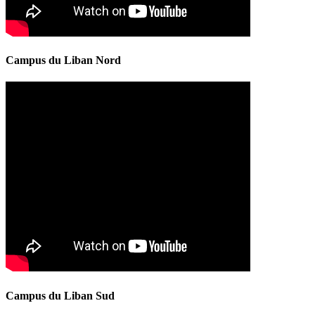
Campus du Liban Nord
Campus du Liban Sud