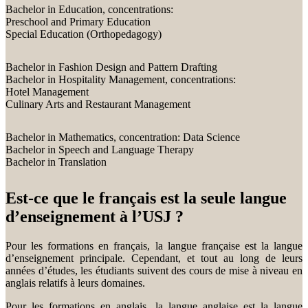
Bachelor in Education, concentrations:
Preschool and Primary Education
Special Education (Orthopedagogy)
Bachelor in Fashion Design and Pattern Drafting
Bachelor in Hospitality Management, concentrations:
Hotel Management
Culinary Arts and Restaurant Management
Bachelor in Mathematics, concentration: Data Science
Bachelor in Speech and Language Therapy
Bachelor in Translation
Est-ce que le français est la seule langue
d’enseignement à l’USJ ?
Pour les formations en français, la langue française est la langue
d’enseignement principale. Cependant, et tout au long de leurs
années d’études, les étudiants suivent des cours de mise à niveau en
anglais relatifs à leurs domaines.
Pour les formations en anglais, la langue anglaise est la langue