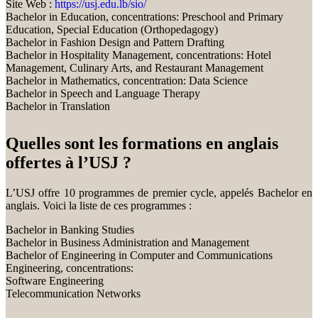
Site Web :
https://usj.edu.lb/sio/
Bachelor in Education, concentrations: Preschool and Primary
Education, Special Education (Orthopedagogy)
Bachelor in Fashion Design and Pattern Drafting
Bachelor in Hospitality Management, concentrations: Hotel
Management, Culinary Arts, and Restaurant Management
Bachelor in Mathematics, concentration: Data Science
Bachelor in Speech and Language Therapy
Bachelor in Translation
Quelles sont les formations en anglais
offertes à l’USJ ?
L’USJ offre 10 programmes de premier cycle, appelés Bachelor en
anglais. Voici la liste de ces programmes :
Bachelor in Banking Studies
Bachelor in Business Administration and Management
Bachelor of Engineering in Computer and Communications
Engineering, concentrations:
Software Engineering
Telecommunication Networks