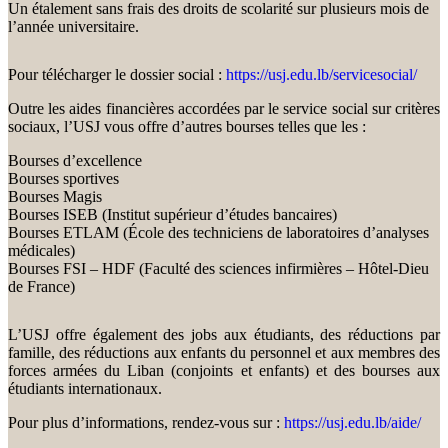
Un étalement sans frais des droits de scolarité sur plusieurs mois de
l’année universitaire.
Pour télécharger le dossier social :
https://usj.edu.lb/servicesocial/
Outre les aides financières accordées par le service social sur critères
sociaux, l’USJ vous offre d’autres bourses telles que les :
Bourses d’excellence
Bourses sportives
Bourses Magis
Bourses ISEB (Institut supérieur d’études bancaires)
Bourses ETLAM (École des techniciens de laboratoires d’analyses
médicales)
Bourses FSI – HDF (Faculté des sciences infirmières – Hôtel-Dieu
de France)
L’USJ offre également des jobs aux étudiants, des réductions par
famille, des réductions aux enfants du personnel et aux membres des
forces armées du Liban (conjoints et enfants) et des bourses aux
étudiants internationaux.
Pour plus d’informations, rendez-vous sur :
https://usj.edu.lb/aide/