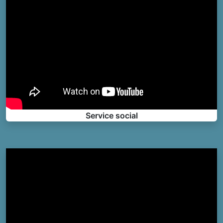
Service social