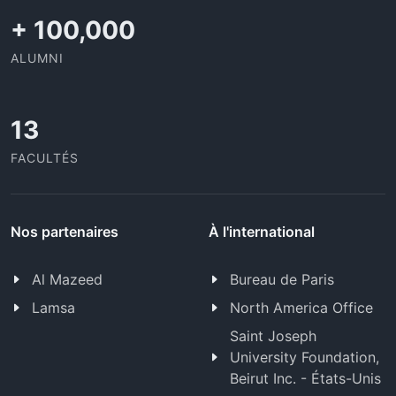
+
100,000
ALUMNI
13
FACULTÉS
Nos partenaires
À l'international
Al Mazeed
Bureau de Paris
Lamsa
North America Office
Saint Joseph
University Foundation,
Beirut Inc. - États-Unis