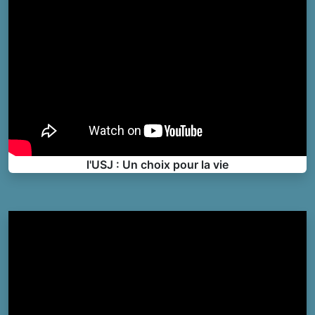
l'USJ : Un choix pour la vie