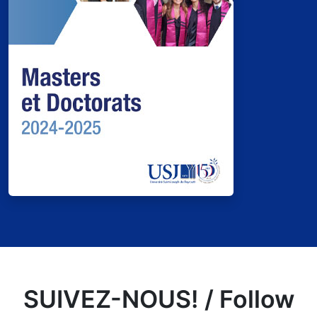
SUIVEZ-NOUS! / Follow