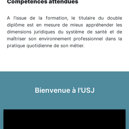
Compétences attendues
A l’issue de la formation, le titulaire du double
diplôme est en mesure de mieux appréhender les
dimensions juridiques du système de santé et de
maîtriser son environnement professionnel dans la
pratique quotidienne de son métier.
Bienvenue à l'USJ