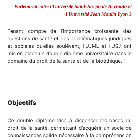
Partenariat entre l’Université Saint-Joseph de Beyrouth et
l’Université Jean Moulin Lyon 3
Tenant compte de l’importance croissante des
questions de santé et des problématiques juridiques
et sociales qu’elles soulèvent, l’UJML et l’USJ ont
mis en place un double diplôme universitaire dans le
domaine du droit de la santé et de la bioéthique.
Objectifs
Ce double diplôme vise à dispenser les bases du
droit de la santé, permettant d’acquérir un socle de
connaissances solide nécessaire à la compréhension