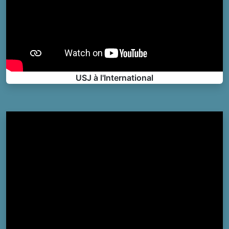
USJ à l'International