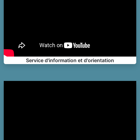
Service d'information et d'orientation