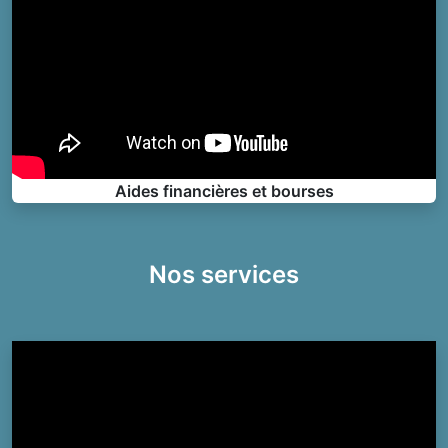
Aides financières et bourses
Nos services