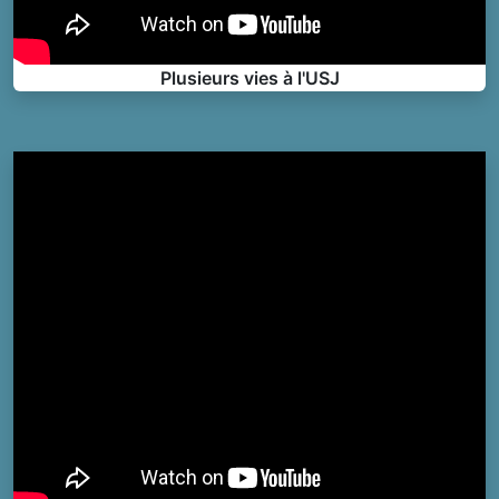
Plusieurs vies à l'USJ