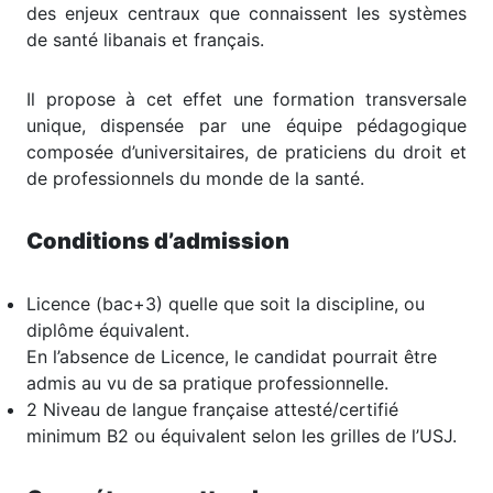
des enjeux centraux que connaissent les systèmes
de santé libanais et français.
Il propose à cet effet une formation transversale
unique, dispensée par une équipe pédagogique
composée d’universitaires, de praticiens du droit et
de professionnels du monde de la santé.
Conditions d’admission
Licence (bac+3) quelle que soit la discipline, ou
diplôme équivalent.
En l’absence de Licence, le candidat pourrait être
admis au vu de sa pratique professionnelle.
2 Niveau de langue française attesté/certifié
minimum B2 ou équivalent selon les grilles de l’USJ.