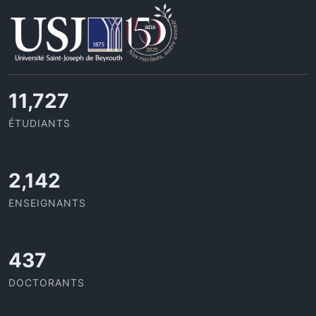
11,727
ÉTUDIANTS
2,142
ENSEIGNANTS
437
DOCTORANTS