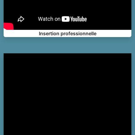
Insertion professionnelle