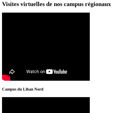
Visites virtuelles de nos campus régionaux
Campus du Liban Nord