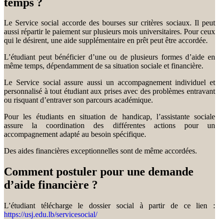
temps ?
Le Service social accorde des bourses sur critères sociaux. Il peut
aussi répartir le paiement sur plusieurs mois universitaires. Pour ceux
qui le désirent, une aide supplémentaire en prêt peut être accordée.
L’étudiant peut bénéficier d’une ou de plusieurs formes d’aide en
même temps, dépendamment de sa situation sociale et financière.
Le Service social assure aussi un accompagnement individuel et
personnalisé à tout étudiant aux prises avec des problèmes entravant
ou risquant d’entraver son parcours académique.
Pour les étudiants en situation de handicap, l’assistante sociale
assure la coordination des différentes actions pour un
accompagnement adapté au besoin spécifique.
Des aides financières exceptionnelles sont de même accordées.
Comment postuler pour une demande
d’aide financière ?
L’étudiant télécharge le dossier social à partir de ce lien :
https://usj.edu.lb/servicesocial/