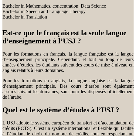
Bachelor in Mathematics, concentration: Data Science
Bachelor in Speech and Language Therapy
Bachelor in Translation
Est-ce que le français est la seule langue
d’enseignement à l’USJ ?
Pour les formations en français, la langue française est la langue
d’enseignement principale. Cependant, et tout au long de leurs
années d’études, les étudiants suivent des cours de mise à niveau en
anglais relatifs à leurs domaines.
Pour les formations en anglais, la langue anglaise est la langue
d’enseignement principale. Des cours d’arabe sont également
assurés suivant les domaines, sauf pour les dispensés officiellement
de l’arabe.
Quel est le système d’études à l’USJ ?
L’USJ adopte le système européen de transfert et d’accumulation de
crédits (ECTS). C’est un système international et flexible qui facilite
à l’étudiant le choix du nombre de crédits, tout en respectant un