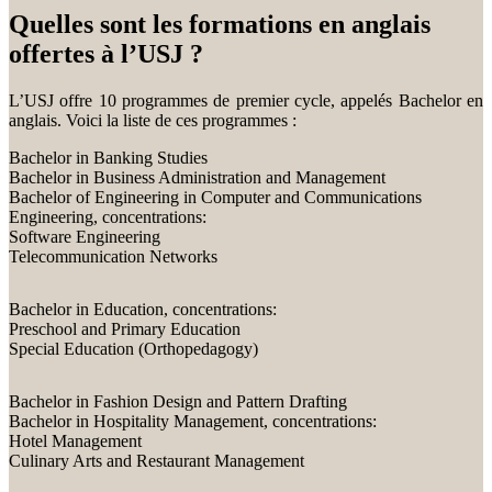
Quelles sont les formations en anglais
offertes à l’USJ ?
L’USJ offre 10 programmes de premier cycle, appelés Bachelor en
anglais. Voici la liste de ces programmes :
Bachelor in Banking Studies
Bachelor in Business Administration and Management
Bachelor of Engineering in Computer and Communications
Engineering, concentrations:
Software Engineering
Telecommunication Networks
Bachelor in Education, concentrations:
Preschool and Primary Education
Special Education (Orthopedagogy)
Bachelor in Fashion Design and Pattern Drafting
Bachelor in Hospitality Management, concentrations:
Hotel Management
Culinary Arts and Restaurant Management