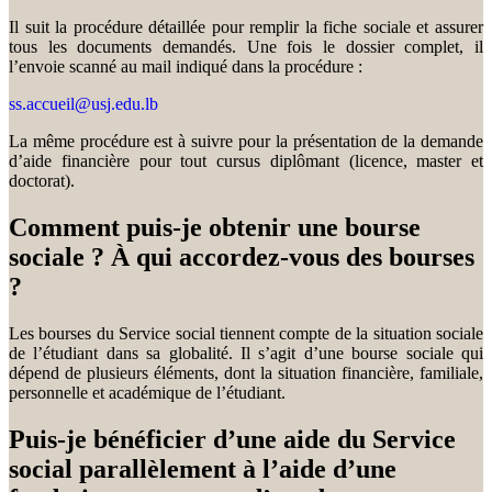
Il suit la procédure détaillée pour remplir la fiche sociale et assurer
tous les documents demandés. Une fois le dossier complet, il
l’envoie scanné au mail indiqué dans la procédure :
ss.accueil@usj.edu.lb
La même procédure est à suivre pour la présentation de la demande
d’aide financière pour tout cursus diplômant (licence, master et
doctorat).
Comment puis-je obtenir une bourse
sociale ? À qui accordez-vous des bourses
?
Les bourses du Service social tiennent compte de la situation sociale
de l’étudiant dans sa globalité. Il s’agit d’une bourse sociale qui
dépend de plusieurs éléments, dont la situation financière, familiale,
personnelle et académique de l’étudiant.
Puis-je bénéficier d’une aide du Service
social parallèlement à l’aide d’une