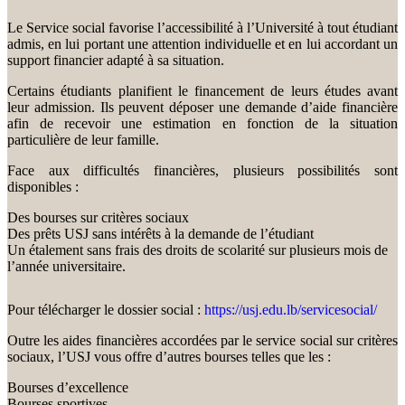
Le Service social favorise l’accessibilité à l’Université à tout étudiant
admis, en lui portant une attention individuelle et en lui accordant un
support financier adapté à sa situation.
Certains étudiants planifient le financement de leurs études avant
leur admission. Ils peuvent déposer une demande d’aide financière
afin de recevoir une estimation en fonction de la situation
particulière de leur famille.
Face aux difficultés financières, plusieurs possibilités sont
disponibles :
Des bourses sur critères sociaux
Des prêts USJ sans intérêts à la demande de l’étudiant
Un étalement sans frais des droits de scolarité sur plusieurs mois de
l’année universitaire.
Pour télécharger le dossier social :
https://usj.edu.lb/servicesocial/
Outre les aides financières accordées par le service social sur critères
sociaux, l’USJ vous offre d’autres bourses telles que les :
Bourses d’excellence
Bourses sportives