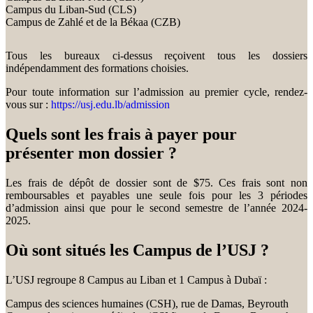
Campus du Liban-Sud (CLS)
Campus de Zahlé et de la Békaa (CZB)
Tous les bureaux ci-dessus reçoivent tous les dossiers
indépendamment des formations choisies.
Pour toute information sur l’admission au premier cycle, rendez-
vous sur :
https://usj.edu.lb/admission
Quels sont les frais à payer pour
présenter mon dossier ?
Les frais de dépôt de dossier sont de $75. Ces frais sont non
remboursables et payables une seule fois pour les 3 périodes
d’admission ainsi que pour le second semestre de l’année 2024-
2025.
Où sont situés les Campus de l’USJ ?
L’USJ regroupe 8 Campus au Liban et 1 Campus à Dubaï :
Campus des sciences humaines (CSH), rue de Damas, Beyrouth