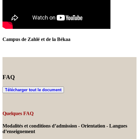
Campus de Zahlé et de la Békaa
FAQ
Télécharger tout le document
Quelques FAQ
Modalités et conditions d’admission - Orientation - Langues
d’enseignement