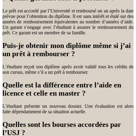
Le prêt est accordé par l’Université et remboursé un an après la date
prévue pour l’obtention du diplôme. Il est sans intérêt et étalé sur des
années de remboursement équivalentes au nombre d’années d’aide.
Un garant s’engage avec l’étudiant à assurer le remboursement du
prêt. Ce garant est un membre de sa famille.
Puis-je obtenir mon diplôme même si j’ai
un prêt à rembourser ?
L’étudiant reçoit son diplôme après avoir validé tous les crédits de
son cursus, même s’il a un prêt à rembourser.
Quelle est la différence entre l’aide en
licence et celle en master ?
L’étudiant présente un nouveau dossier. Une évaluation est alors
faite dépendamment de sa situation actuelle.
Quelles sont les bourses accordées par
l’USJ ?