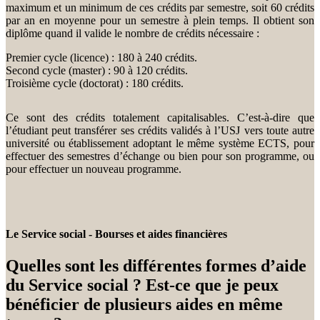
maximum et un minimum de ces crédits par semestre, soit 60 crédits
par an en moyenne pour un semestre à plein temps. Il obtient son
diplôme quand il valide le nombre de crédits nécessaire :
Premier cycle (licence) : 180 à 240 crédits.
Second cycle (master) : 90 à 120 crédits.
Troisième cycle (doctorat) : 180 crédits.
Ce sont des crédits totalement capitalisables. C’est-à-dire que
l’étudiant peut transférer ses crédits validés à l’USJ vers toute autre
université ou établissement adoptant le même système ECTS, pour
effectuer des semestres d’échange ou bien pour son programme, ou
pour effectuer un nouveau programme.
Le Service social - Bourses et aides financières
Quelles sont les différentes formes d’aide
du Service social ? Est-ce que je peux
bénéficier de plusieurs aides en même