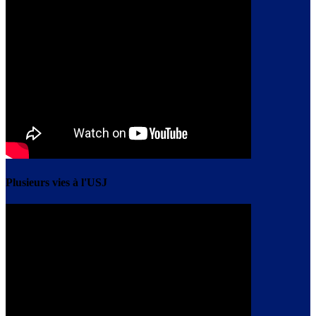
Plusieurs vies à l'USJ