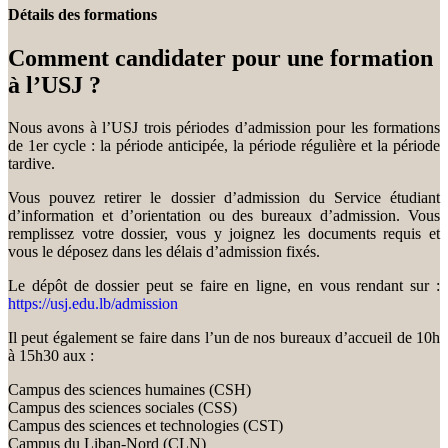
Détails des formations
Comment candidater pour une formation
à l’USJ ?
Nous avons à l’USJ trois périodes d’admission pour les formations
de 1er cycle : la période anticipée, la période régulière et la période
tardive.
Vous pouvez retirer le dossier d’admission du Service étudiant
d’information et d’orientation ou des bureaux d’admission. Vous
remplissez votre dossier, vous y joignez les documents requis et
vous le déposez dans les délais d’admission fixés.
Le dépôt de dossier peut se faire en ligne, en vous rendant sur :
https://usj.edu.lb/admission
Il peut également se faire dans l’un de nos bureaux d’accueil de 10h
à 15h30 aux :
Campus des sciences humaines (CSH)
Campus des sciences sociales (CSS)
Campus des sciences et technologies (CST)
Campus du Liban-Nord (CLN)