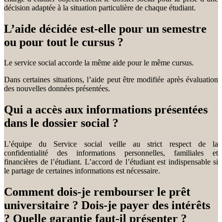
décision adaptée à la situation particulière de chaque étudiant.
L’aide décidée est-elle pour un semestre
ou pour tout le cursus ?
Le service social accorde la même aide pour le même cursus.
Dans certaines situations, l’aide peut être modifiée après évaluation
des nouvelles données présentées.
Qui a accès aux informations présentées
dans le dossier social ?
L’équipe du Service social veille au strict respect de la
confidentialité des informations personnelles, familiales et
financières de l’étudiant. L’accord de l’étudiant est indispensable si
le partage de certaines informations est nécessaire.
Comment dois-je rembourser le prêt
universitaire ? Dois-je payer des intérêts
? Quelle garantie faut-il présenter ?