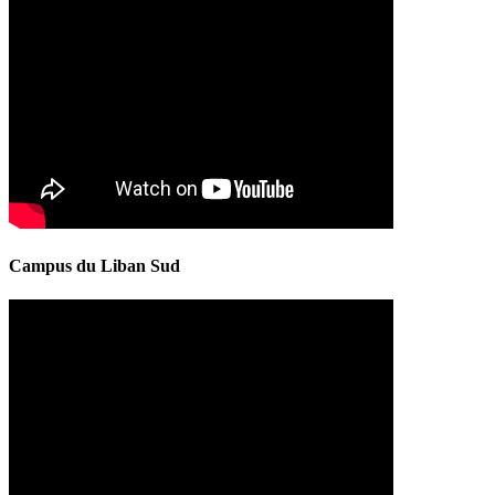
Campus du Liban Sud