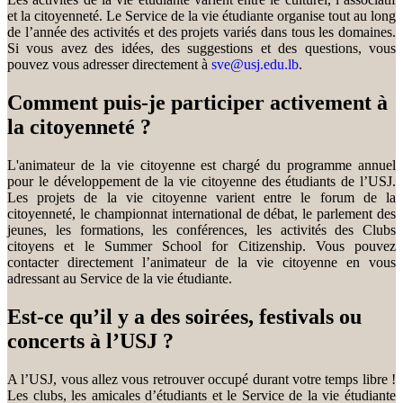
et la citoyenneté. Le Service de la vie étudiante organise tout au long
de l’année des activités et des projets variés dans tous les domaines.
Si vous avez des idées, des suggestions et des questions, vous
pouvez vous adresser directement à
sve@usj.edu.lb
.
Comment puis-je participer activement à
la citoyenneté ?
L'animateur de la vie citoyenne est chargé du programme annuel
pour le développement de la vie citoyenne des étudiants de l’USJ.
Les projets de la vie citoyenne varient entre le forum de la
citoyenneté, le championnat international de débat, le parlement des
jeunes, les formations, les conférences, les activités des Clubs
citoyens et le Summer School for Citizenship. Vous pouvez
contacter directement l’animateur de la vie citoyenne en vous
adressant au Service de la vie étudiante.
Est-ce qu’il y a des soirées, festivals ou
concerts à l’USJ ?
A l’USJ, vous allez vous retrouver occupé durant votre temps libre !
Les clubs, les amicales d’étudiants et le Service de la vie étudiante