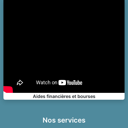
Aides financières et bourses
Nos services