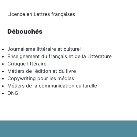
Licence en Lettres françaises
Débouchés
Journalisme littéraire et culturel
Enseignement du français et de la Littérature
Critique littéraire
Métiers de l’édition et du livre
Copywriting pour les médias
Métiers de la communication culturelle
ONG