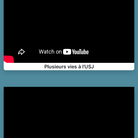
Plusieurs vies à l'USJ