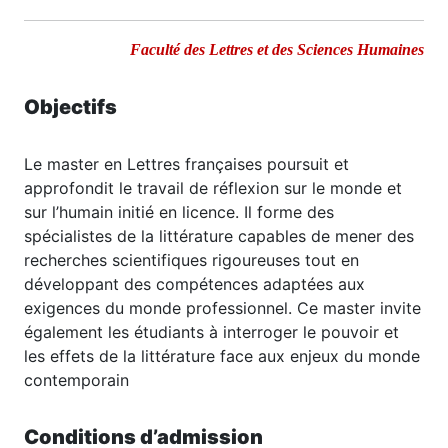
Faculté des Lettres et des Sciences Humaines
Objectifs
Le master en Lettres françaises poursuit et
approfondit le travail de réflexion sur le monde et
sur l’humain initié en licence. Il forme des
spécialistes de la littérature capables de mener des
recherches scientifiques rigoureuses tout en
développant des compétences adaptées aux
exigences du monde professionnel. Ce master invite
également les étudiants à interroger le pouvoir et
les effets de la littérature face aux enjeux du monde
contemporain
Conditions d’admission