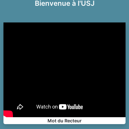
Bienvenue à l'USJ
Mot du Recteur