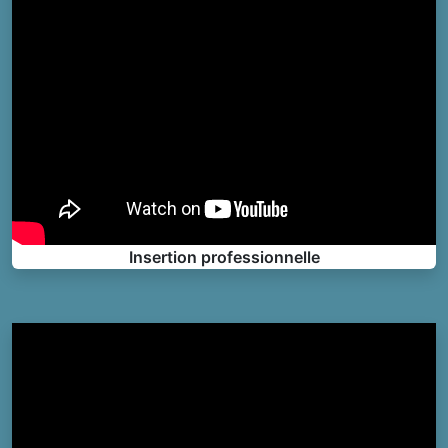
Insertion professionnelle