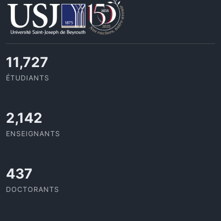
11,727
ÉTUDIANTS
2,142
ENSEIGNANTS
437
DOCTORANTS