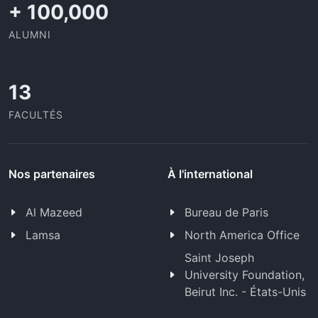
+
100,000
ALUMNI
13
FACULTÉS
Nos partenaires
À l'international
Al Mazeed
Bureau de Paris
Lamsa
North America Office
Saint Joseph
University Foundation,
Beirut Inc. - États-Unis