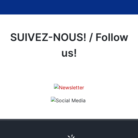
SUIVEZ-NOUS! / Follow
us!