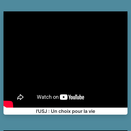
l'USJ : Un choix pour la vie