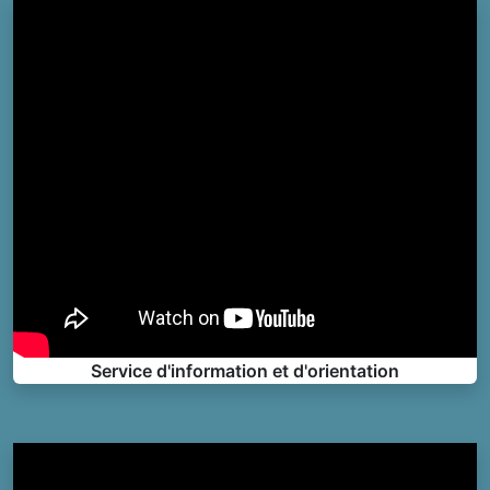
Service d'information et d'orientation