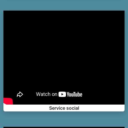
Service social