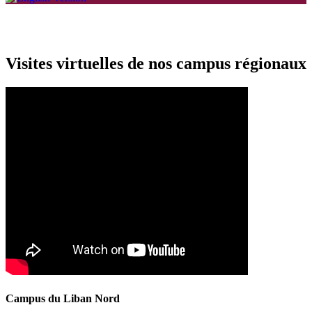
Visites virtuelles de nos campus régionaux
Campus du Liban Nord