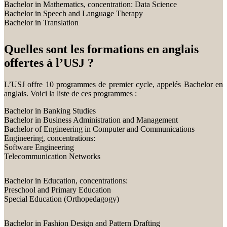
Bachelor in Mathematics, concentration: Data Science
Bachelor in Speech and Language Therapy
Bachelor in Translation
Quelles sont les formations en anglais
offertes à l’USJ ?
L’USJ offre 10 programmes de premier cycle, appelés Bachelor en
anglais. Voici la liste de ces programmes :
Bachelor in Banking Studies
Bachelor in Business Administration and Management
Bachelor of Engineering in Computer and Communications
Engineering, concentrations:
Software Engineering
Telecommunication Networks
Bachelor in Education, concentrations:
Preschool and Primary Education
Special Education (Orthopedagogy)
Bachelor in Fashion Design and Pattern Drafting