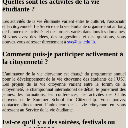
Quelles sont les activités de la vie
étudiante ?
Les activités de la vie étudiante varient entre le culturel, l’associatif
et la citoyenneté. Le Service de la vie étudiante organise tout au long
de l’année des activités et des projets variés dans tous les domaines.
Si vous avez des idées, des suggestions et des questions, vous
pouvez vous adresser directement à
sve@usj.edu.lb
.
Comment puis-je participer activement à
la citoyenneté ?
L'animateur de la vie citoyenne est chargé du programme annuel
pour le développement de la vie citoyenne des étudiants de l’USJ.
Les projets de la vie citoyenne varient entre le forum de la
citoyenneté, le championnat international de débat, le parlement des
jeunes, les formations, les conférences, les activités des Clubs
citoyens et le Summer School for Citizenship. Vous pouvez
contacter directement l’animateur de la vie citoyenne en vous
adressant au Service de la vie étudiante.
Est-ce qu’il y a des soirées, festivals ou