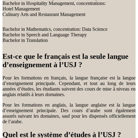
Bachelor in Hospitality Management, concentrations:
Hotel Management
Culinary Arts and Restaurant Management
Bachelor in Mathematics, concentration: Data Science
Bachelor in Speech and Language Therapy
Bachelor in Translation
Est-ce que le français est la seule langue
d’enseignement à l’USJ ?
Pour les formations en français, la langue française est la langue
d’enseignement principale. Cependant, et tout au long de leurs
années d’études, les étudiants suivent des cours de mise à niveau en
anglais relatifs à leurs domaines.
Pour les formations en anglais, la langue anglaise est la langue
d’enseignement principale. Des cours d’arabe sont également
assurés suivant les domaines, sauf pour les dispensés officiellement
de l’arabe.
Quel est le système d’études à l’USJ ?