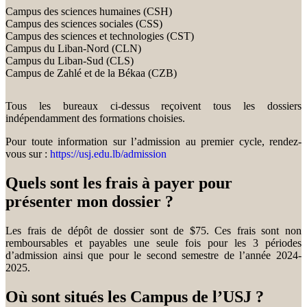
Campus des sciences humaines (CSH)
Campus des sciences sociales (CSS)
Campus des sciences et technologies (CST)
Campus du Liban-Nord (CLN)
Campus du Liban-Sud (CLS)
Campus de Zahlé et de la Békaa (CZB)
Tous les bureaux ci-dessus reçoivent tous les dossiers
indépendamment des formations choisies.
Pour toute information sur l’admission au premier cycle, rendez-
vous sur :
https://usj.edu.lb/admission
Quels sont les frais à payer pour
présenter mon dossier ?
Les frais de dépôt de dossier sont de $75. Ces frais sont non
remboursables et payables une seule fois pour les 3 périodes
d’admission ainsi que pour le second semestre de l’année 2024-
2025.
Où sont situés les Campus de l’USJ ?