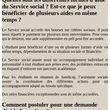
du Service social ? Est-ce que je peux
bénéficier de plusieurs aides en même
temps ?
Le Service social accorde des bourses sur critères sociaux. Il peut
aussi répartir le paiement sur plusieurs mois universitaires. Pour ceux
qui le désirent, une aide supplémentaire en prêt peut être accordée.
L’étudiant peut bénéficier d’une ou de plusieurs formes d’aide en
même temps, dépendamment de sa situation sociale et financière.
Le Service social assure aussi un accompagnement individuel et
personnalisé à tout étudiant aux prises avec des problèmes entravant
ou risquant d’entraver son parcours académique.
Pour les étudiants en situation de handicap, l’assistante sociale
assure la coordination des différentes actions pour un
accompagnement adapté au besoin spécifique.
Des aides financières exceptionnelles sont de même accordées.
Comment postuler pour une demande