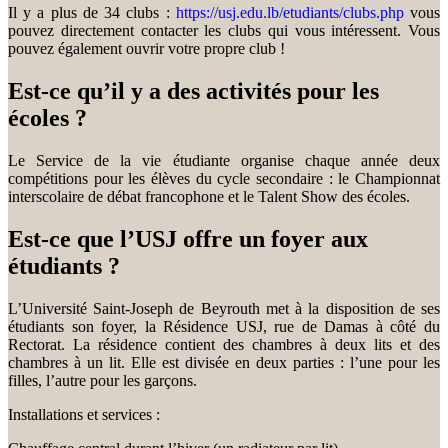
Il y a plus de 34 clubs :
https://usj.edu.lb/etudiants/clubs.php
vous
pouvez directement contacter les clubs qui vous intéressent. Vous
pouvez également ouvrir votre propre club !
Est-ce qu’il y a des activités pour les
écoles ?
Le Service de la vie étudiante organise chaque année deux
compétitions pour les élèves du cycle secondaire : le Championnat
interscolaire de débat francophone et le Talent Show des écoles.
Est-ce que l’USJ offre un foyer aux
étudiants ?
L’Université Saint-Joseph de Beyrouth met à la disposition de ses
étudiants son foyer, la Résidence USJ, rue de Damas à côté du
Rectorat. La résidence contient des chambres à deux lits et des
chambres à un lit. Elle est divisée en deux parties : l’une pour les
filles, l’autre pour les garçons.
Installations et services :