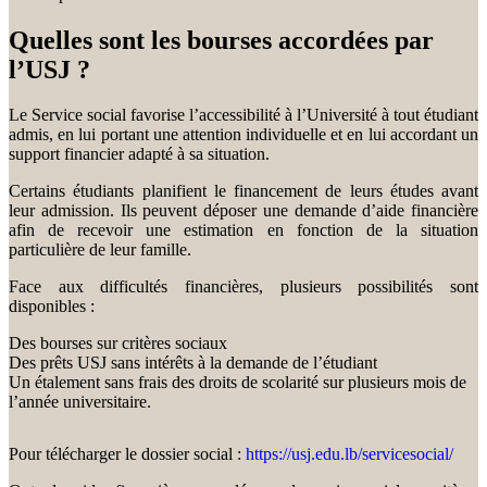
Quelles sont les bourses accordées par
l’USJ ?
Le Service social favorise l’accessibilité à l’Université à tout étudiant
admis, en lui portant une attention individuelle et en lui accordant un
support financier adapté à sa situation.
Certains étudiants planifient le financement de leurs études avant
leur admission. Ils peuvent déposer une demande d’aide financière
afin de recevoir une estimation en fonction de la situation
particulière de leur famille.
Face aux difficultés financières, plusieurs possibilités sont
disponibles :
Des bourses sur critères sociaux
Des prêts USJ sans intérêts à la demande de l’étudiant
Un étalement sans frais des droits de scolarité sur plusieurs mois de
l’année universitaire.
Pour télécharger le dossier social :
https://usj.edu.lb/servicesocial/