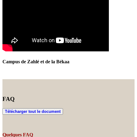
Campus de Zahlé et de la Békaa
FAQ
Télécharger tout le document
Quelques FAQ