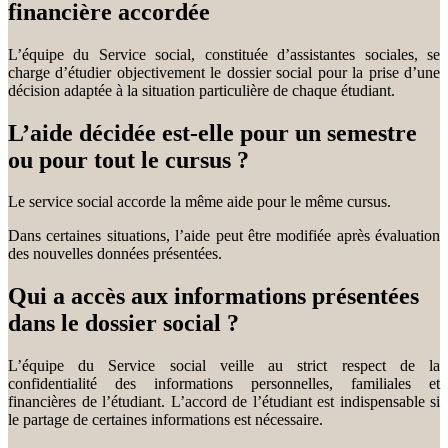
financière accordée
L’équipe du Service social, constituée d’assistantes sociales, se
charge d’étudier objectivement le dossier social pour la prise d’une
décision adaptée à la situation particulière de chaque étudiant.
L’aide décidée est-elle pour un semestre
ou pour tout le cursus ?
Le service social accorde la même aide pour le même cursus.
Dans certaines situations, l’aide peut être modifiée après évaluation
des nouvelles données présentées.
Qui a accès aux informations présentées
dans le dossier social ?
L’équipe du Service social veille au strict respect de la
confidentialité des informations personnelles, familiales et
financières de l’étudiant. L’accord de l’étudiant est indispensable si
le partage de certaines informations est nécessaire.