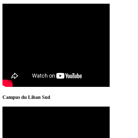
Campus du Liban Sud