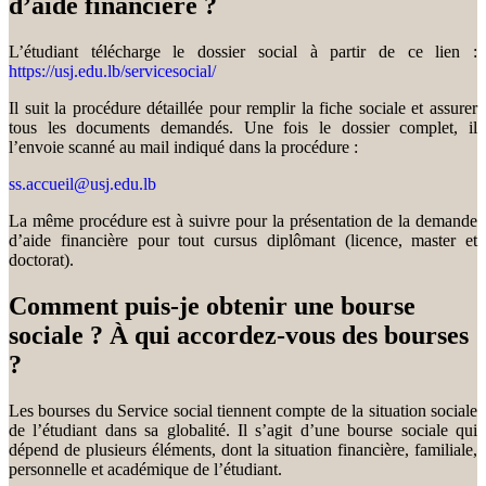
d’aide financière ?
L’étudiant télécharge le dossier social à partir de ce lien :
https://usj.edu.lb/servicesocial/
Il suit la procédure détaillée pour remplir la fiche sociale et assurer
tous les documents demandés. Une fois le dossier complet, il
l’envoie scanné au mail indiqué dans la procédure :
ss.accueil@usj.edu.lb
La même procédure est à suivre pour la présentation de la demande
d’aide financière pour tout cursus diplômant (licence, master et
doctorat).
Comment puis-je obtenir une bourse
sociale ? À qui accordez-vous des bourses
?
Les bourses du Service social tiennent compte de la situation sociale
de l’étudiant dans sa globalité. Il s’agit d’une bourse sociale qui
dépend de plusieurs éléments, dont la situation financière, familiale,
personnelle et académique de l’étudiant.