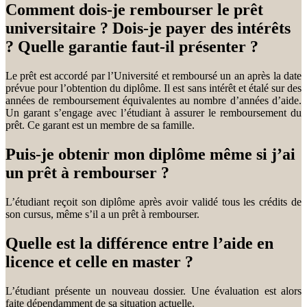
Comment dois-je rembourser le prêt
universitaire ? Dois-je payer des intérêts
? Quelle garantie faut-il présenter ?
Le prêt est accordé par l’Université et remboursé un an après la date
prévue pour l’obtention du diplôme. Il est sans intérêt et étalé sur des
années de remboursement équivalentes au nombre d’années d’aide.
Un garant s’engage avec l’étudiant à assurer le remboursement du
prêt. Ce garant est un membre de sa famille.
Puis-je obtenir mon diplôme même si j’ai
un prêt à rembourser ?
L’étudiant reçoit son diplôme après avoir validé tous les crédits de
son cursus, même s’il a un prêt à rembourser.
Quelle est la différence entre l’aide en
licence et celle en master ?
L’étudiant présente un nouveau dossier. Une évaluation est alors
faite dépendamment de sa situation actuelle.