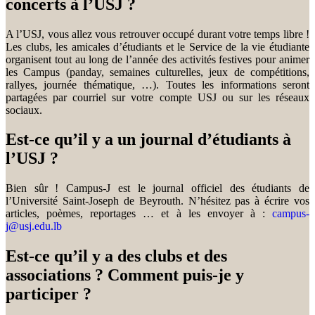
concerts à l’USJ ?
A l’USJ, vous allez vous retrouver occupé durant votre temps libre !
Les clubs, les amicales d’étudiants et le Service de la vie étudiante
organisent tout au long de l’année des activités festives pour animer
les Campus (panday, semaines culturelles, jeux de compétitions,
rallyes, journée thématique, …). Toutes les informations seront
partagées par courriel sur votre compte USJ ou sur les réseaux
sociaux.
Est-ce qu’il y a un journal d’étudiants à
l’USJ ?
Bien sûr ! Campus-J est le journal officiel des étudiants de
l’Université Saint-Joseph de Beyrouth. N’hésitez pas à écrire vos
articles, poèmes, reportages … et à les envoyer à :
campus-
j@usj.edu.lb
Est-ce qu’il y a des clubs et des
associations ? Comment puis-je y
participer ?