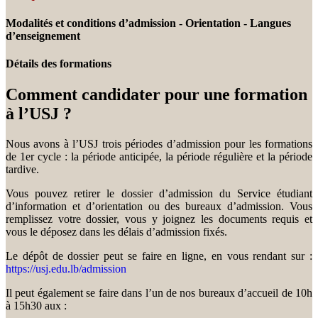
Modalités et conditions d’admission - Orientation - Langues
d’enseignement
Détails des formations
Comment candidater pour une formation
à l’USJ ?
Nous avons à l’USJ trois périodes d’admission pour les formations
de 1er cycle : la période anticipée, la période régulière et la période
tardive.
Vous pouvez retirer le dossier d’admission du Service étudiant
d’information et d’orientation ou des bureaux d’admission. Vous
remplissez votre dossier, vous y joignez les documents requis et
vous le déposez dans les délais d’admission fixés.
Le dépôt de dossier peut se faire en ligne, en vous rendant sur :
https://usj.edu.lb/admission
Il peut également se faire dans l’un de nos bureaux d’accueil de 10h
à 15h30 aux :