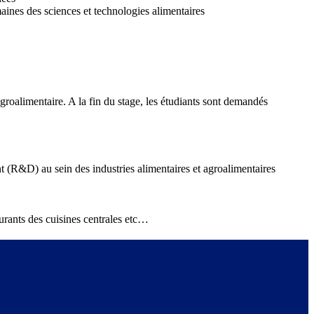
aines des sciences et technologies alimentaires
groalimentaire. A la fin du stage, les étudiants sont demandés
 (R&D) au sein des industries alimentaires et agroalimentaires
rants des cuisines centrales etc…