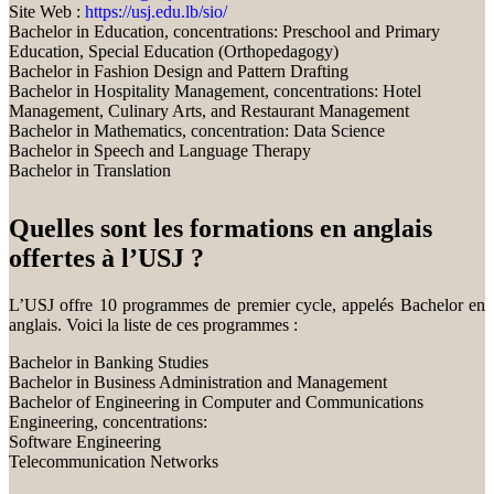
Site Web :
https://usj.edu.lb/sio/
Bachelor in Education, concentrations: Preschool and Primary
Education, Special Education (Orthopedagogy)
Bachelor in Fashion Design and Pattern Drafting
Bachelor in Hospitality Management, concentrations: Hotel
Management, Culinary Arts, and Restaurant Management
Bachelor in Mathematics, concentration: Data Science
Bachelor in Speech and Language Therapy
Bachelor in Translation
Quelles sont les formations en anglais
offertes à l’USJ ?
L’USJ offre 10 programmes de premier cycle, appelés Bachelor en
anglais. Voici la liste de ces programmes :
Bachelor in Banking Studies
Bachelor in Business Administration and Management
Bachelor of Engineering in Computer and Communications
Engineering, concentrations:
Software Engineering
Telecommunication Networks