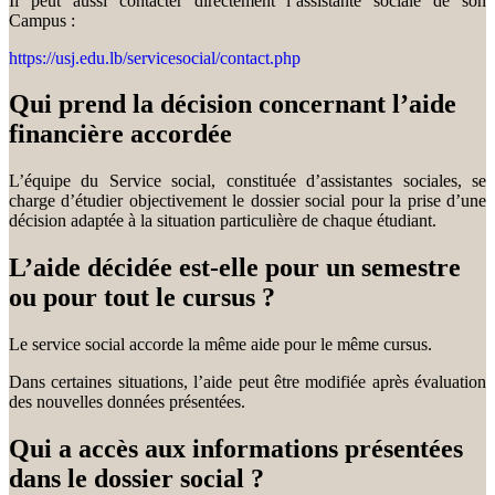
Il peut aussi contacter directement l’assistante sociale de son
Campus :
https://usj.edu.lb/servicesocial/contact.php
Qui prend la décision concernant l’aide
financière accordée
L’équipe du Service social, constituée d’assistantes sociales, se
charge d’étudier objectivement le dossier social pour la prise d’une
décision adaptée à la situation particulière de chaque étudiant.
L’aide décidée est-elle pour un semestre
ou pour tout le cursus ?
Le service social accorde la même aide pour le même cursus.
Dans certaines situations, l’aide peut être modifiée après évaluation
des nouvelles données présentées.
Qui a accès aux informations présentées
dans le dossier social ?