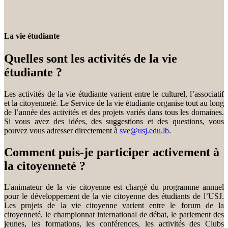
La vie étudiante
Quelles sont les activités de la vie
étudiante ?
Les activités de la vie étudiante varient entre le culturel, l’associatif
et la citoyenneté. Le Service de la vie étudiante organise tout au long
de l’année des activités et des projets variés dans tous les domaines.
Si vous avez des idées, des suggestions et des questions, vous
pouvez vous adresser directement à
sve@usj.edu.lb
.
Comment puis-je participer activement à
la citoyenneté ?
L'animateur de la vie citoyenne est chargé du programme annuel
pour le développement de la vie citoyenne des étudiants de l’USJ.
Les projets de la vie citoyenne varient entre le forum de la
citoyenneté, le championnat international de débat, le parlement des
jeunes, les formations, les conférences, les activités des Clubs