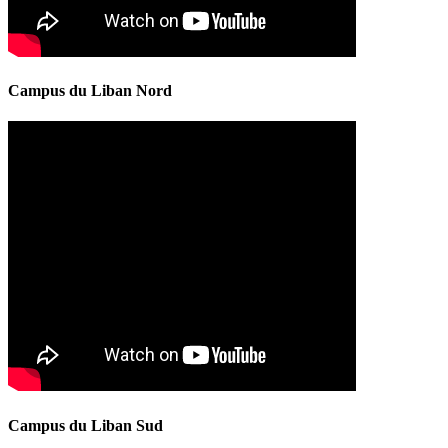
Campus du Liban Nord
Campus du Liban Sud