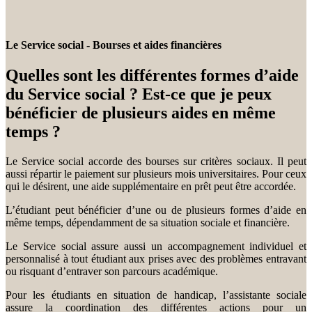
Le Service social - Bourses et aides financières
Quelles sont les différentes formes d’aide
du Service social ? Est-ce que je peux
bénéficier de plusieurs aides en même
temps ?
Le Service social accorde des bourses sur critères sociaux. Il peut
aussi répartir le paiement sur plusieurs mois universitaires. Pour ceux
qui le désirent, une aide supplémentaire en prêt peut être accordée.
L’étudiant peut bénéficier d’une ou de plusieurs formes d’aide en
même temps, dépendamment de sa situation sociale et financière.
Le Service social assure aussi un accompagnement individuel et
personnalisé à tout étudiant aux prises avec des problèmes entravant
ou risquant d’entraver son parcours académique.
Pour les étudiants en situation de handicap, l’assistante sociale
assure la coordination des différentes actions pour un