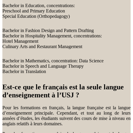
Bachelor in Education, concentrations:
Preschool and Primary Education
Special Education (Orthopedagogy)
Bachelor in Fashion Design and Pattern Drafting
Bachelor in Hospitality Management, concentrations:
Hotel Management
Culinary Arts and Restaurant Management
Bachelor in Mathematics, concentration: Data Science
Bachelor in Speech and Language Therapy
Bachelor in Translation
Est-ce que le français est la seule langue
d’enseignement à l’USJ ?
Pour les formations en français, la langue française est la langue
d’enseignement principale. Cependant, et tout au long de leurs
années d’études, les étudiants suivent des cours de mise à niveau en
anglais relatifs à leurs domaines.