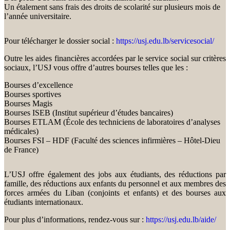
Un étalement sans frais des droits de scolarité sur plusieurs mois de
l’année universitaire.
Pour télécharger le dossier social :
https://usj.edu.lb/servicesocial/
Outre les aides financières accordées par le service social sur critères
sociaux, l’USJ vous offre d’autres bourses telles que les :
Bourses d’excellence
Bourses sportives
Bourses Magis
Bourses ISEB (Institut supérieur d’études bancaires)
Bourses ETLAM (École des techniciens de laboratoires d’analyses
médicales)
Bourses FSI – HDF (Faculté des sciences infirmières – Hôtel-Dieu
de France)
L’USJ offre également des jobs aux étudiants, des réductions par
famille, des réductions aux enfants du personnel et aux membres des
forces armées du Liban (conjoints et enfants) et des bourses aux
étudiants internationaux.
Pour plus d’informations, rendez-vous sur :
https://usj.edu.lb/aide/