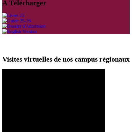
À Télécharger
Visites virtuelles de nos campus régionaux