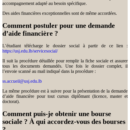
accompagnement adapté au besoin spécifique.
Des aides financières exceptionnelles sont de même accordées.
Comment postuler pour une demande
d’aide financière ?
L’étudiant télécharge le dossier social à partir de ce lien :
https://usj.edu.lb/servicesocial/
Il suit la procédure détaillée pour remplir la fiche sociale et assurer
tous les documents demandés. Une fois le dossier complet, il
l’envoie scanné au mail indiqué dans la procédure :
ss.accueil@usj.edu.lb
La même procédure est à suivre pour la présentation de la demande
d’aide financière pour tout cursus diplômant (licence, master et
doctorat).
Comment puis-je obtenir une bourse
sociale ? À qui accordez-vous des bourses
?