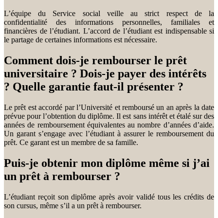
L’équipe du Service social veille au strict respect de la
confidentialité des informations personnelles, familiales et
financières de l’étudiant. L’accord de l’étudiant est indispensable si
le partage de certaines informations est nécessaire.
Comment dois-je rembourser le prêt
universitaire ? Dois-je payer des intérêts
? Quelle garantie faut-il présenter ?
Le prêt est accordé par l’Université et remboursé un an après la date
prévue pour l’obtention du diplôme. Il est sans intérêt et étalé sur des
années de remboursement équivalentes au nombre d’années d’aide.
Un garant s’engage avec l’étudiant à assurer le remboursement du
prêt. Ce garant est un membre de sa famille.
Puis-je obtenir mon diplôme même si j’ai
un prêt à rembourser ?
L’étudiant reçoit son diplôme après avoir validé tous les crédits de
son cursus, même s’il a un prêt à rembourser.