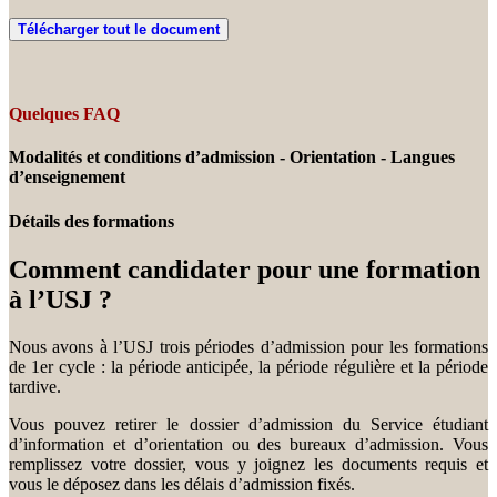
Télécharger tout le document
Quelques FAQ
Modalités et conditions d’admission - Orientation - Langues
d’enseignement
Détails des formations
Comment candidater pour une formation
à l’USJ ?
Nous avons à l’USJ trois périodes d’admission pour les formations
de 1er cycle : la période anticipée, la période régulière et la période
tardive.
Vous pouvez retirer le dossier d’admission du Service étudiant
d’information et d’orientation ou des bureaux d’admission. Vous
remplissez votre dossier, vous y joignez les documents requis et
vous le déposez dans les délais d’admission fixés.