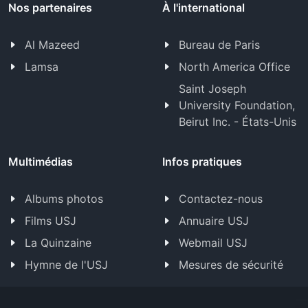
Nos partenaires
À l'international
Al Mazeed
Bureau de Paris
Lamsa
North America Office
Saint Joseph
University Foundation,
Beirut Inc. - États-Unis
Multimédias
Infos pratiques
Albums photos
Contactez-nous
Films USJ
Annuaire USJ
La Quinzaine
Webmail USJ
Hymne de l'USJ
Mesures de sécurité