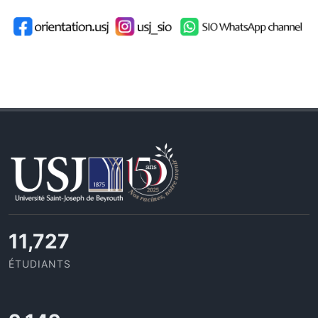
11,727
ÉTUDIANTS