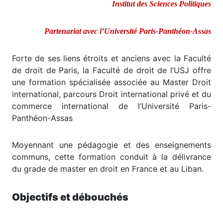
Institut des Sciences Politiques
Partenariat avec l’Université Paris-Panthéon-Assas
Forte de ses liens étroits et anciens avec la Faculté
de droit de Paris, la Faculté de droit de l’USJ offre
une formation spécialisée associée au Master Droit
international, parcours Droit international privé et du
commerce international de l’Université Paris-
Panthéon-Assas
Moyennant une pédagogie et des enseignements
communs, cette formation conduit à la délivrance
du grade de master en droit en France et au Liban.
Objectifs et débouchés