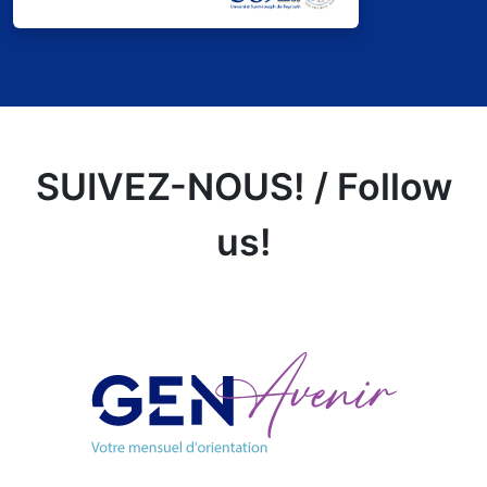
SUIVEZ-NOUS! / Follow
us!