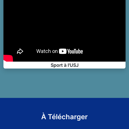
Sport à l'USJ
À Télécharger