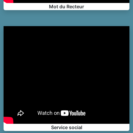
Mot du Recteur
Service social