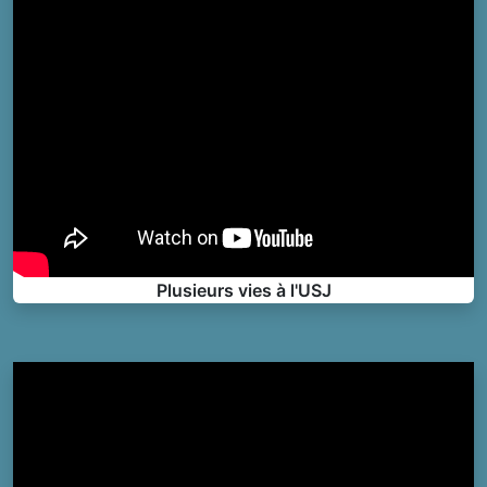
Plusieurs vies à l'USJ