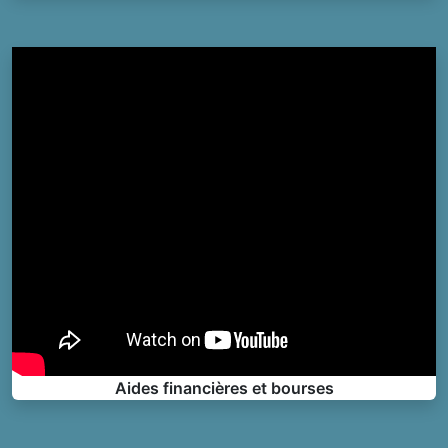
Aides financières et bourses