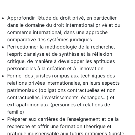
Approfondir l’étude du droit privé, en particulier
dans le domaine du droit international privé et du
commerce international, dans une approche
comparative des systèmes juridiques
Perfectionner la méthodologie de la recherche,
l’esprit d’analyse et de synthèse et la réflexion
critique, de manière à développer les aptitudes
personnelles à la création et à l’innovation
Former des juristes rompus aux techniques des
relations privées internationales, en leurs aspects
patrimoniaux (obligations contractuelles et non
contractuelles, investissements, échanges…) et
extrapatrimoniaux (personnes et relations de
famille)
Préparer aux carrières de l’enseignement et de la
recherche et offrir une formation théorique et
pratique indispensable aux futurs praticiens (juriste