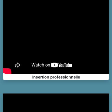
Insertion professionnelle