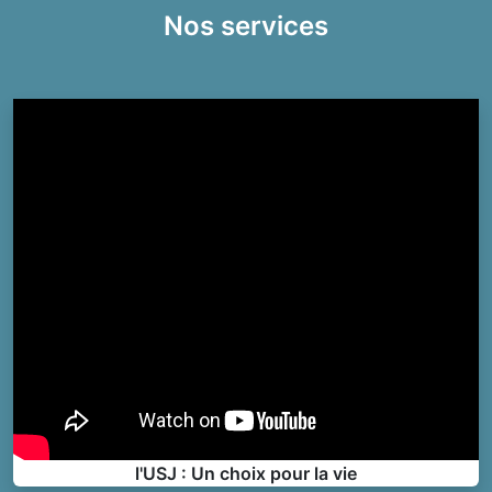
Nos services
l'USJ : Un choix pour la vie