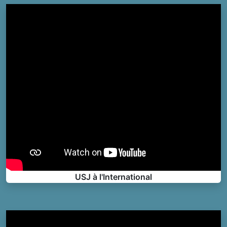
USJ à l'International