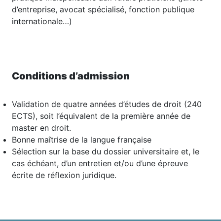
d’entreprise, avocat spécialisé, fonction publique
internationale…)
Conditions d’admission
Validation de quatre années d’études de droit (240
ECTS), soit l’équivalent de la première année de
master en droit.
Bonne maîtrise de la langue française
Sélection sur la base du dossier universitaire et, le
cas échéant, d’un entretien et/ou d’une épreuve
écrite de réflexion juridique.