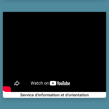
Service d'information et d'orientation