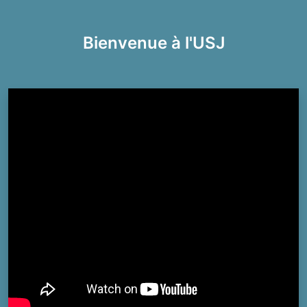
Bienvenue à l'USJ