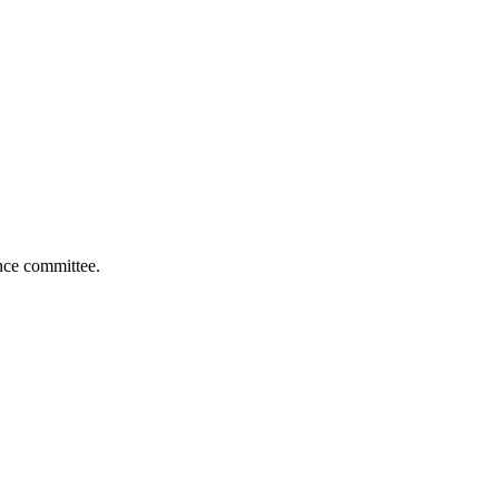
nce committee.