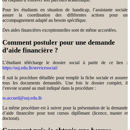
Pour les étudiants en situation de handicap, l’assistante sociale
assure la coordination des différentes actions pour un
accompagnement adapté au besoin spécifique.
Des aides financières exceptionnelles sont de même accordées.
Comment postuler pour une demande
d’aide financière ?
L’étudiant télécharge le dossier social à partir de ce lien :
https://usj.edu.lb/servicesocial/
Il suit la procédure détaillée pour remplir la fiche sociale et assurer
tous les documents demandés. Une fois le dossier complet, il
l’envoie scanné au mail indiqué dans la procédure :
ss.accueil@usj.edu.lb
La même procédure est à suivre pour la présentation de la demande
d’aide financière pour tout cursus diplômant (licence, master et
doctorat).