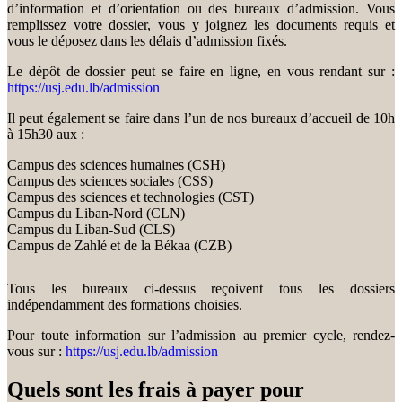
d’information et d’orientation ou des bureaux d’admission. Vous
remplissez votre dossier, vous y joignez les documents requis et
vous le déposez dans les délais d’admission fixés.
Le dépôt de dossier peut se faire en ligne, en vous rendant sur :
https://usj.edu.lb/admission
Il peut également se faire dans l’un de nos bureaux d’accueil de 10h
à 15h30 aux :
Campus des sciences humaines (CSH)
Campus des sciences sociales (CSS)
Campus des sciences et technologies (CST)
Campus du Liban-Nord (CLN)
Campus du Liban-Sud (CLS)
Campus de Zahlé et de la Békaa (CZB)
Tous les bureaux ci-dessus reçoivent tous les dossiers
indépendamment des formations choisies.
Pour toute information sur l’admission au premier cycle, rendez-
vous sur :
https://usj.edu.lb/admission
Quels sont les frais à payer pour