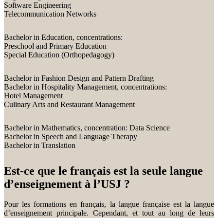
Software Engineering
Telecommunication Networks
Bachelor in Education, concentrations:
Preschool and Primary Education
Special Education (Orthopedagogy)
Bachelor in Fashion Design and Pattern Drafting
Bachelor in Hospitality Management, concentrations:
Hotel Management
Culinary Arts and Restaurant Management
Bachelor in Mathematics, concentration: Data Science
Bachelor in Speech and Language Therapy
Bachelor in Translation
Est-ce que le français est la seule langue
d’enseignement à l’USJ ?
Pour les formations en français, la langue française est la langue
d’enseignement principale. Cependant, et tout au long de leurs