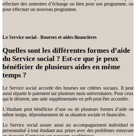
effectuer des semestres d’échange ou bien pour son programme, ou
pour effectuer un nouveau programme.
Le Service social - Bourses et aides financières
Quelles sont les différentes formes d’aide
du Service social ? Est-ce que je peux
bénéficier de plusieurs aides en même
temps ?
Le Service social accorde des bourses sur critères sociaux. Il peut
aussi répartir le paiement sur plusieurs mois universitaires. Pour ceux
qui le désirent, une aide supplémentaire en prêt peut être accordée.
L’étudiant peut bénéficier d’une ou de plusieurs formes d’aide en
même temps, dépendamment de sa situation sociale et financière.
Le Service social assure aussi un accompagnement individuel et
personnalisé à tout étudiant aux prises avec des problèmes entravant
ou risquant d’entraver son parcours académique.