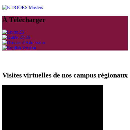
À Télécharger
Visites virtuelles de nos campus régionaux