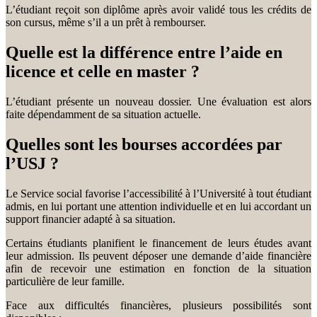
L’étudiant reçoit son diplôme après avoir validé tous les crédits de
son cursus, même s’il a un prêt à rembourser.
Quelle est la différence entre l’aide en
licence et celle en master ?
L’étudiant présente un nouveau dossier. Une évaluation est alors
faite dépendamment de sa situation actuelle.
Quelles sont les bourses accordées par
l’USJ ?
Le Service social favorise l’accessibilité à l’Université à tout étudiant
admis, en lui portant une attention individuelle et en lui accordant un
support financier adapté à sa situation.
Certains étudiants planifient le financement de leurs études avant
leur admission. Ils peuvent déposer une demande d’aide financière
afin de recevoir une estimation en fonction de la situation
particulière de leur famille.
Face aux difficultés financières, plusieurs possibilités sont