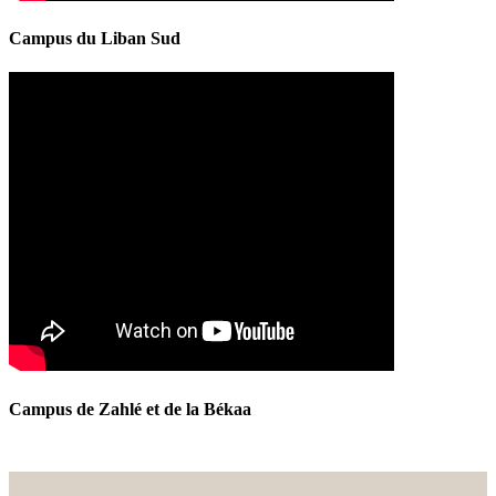
Campus du Liban Sud
Campus de Zahlé et de la Békaa