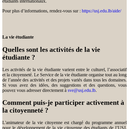
étudiants internationaux.
Pour plus d’informations, rendez-vous sur :
https://usj.edu.lb/aide/
La vie étudiante
Quelles sont les activités de la vie
étudiante ?
Les activités de la vie étudiante varient entre le culturel, l’associatif
et la citoyenneté. Le Service de la vie étudiante organise tout au long
de l’année des activités et des projets variés dans tous les domaines.
Si vous avez des idées, des suggestions et des questions, vous
pouvez vous adresser directement à
sve@usj.edu.lb
.
Comment puis-je participer activement à
la citoyenneté ?
L'animateur de la vie citoyenne est chargé du programme annuel
pour le développement de la vie citoyenne des étudiants de l’USJ.