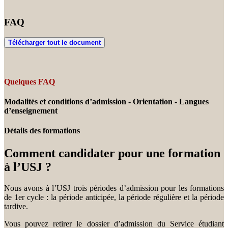
FAQ
Télécharger tout le document
Quelques FAQ
Modalités et conditions d’admission - Orientation - Langues
d’enseignement
Détails des formations
Comment candidater pour une formation
à l’USJ ?
Nous avons à l’USJ trois périodes d’admission pour les formations
de 1er cycle : la période anticipée, la période régulière et la période
tardive.
Vous pouvez retirer le dossier d’admission du Service étudiant