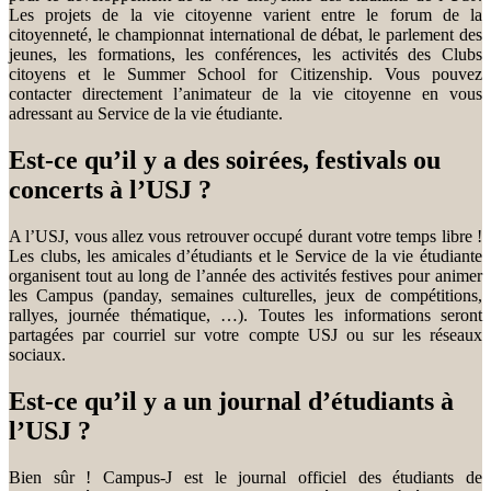
Les projets de la vie citoyenne varient entre le forum de la
citoyenneté, le championnat international de débat, le parlement des
jeunes, les formations, les conférences, les activités des Clubs
citoyens et le Summer School for Citizenship. Vous pouvez
contacter directement l’animateur de la vie citoyenne en vous
adressant au Service de la vie étudiante.
Est-ce qu’il y a des soirées, festivals ou
concerts à l’USJ ?
A l’USJ, vous allez vous retrouver occupé durant votre temps libre !
Les clubs, les amicales d’étudiants et le Service de la vie étudiante
organisent tout au long de l’année des activités festives pour animer
les Campus (panday, semaines culturelles, jeux de compétitions,
rallyes, journée thématique, …). Toutes les informations seront
partagées par courriel sur votre compte USJ ou sur les réseaux
sociaux.
Est-ce qu’il y a un journal d’étudiants à
l’USJ ?
Bien sûr ! Campus-J est le journal officiel des étudiants de