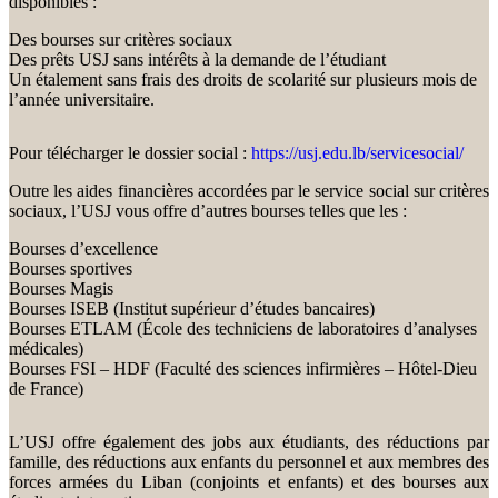
disponibles :
Des bourses sur critères sociaux
Des prêts USJ sans intérêts à la demande de l’étudiant
Un étalement sans frais des droits de scolarité sur plusieurs mois de
l’année universitaire.
Pour télécharger le dossier social :
https://usj.edu.lb/servicesocial/
Outre les aides financières accordées par le service social sur critères
sociaux, l’USJ vous offre d’autres bourses telles que les :
Bourses d’excellence
Bourses sportives
Bourses Magis
Bourses ISEB (Institut supérieur d’études bancaires)
Bourses ETLAM (École des techniciens de laboratoires d’analyses
médicales)
Bourses FSI – HDF (Faculté des sciences infirmières – Hôtel-Dieu
de France)
L’USJ offre également des jobs aux étudiants, des réductions par
famille, des réductions aux enfants du personnel et aux membres des
forces armées du Liban (conjoints et enfants) et des bourses aux