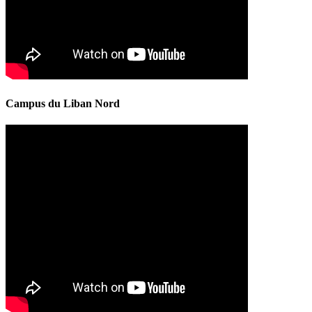
Campus du Liban Nord