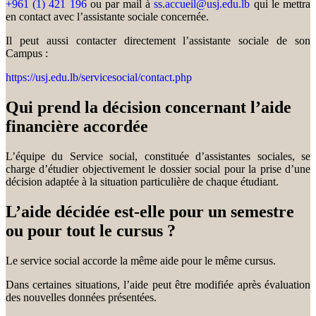
+961 (1) 421 196
ou par mail à
ss.accueil@usj.edu.lb
qui le mettra
en contact avec l’assistante sociale concernée.
Il peut aussi contacter directement l’assistante sociale de son
Campus :
https://usj.edu.lb/servicesocial/contact.php
Qui prend la décision concernant l’aide
financière accordée
L’équipe du Service social, constituée d’assistantes sociales, se
charge d’étudier objectivement le dossier social pour la prise d’une
décision adaptée à la situation particulière de chaque étudiant.
L’aide décidée est-elle pour un semestre
ou pour tout le cursus ?
Le service social accorde la même aide pour le même cursus.
Dans certaines situations, l’aide peut être modifiée après évaluation
des nouvelles données présentées.