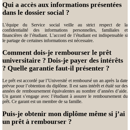
Qui a accès aux informations présentées
dans le dossier social ?
L’équipe du Service social veille au strict respect de la
confidentialité des informations personnelles, familiales et
financières de l’étudiant. L’accord de l’étudiant est indispensable si
le partage de certaines informations est nécessaire.
Comment dois-je rembourser le prêt
universitaire ? Dois-je payer des intérêts
? Quelle garantie faut-il présenter ?
Le prêt est accordé par l’Université et remboursé un an après la date
prévue pour l’obtention du diplôme. Il est sans intérêt et étalé sur des
années de remboursement équivalentes au nombre d’années d’aide.
Un garant s’engage avec l’étudiant à assurer le remboursement du
prêt. Ce garant est un membre de sa famille.
Puis-je obtenir mon diplôme même si j’ai
un prêt à rembourser ?