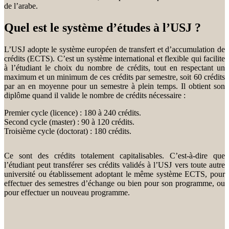
de l’arabe.
Quel est le système d’études à l’USJ ?
L’USJ adopte le système européen de transfert et d’accumulation de
crédits (ECTS). C’est un système international et flexible qui facilite
à l’étudiant le choix du nombre de crédits, tout en respectant un
maximum et un minimum de ces crédits par semestre, soit 60 crédits
par an en moyenne pour un semestre à plein temps. Il obtient son
diplôme quand il valide le nombre de crédits nécessaire :
Premier cycle (licence) : 180 à 240 crédits.
Second cycle (master) : 90 à 120 crédits.
Troisième cycle (doctorat) : 180 crédits.
Ce sont des crédits totalement capitalisables. C’est-à-dire que
l’étudiant peut transférer ses crédits validés à l’USJ vers toute autre
université ou établissement adoptant le même système ECTS, pour
effectuer des semestres d’échange ou bien pour son programme, ou
pour effectuer un nouveau programme.