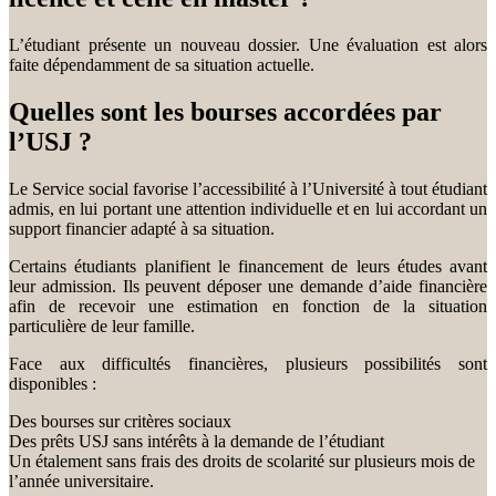
L’étudiant présente un nouveau dossier. Une évaluation est alors
faite dépendamment de sa situation actuelle.
Quelles sont les bourses accordées par
l’USJ ?
Le Service social favorise l’accessibilité à l’Université à tout étudiant
admis, en lui portant une attention individuelle et en lui accordant un
support financier adapté à sa situation.
Certains étudiants planifient le financement de leurs études avant
leur admission. Ils peuvent déposer une demande d’aide financière
afin de recevoir une estimation en fonction de la situation
particulière de leur famille.
Face aux difficultés financières, plusieurs possibilités sont
disponibles :
Des bourses sur critères sociaux
Des prêts USJ sans intérêts à la demande de l’étudiant
Un étalement sans frais des droits de scolarité sur plusieurs mois de
l’année universitaire.