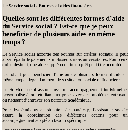
Le Service social - Bourses et aides financières
Quelles sont les différentes formes d’aide
du Service social ? Est-ce que je peux
bénéficier de plusieurs aides en même
temps ?
Le Service social accorde des bourses sur critères sociaux. Il peut
aussi répartir le paiement sur plusieurs mois universitaires. Pour ceux
qui le désirent, une aide supplémentaire en prêt peut être accordée.
L’étudiant peut bénéficier d’une ou de plusieurs formes d’aide en
même temps, dépendamment de sa situation sociale et financière.
Le Service social assure aussi un accompagnement individuel et
personnalisé à tout étudiant aux prises avec des problèmes entravant
ou risquant d’entraver son parcours académique.
Pour les étudiants en situation de handicap, l’assistante sociale
assure la coordination des différentes actions pour un
accompagnement adapté au besoin spécifique.