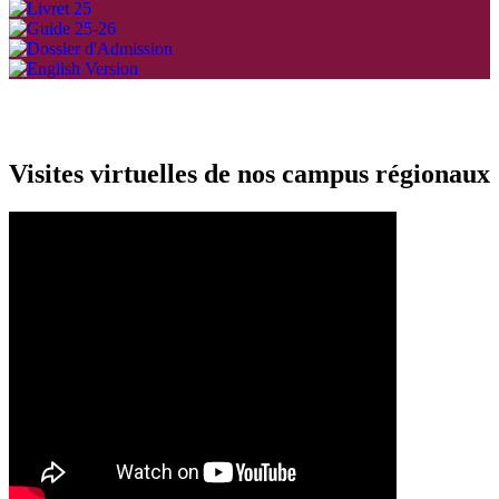
Visites virtuelles de nos campus régionaux