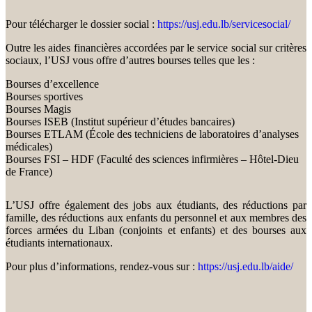
Pour télécharger le dossier social :
https://usj.edu.lb/servicesocial/
Outre les aides financières accordées par le service social sur critères
sociaux, l’USJ vous offre d’autres bourses telles que les :
Bourses d’excellence
Bourses sportives
Bourses Magis
Bourses ISEB (Institut supérieur d’études bancaires)
Bourses ETLAM (École des techniciens de laboratoires d’analyses
médicales)
Bourses FSI – HDF (Faculté des sciences infirmières – Hôtel-Dieu
de France)
L’USJ offre également des jobs aux étudiants, des réductions par
famille, des réductions aux enfants du personnel et aux membres des
forces armées du Liban (conjoints et enfants) et des bourses aux
étudiants internationaux.
Pour plus d’informations, rendez-vous sur :
https://usj.edu.lb/aide/