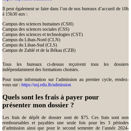
Il peut également se faire dans l’un de nos bureaux d’accueil de 10h
à 15h30 aux :
Campus des sciences humaines (CSH)
Campus des sciences sociales (CSS)
Campus des sciences et technologies (CST)
Campus du Liban-Nord (CLN)
Campus du Liban-Sud (CLS)
Campus de Zahlé et de la Békaa (CZB)
Tous les bureaux ci-dessus reçoivent tous les dossiers
indépendamment des formations choisies.
Pour toute information sur l’admission au premier cycle, rendez-
vous sur :
https://usj.edu.lb/admission
Quels sont les frais à payer pour
présenter mon dossier ?
Les frais de dépôt de dossier sont de $75. Ces frais sont non
remboursables et payables une seule fois pour les 3 périodes
d’admission ainsi que pour le second semestre de l’année 2024-