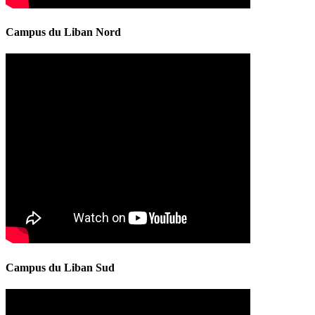
Campus du Liban Nord
Campus du Liban Sud