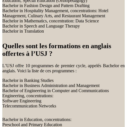
Education, Special Education (Orthopedagogy)
Bachelor in Fashion Design and Pattern Drafting
Bachelor in Hospitality Management, concentrations: Hotel
Management, Culinary Arts, and Restaurant Management
Bachelor in Mathematics, concentration: Data Science
Bachelor in Speech and Language Therapy
Bachelor in Translation
Quelles sont les formations en anglais
offertes à l’USJ ?
L’USJ offre 10 programmes de premier cycle, appelés Bachelor en
anglais. Voici la liste de ces programmes :
Bachelor in Banking Studies
Bachelor in Business Administration and Management
Bachelor of Engineering in Computer and Communications
Engineering, concentrations:
Software Engineering
Telecommunication Networks
Bachelor in Education, concentrations:
Preschool and Primary Education