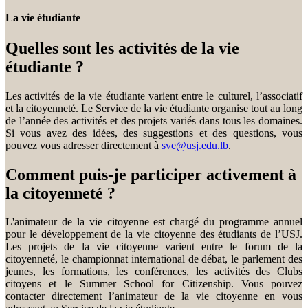
La vie étudiante
Quelles sont les activités de la vie
étudiante ?
Les activités de la vie étudiante varient entre le culturel, l’associatif
et la citoyenneté. Le Service de la vie étudiante organise tout au long
de l’année des activités et des projets variés dans tous les domaines.
Si vous avez des idées, des suggestions et des questions, vous
pouvez vous adresser directement à
sve@usj.edu.lb
.
Comment puis-je participer activement à
la citoyenneté ?
L'animateur de la vie citoyenne est chargé du programme annuel
pour le développement de la vie citoyenne des étudiants de l’USJ.
Les projets de la vie citoyenne varient entre le forum de la
citoyenneté, le championnat international de débat, le parlement des
jeunes, les formations, les conférences, les activités des Clubs
citoyens et le Summer School for Citizenship. Vous pouvez
contacter directement l’animateur de la vie citoyenne en vous