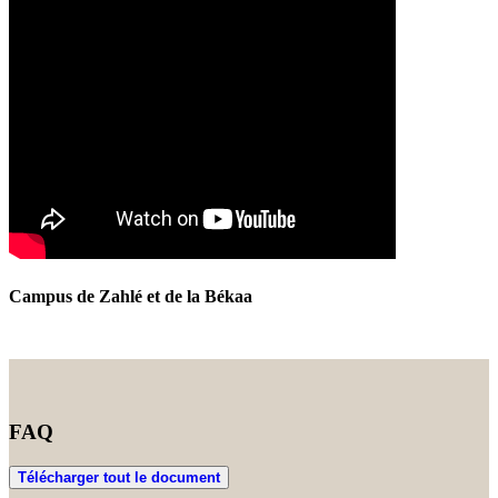
Campus de Zahlé et de la Békaa
FAQ
Télécharger tout le document