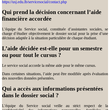
https://usj.edu.lb/servicesocial/contact.php
Qui prend la décision concernant l’aide
financière accordée
L’équipe du Service social, constituée d’assistantes sociales, se
charge d’étudier objectivement le dossier social pour la prise d’une
décision adaptée à la situation particulière de chaque étudiant.
L’aide décidée est-elle pour un semestre
ou pour tout le cursus ?
Le service social accorde la même aide pour le même cursus.
Dans certaines situations, l’aide peut être modifiée après évaluation
des nouvelles données présentées.
Qui a accès aux informations présentées
dans le dossier social ?
L’équipe du Service social veille au strict respect de la