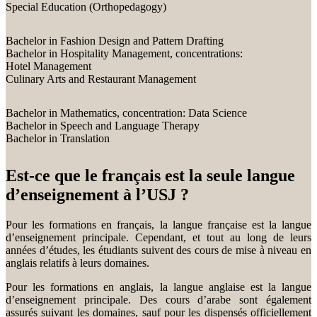
Special Education (Orthopedagogy)
Bachelor in Fashion Design and Pattern Drafting
Bachelor in Hospitality Management, concentrations:
Hotel Management
Culinary Arts and Restaurant Management
Bachelor in Mathematics, concentration: Data Science
Bachelor in Speech and Language Therapy
Bachelor in Translation
Est-ce que le français est la seule langue
d’enseignement à l’USJ ?
Pour les formations en français, la langue française est la langue
d’enseignement principale. Cependant, et tout au long de leurs
années d’études, les étudiants suivent des cours de mise à niveau en
anglais relatifs à leurs domaines.
Pour les formations en anglais, la langue anglaise est la langue
d’enseignement principale. Des cours d’arabe sont également
assurés suivant les domaines, sauf pour les dispensés officiellement