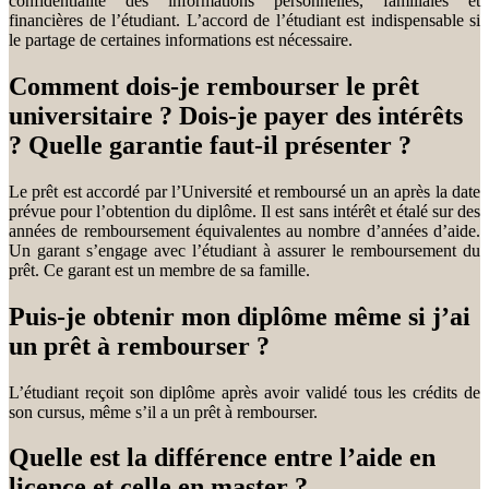
confidentialité des informations personnelles, familiales et
financières de l’étudiant. L’accord de l’étudiant est indispensable si
le partage de certaines informations est nécessaire.
Comment dois-je rembourser le prêt
universitaire ? Dois-je payer des intérêts
? Quelle garantie faut-il présenter ?
Le prêt est accordé par l’Université et remboursé un an après la date
prévue pour l’obtention du diplôme. Il est sans intérêt et étalé sur des
années de remboursement équivalentes au nombre d’années d’aide.
Un garant s’engage avec l’étudiant à assurer le remboursement du
prêt. Ce garant est un membre de sa famille.
Puis-je obtenir mon diplôme même si j’ai
un prêt à rembourser ?
L’étudiant reçoit son diplôme après avoir validé tous les crédits de
son cursus, même s’il a un prêt à rembourser.
Quelle est la différence entre l’aide en
licence et celle en master ?