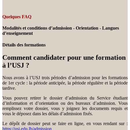
Quelques FAQ
Modalités et conditions d’admission - Orientation - Langues
d’enseignement
Détails des formations
Comment candidater pour une formation
à l’USJ ?
Nous avons à l’USJ trois périodes d’admission pour les formations
de 1er cycle : la période anticipée, la période régulière et la période
tardive.
Vous pouvez retirer le dossier d’admission du Service étudiant
d’information et d’orientation ou des bureaux d’admission. Vous
remplissez votre dossier, vous y joignez les documents requis et
vous le déposez dans les délais d’admission fixés.
Le dépôt de dossier peut se faire en ligne, en vous rendant sur :
https://usj.edu.lb/admission