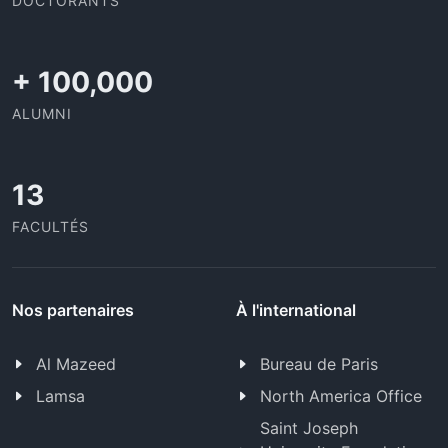
DOCTORANTS
+
100,000
ALUMNI
13
FACULTÉS
Nos partenaires
À l'international
Al Mazeed
Bureau de Paris
Lamsa
North America Office
Saint Joseph