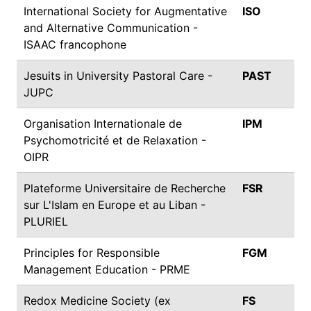
International Society for Augmentative
ISO
and Alternative Communication -
ISAAC francophone
Jesuits in University Pastoral Care -
PAST
JUPC
Organisation Internationale de
IPM
Psychomotricité et de Relaxation -
OIPR
Plateforme Universitaire de Recherche
FSR
sur L'Islam en Europe et au Liban -
PLURIEL
Principles for Responsible
FGM
Management Education - PRME
Redox Medicine Society (ex
FS