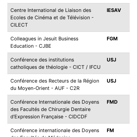
Centre International de Liaison des
IESAV
Ecoles de Cinéma et de Télévision -
CILECT
Colleagues in Jesuit Business
FGM
Education - CJBE
Conférence des institutions
USJ
catholiques de théologie - CICT / IFCU
Conférence des Recteurs de la Région
USJ
du Moyen-Orient - AUF - C2R
Conférence Internationale des Doyens
FMD
des Facultés de Chirurgie Dentaire
d’Expression Française - CIDCDF
Conférence internationale des Doyens
FM