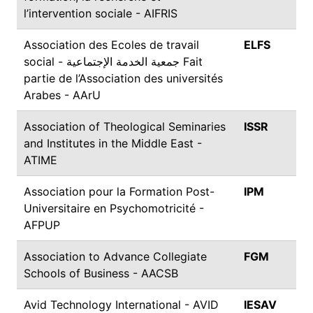
l’intervention sociale - AIFRIS
Association des Ecoles de travail
ELFS
social - جمعية الخدمة الإجتماعية Fait
partie de l’Association des universités
Arabes - AArU
Association of Theological Seminaries
ISSR
and Institutes in the Middle East -
ATIME
Association pour la Formation Post-
IPM
Universitaire en Psychomotricité -
AFPUP
Association to Advance Collegiate
FGM
Schools of Business - AACSB
Avid Technology International - AVID
IESAV