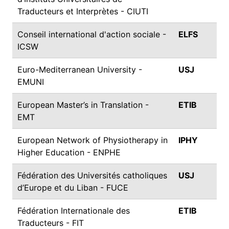
Traducteurs et Interprètes - CIUTI
Conseil international d'action sociale -
ELFS
ICSW
Euro-Mediterranean University -
USJ
EMUNI
European Master’s in Translation -
ETIB
EMT
European Network of Physiotherapy in
IPHY
Higher Education - ENPHE
Fédération des Universités catholiques
USJ
d’Europe et du Liban - FUCE
Fédération Internationale des
ETIB
Traducteurs - FIT