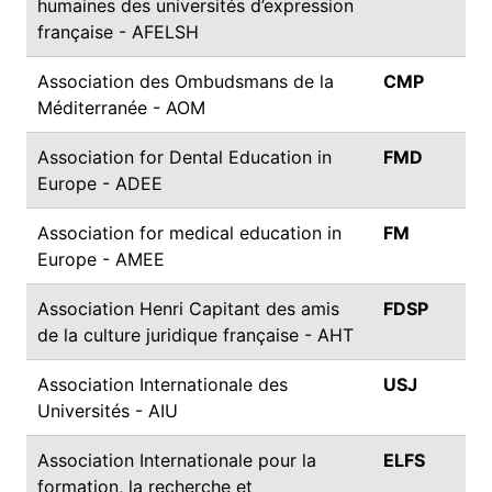
humaines des universités d’expression
française - AFELSH
Association des Ombudsmans de la
CMP
Méditerranée - AOM
Association for Dental Education in
FMD
Europe - ADEE
Association for medical education in
FM
Europe - AMEE
Association Henri Capitant des amis
FDSP
de la culture juridique française - AHT
Association Internationale des
USJ
Universités - AIU
Association Internationale pour la
ELFS
formation, la recherche et