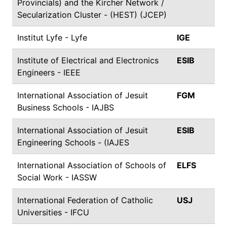
Provincials) and the Kircher Network /
Secularization Cluster - (HEST) (JCEP)
Institut Lyfe - Lyfe
IGE
Institute of Electrical and Electronics
ESIB
Engineers - IEEE
International Association of Jesuit
FGM
Business Schools - IAJBS
International Association of Jesuit
ESIB
Engineering Schools - (IAJES
International Association of Schools of
ELFS
Social Work - IASSW
International Federation of Catholic
USJ
Universities - IFCU