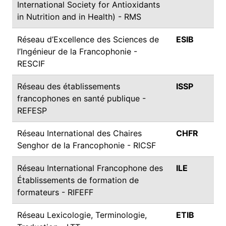
International Society for Antioxidants
in Nutrition and in Health) - RMS
Réseau d’Excellence des Sciences de
ESIB
l’Ingénieur de la Francophonie -
RESCIF
Réseau des établissements
ISSP
francophones en santé publique -
REFESP
Réseau International des Chaires
CHFR
Senghor de la Francophonie - RICSF
Réseau International Francophone des
ILE
Établissements de formation de
formateurs - RIFEFF
Réseau Lexicologie, Terminologie,
ETIB