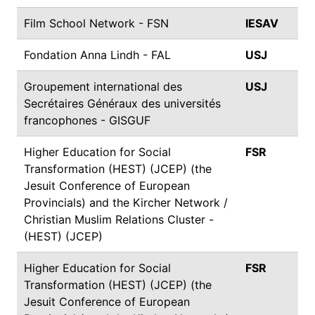
Film School Network - FSN
IESAV
Fondation Anna Lindh - FAL
USJ
Groupement international des
USJ
Secrétaires Généraux des universités
francophones - GISGUF
Higher Education for Social
FSR
Transformation (HEST) (JCEP) (the
Jesuit Conference of European
Provincials) and the Kircher Network /
Christian Muslim Relations Cluster -
(HEST) (JCEP)
Higher Education for Social
FSR
Transformation (HEST) (JCEP) (the
Jesuit Conference of European