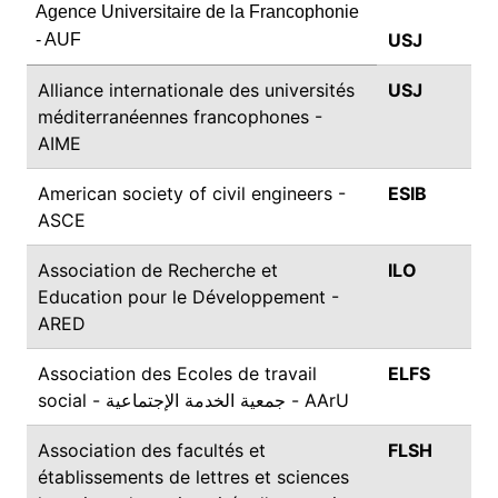
Agence Universitaire de la Francophonie
USJ
- AUF
Alliance internationale des universités
USJ
méditerranéennes francophones -
AIME
American society of civil engineers -
ESIB
ASCE
Association de Recherche et
ILO
Education pour le Développement -
ARED
Association des Ecoles de travail
ELFS
social - جمعية الخدمة الإجتماعية - AArU
Association des facultés et
FLSH
établissements de lettres et sciences