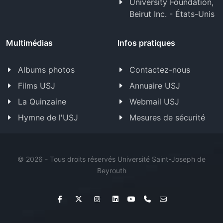
University Foundation,
Beirut Inc. - États-Unis
Multimédias
Infos pratiques
Albums photos
Contactez-nous
Films USJ
Annuaire USJ
La Quinzaine
Webmail USJ
Hymne de l'USJ
Mesures de sécurité
©
2026 - Tous droits réservés Université Saint-Joseph de
Beyrouth