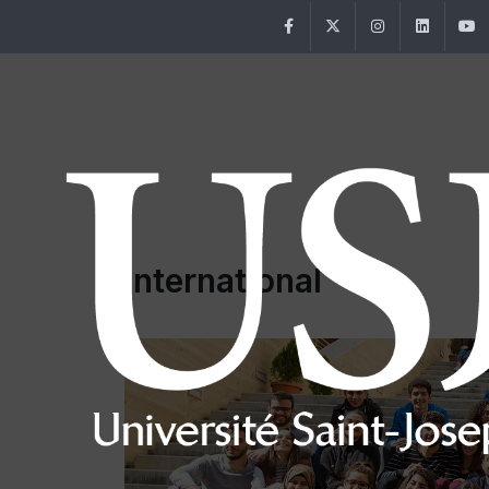
Facebook
Twitter
Instagram
Linke
International