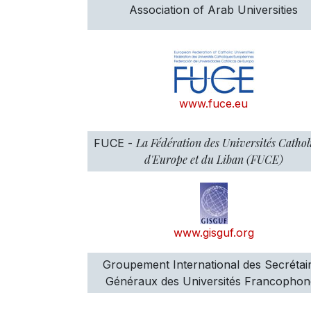
Association of Arab Universities
www.fuce.eu
La Fédération des Universités Cathol
FUCE -
d'Europe et du Liban (FUCE)
www.gisguf.org
Groupement International des Secrétai
Généraux des Universités Francophon