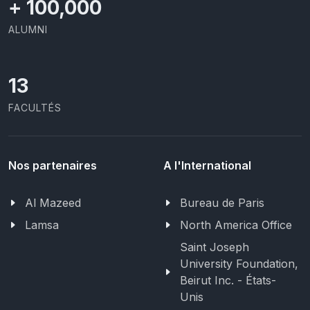
+
100,000
ALUMNI
13
FACULTÉS
Nos partenaires
A l'International
Al Mazeed
Bureau de Paris
Lamsa
North America Office
Saint Joseph
University Foundation,
Beirut Inc. - États-
Unis