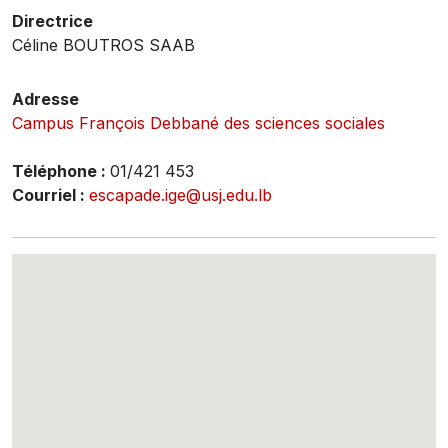
Directrice
Céline BOUTROS SAAB
Adresse
Campus François Debbané des sciences sociales
Téléphone :
01/421 453
Courriel :
escapade.ige@usj.edu.lb