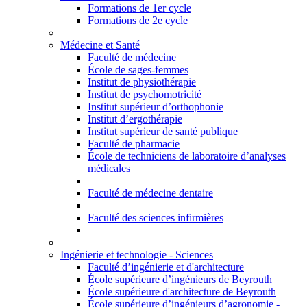
Formations de 1er cycle
Formations de 2e cycle
Médecine et Santé
Faculté de médecine
École de sages-femmes
Institut de physiothérapie
Institut de psychomotricité
Institut supérieur d’orthophonie
Institut d’ergothérapie
Institut supérieur de santé publique
Faculté de pharmacie
École de techniciens de laboratoire d’analyses
médicales
Faculté de médecine dentaire
Faculté des sciences infirmières
Ingénierie et technologie - Sciences
Faculté d’ingénierie et d'architecture
École supérieure d’ingénieurs de Beyrouth
École supérieure d'architecture de Beyrouth
École supérieure d’ingénieurs d’agronomie -