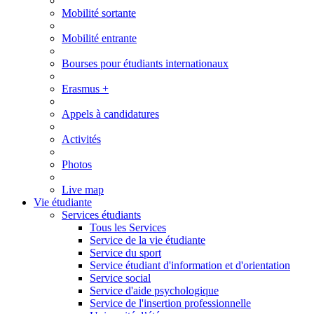
Mobilité sortante
Mobilité entrante
Bourses pour étudiants internationaux
Erasmus +
Appels à candidatures
Activités
Photos
Live map
Vie étudiante
Services étudiants
Tous les Services
Service de la vie étudiante
Service du sport
Service étudiant d'information et d'orientation
Service social
Service d'aide psychologique
Service de l'insertion professionnelle