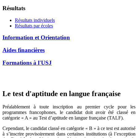
Résultats
Résultats individuels
Résultats par écoles
Information et Orientation
Aides financières
Formations à l'USJ
Le test d'aptitude en langue française
Préalablement à toute inscription au premier cycle pour les
programmes francophones, le candidat doit avoir été classé en
catégorie « A » au Test d’aptitude en langue française (TALF).
Cependant, le candidat classé en catégorie « B » à ce test est autorisé
à s’inscrire provisoirement dans certaines institutions (à l’exception