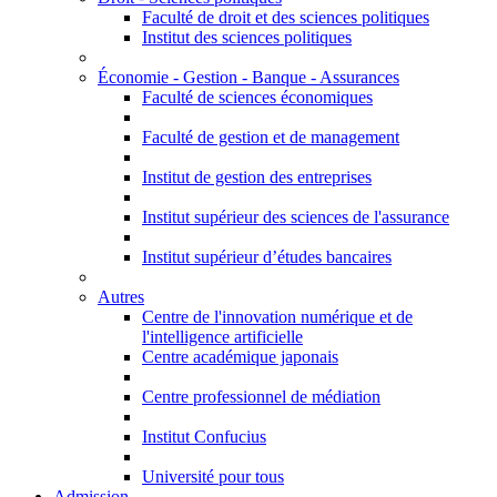
Faculté de droit et des sciences politiques
Institut des sciences politiques
Économie - Gestion - Banque - Assurances
Faculté de sciences économiques
Faculté de gestion et de management
Institut de gestion des entreprises
Institut supérieur des sciences de l'assurance
Institut supérieur d’études bancaires
Autres
Centre de l'innovation numérique et de
l'intelligence artificielle
Centre académique japonais
Centre professionnel de médiation
Institut Confucius
Université pour tous
Admission