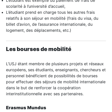
L’étudiant est exempté du paiement de frais de
scolarité à l’université d’accueil,
L’étudiant prend en charge tous les autres frais
relatifs à son séjour en mobilité (frais du visa, du
billet d’avion, de l’assurance internationale, du
logement, des déplacements, etc.)
Les bourses de mobilité
L’USJ étant membre de plusieurs projets et réseaux
européens, ses étudiants, enseignants, chercheurs et
personnel bénéficient de possibilités de bourses
pour effectuer des séjours de mobilité internationale
dans le but de renforcer la coopération
interinstitutionnelle avec ses partenaires.
Erasmus Mundus