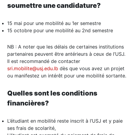
soumettre une candidature?
15 mai pour une mobilité au 1er semestre
15 octobre pour une mobilité au 2nd semestre
NB : A noter que les délais de certaines institutions
partenaires peuvent être antérieurs à ceux de l’USJ.
Il est recommandé de contacter
sri.mobilite@usj.edu.lb
dès que vous avez un projet
ou manifestez un intérêt pour une mobilité sortante.
Quelles sont les conditions
financières?
L’étudiant en mobilité reste inscrit à l’USJ et y paie
ses frais de scolarité,