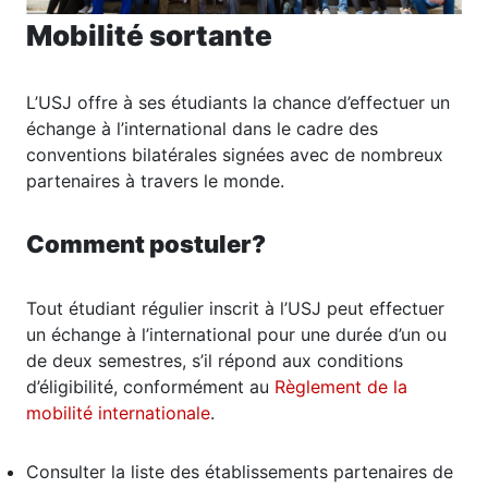
Mobilité sortante
L’USJ offre à ses étudiants la chance d’effectuer un
échange à l’international dans le cadre des
conventions bilatérales signées avec de nombreux
partenaires à travers le monde.
Comment postuler?
Tout étudiant régulier inscrit à l’USJ peut effectuer
un échange à l’international pour une durée d’un ou
de deux semestres, s’il répond aux conditions
d’éligibilité, conformément au
Règlement de la
mobilité internationale
.
Consulter la liste des établissements partenaires de