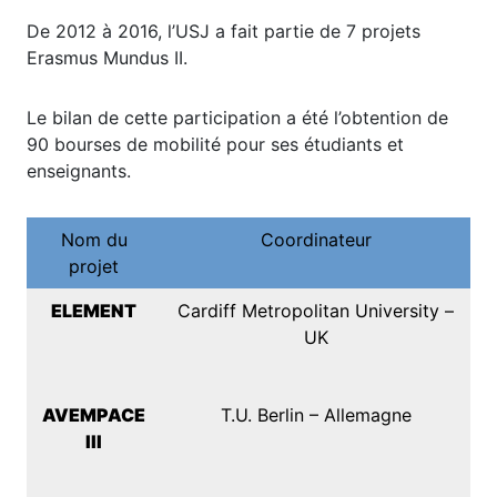
De 2012 à 2016, l’USJ a fait partie de 7 projets
Erasmus Mundus II.
Le bilan de cette participation a été l’obtention de
90 bourses de mobilité pour ses étudiants et
enseignants.
Nom du
Coordinateur
projet
ELEMENT
Cardiff Metropolitan University –
UK
AVEMPACE
T.U. Berlin – Allemagne
III