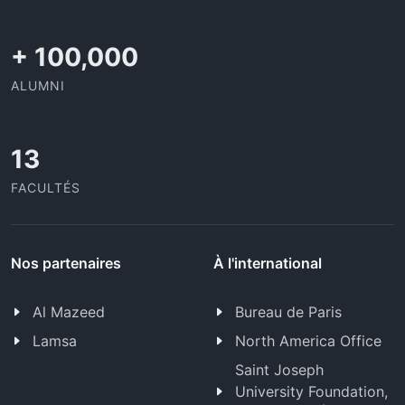
+
100,000
ALUMNI
13
FACULTÉS
Nos partenaires
À l'international
Al Mazeed
Bureau de Paris
Lamsa
North America Office
Saint Joseph
University Foundation,