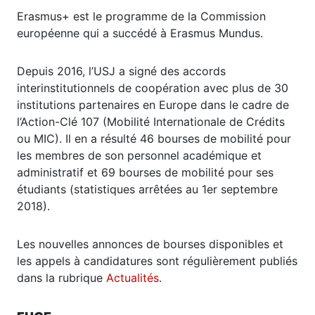
Erasmus+ est le programme de la Commission
européenne qui a succédé à Erasmus Mundus.
Depuis 2016, l’USJ a signé des accords
interinstitutionnels de coopération avec plus de 30
institutions partenaires en Europe dans le cadre de
l’Action-Clé 107 (Mobilité Internationale de Crédits
ou MIC). Il en a résulté 46 bourses de mobilité pour
les membres de son personnel académique et
administratif et 69 bourses de mobilité pour ses
étudiants (statistiques arrêtées au 1er septembre
2018).
Les nouvelles annonces de bourses disponibles et
les appels à candidatures sont régulièrement publiés
dans la rubrique
Actualités
.