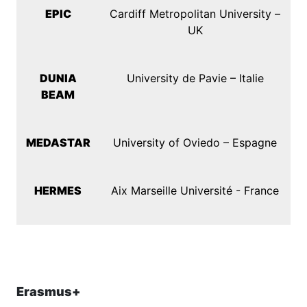
EPIC
Cardiff Metropolitan University –
UK
DUNIA
University de Pavie – Italie
BEAM
MEDASTAR
University of Oviedo – Espagne
HERMES
Aix Marseille Université - France
Erasmus+