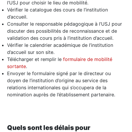
l’USJ pour choisir le lieu de mobilité.
Vérifier le catalogue des cours de l’institution
d’accueil.
Consulter le responsable pédagogique à l’USJ pour
discuter des possibilités de reconnaissance et de
validation des cours pris à l’institution d’accueil.
Vérifier le calendrier académique de l’institution
d’accueil sur son site.
Télécharger et remplir le
formulaire de mobilité
sortante
.
Envoyer le formulaire signé par le directeur ou
doyen de l’institution d’origine au service des
relations internationales qui s’occupera de la
nomination auprès de l’établissement partenaire.
Quels sont les délais pour