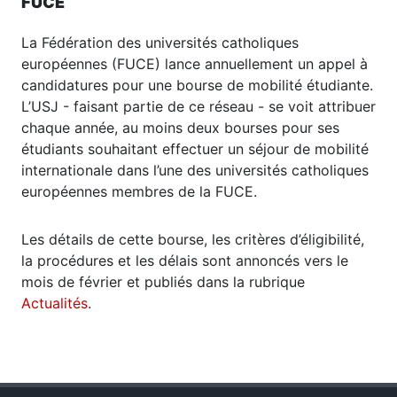
FUCE
La Fédération des universités catholiques
européennes (FUCE) lance annuellement un appel à
candidatures pour une bourse de mobilité étudiante.
L’USJ - faisant partie de ce réseau - se voit attribuer
chaque année, au moins deux bourses pour ses
étudiants souhaitant effectuer un séjour de mobilité
internationale dans l’une des universités catholiques
européennes membres de la FUCE.
Les détails de cette bourse, les critères d’éligibilité,
la procédures et les délais sont annoncés vers le
mois de février et publiés dans la rubrique
Actualités
.