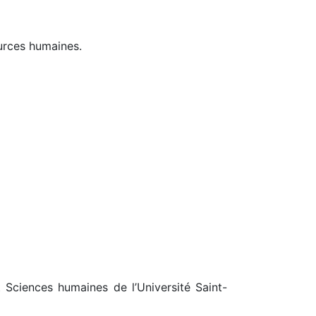
urces humaines.
 Sciences humaines de l’Université Saint-