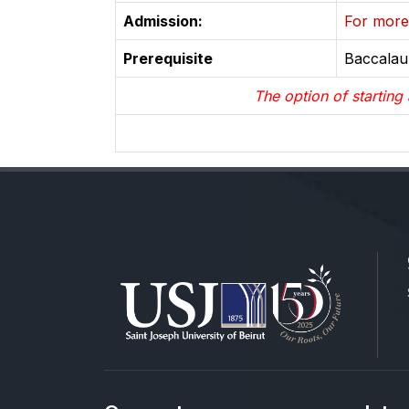
Admission:
For more 
Prerequisite
Baccalau
The option of starting