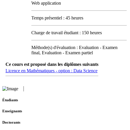
Web application
Temps présentiel : 45 heures
Charge de travail étudiant : 150 heures
Méthode(s) d'évaluation : Evaluation - Examen
final, Evaluation - Examen partiel
Ce cours est proposé dans les diplômes suivants
Licence en Mathématiques - option : Data Science
Étudiants
Enseignants
Doctorants