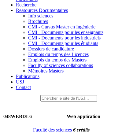
Recherche
Ressources Documentaires
Info sciences
Brochures
CMI - Cursus Master en Ingénierie
CMI - Documents pour les enseignants
CMI - Documents pour les industriels
CMI - Documents pour les étudiants
Dossiers de candidature
Emplois du temps des Licences
Emplois du temps des Masters
Faculty of sciences collaborations
Mémoires Masters
Publications
USJ
Contact
048WEBDL6
Web application
Faculté des sciences
6 crédits