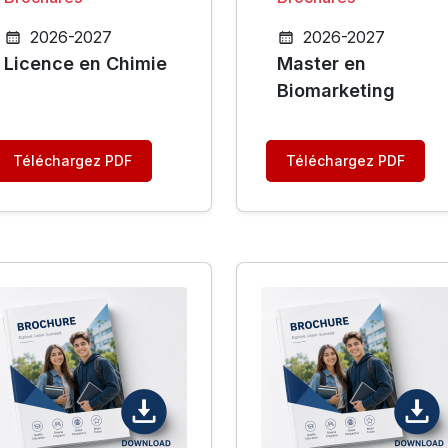
2026-2027
2026-2027
Licence en Chimie
Master en
Biomarketing
Téléchargez PDF
Téléchargez PDF