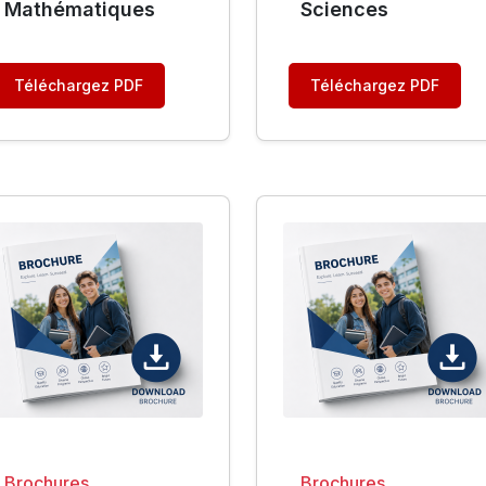
Mathématiques
Sciences
Téléchargez PDF
Téléchargez PDF
Brochures
Brochures