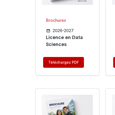
Brochures
2026-2027
Licence en Data
Sciences
Téléchargez PDF