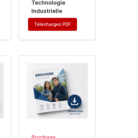
Technologie
Industrielle
Téléchargez PDF
Brochures