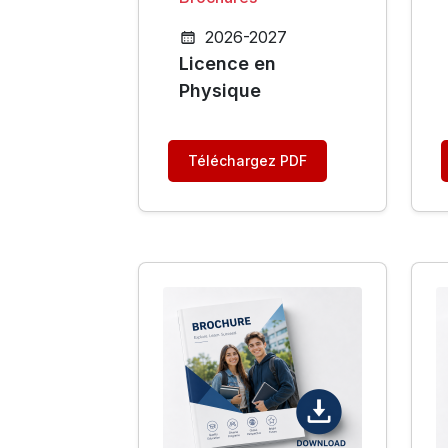
2026-2027
Licence en
Physique
Téléchargez PDF