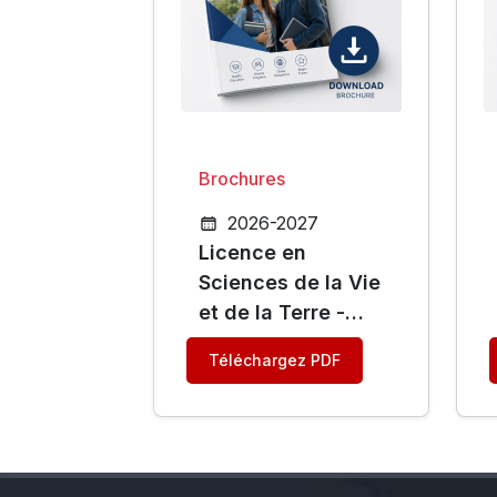
Brochures
2026-2027
Licence en
Sciences de la Vie
et de la Terre -
Biochimie
Téléchargez PDF