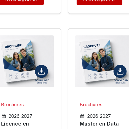
Brochures
Brochures
2026-2027
2026-2027
Licence en
Master en Data