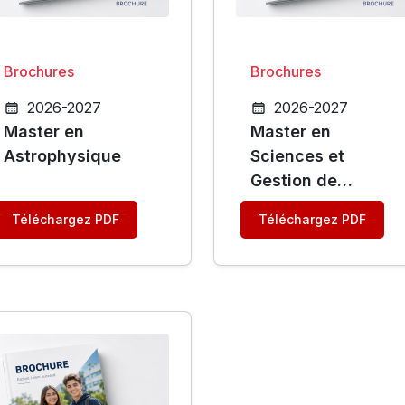
Brochures
Brochures
2026-2027
2026-2027
Master en
Master en
Astrophysique
Sciences et
Gestion de
l'Environnement
Téléchargez PDF
Téléchargez PDF