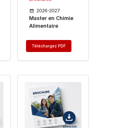
2026-2027
Master en Chimie
Alimentaire
Téléchargez PDF