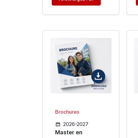
INDUSTRIELLE
Brochures
2026-2027
Master en