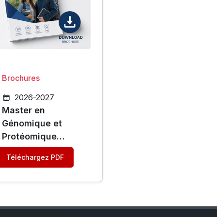
Brochures
2026-2027
Master en
Génomique et
Protéomique
Fonctionnelles
Téléchargez PDF