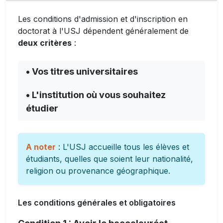
Les conditions d'admission et d'inscription en
doctorat à l'USJ dépendent généralement de
deux critères
:
• Vos titres universitaires
• L'institution où vous souhaitez
étudier
A noter
: L'USJ accueille tous les élèves et
étudiants, quelles que soient leur nationalité,
religion ou provenance géographique.
Les conditions générales et obligatoires