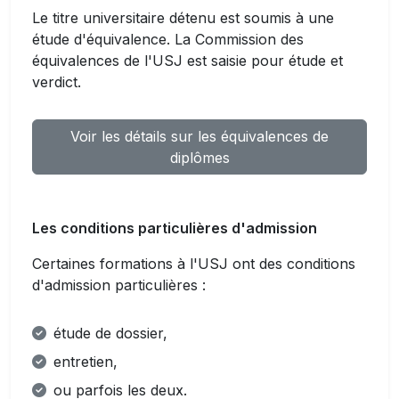
Le titre universitaire détenu est soumis à une
étude d'équivalence. La Commission des
équivalences de l'USJ est saisie pour étude et
verdict.
Voir les détails sur les équivalences de
diplômes
Les conditions particulières d'admission
Certaines formations à l'USJ ont des conditions
d'admission particulières :
étude de dossier,
entretien,
ou parfois les deux.