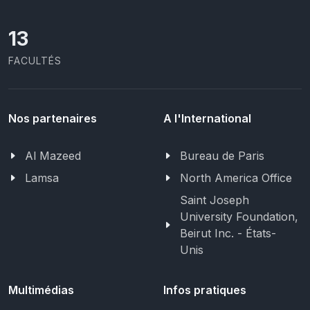
13
FACULTÉS
Nos partenaires
A l'International
Al Mazeed
Bureau de Paris
Lamsa
North America Office
Saint Joseph
University Foundation,
Beirut Inc. - États-
Unis
Multimédias
Infos pratiques