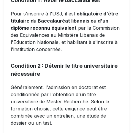
Condition 1 : Avoir le baccalauréat
Pour s'inscrire à l'USJ, il est
obligatoire d'être
titulaire du Baccalauréat libanais ou d'un
diplôme reconnu équivalent
par la Commission
des Equivalences au Ministère Libanais de
l'Education Nationale, et habilitant à s'inscrire à
l'institution concernée.
Condition 2 : Détenir le titre universitaire
nécessaire
Généralement, l'admission en doctorat est
conditionnée par l'obtention d'un titre
universitaire de Master Recherche. Selon la
formation choisie, cette exigence peut être
combinée avec un entretien, une étude de
dossier ou un test.