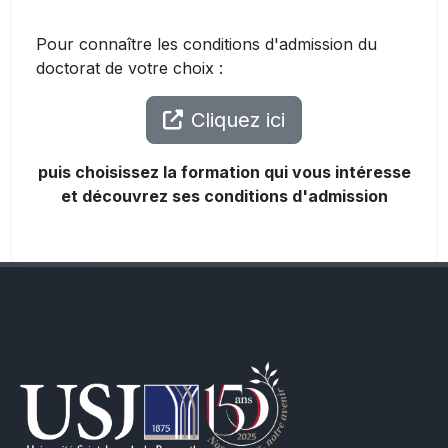
Pour connaître les conditions d'admission du
doctorat de votre choix :
Cliquez ici
puis choisissez la formation qui vous intéresse
et découvrez ses conditions d'admission