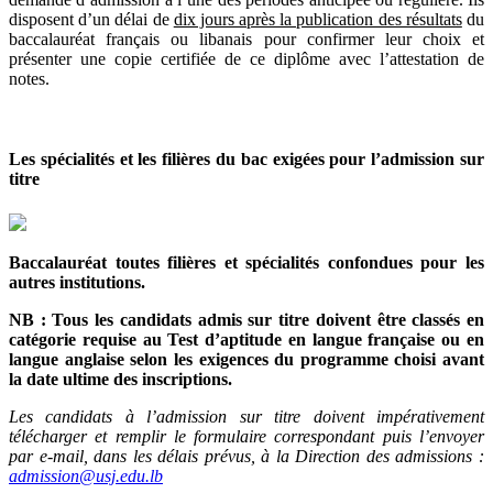
disposent d’un délai de
dix jours après la publication des résultats
du
baccalauréat français ou libanais pour confirmer leur choix et
présenter une copie certifiée de ce diplôme avec l’attestation de
notes.
Les spécialités et les filières du bac exigées pour l’admission sur
titre
Baccalauréat toutes filières et spécialités confondues pour les
autres institutions.
NB : Tous les candidats admis sur titre doivent être classés en
catégorie requise au Test d’aptitude en langue française ou en
langue anglaise selon les exigences du programme choisi avant
la date ultime des inscriptions.
Les candidats à l’admission sur titre doivent impérativement
télécharger et remplir le formulaire correspondant puis l’envoyer
par e-mail, dans les délais prévus, à la Direction des admissions :
admission@usj.edu.lb