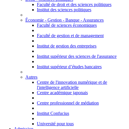
Faculté de droit et des sciences politiques
Institut des sciences politiques
Économie - Gestion - Banque - Assurances
Faculté de sciences économiques
Faculté de gestion et de management
Institut de gestion des entreprises
Institut supérieur des sciences de l'assurance
Institut supérieur d’études bancaires
Autres
Centre de l'innovation numérique et de
l'intelligence artificielle
Centre académique japonais
Centre professionnel de médiation
Institut Confucius
Université pour tous
Admission