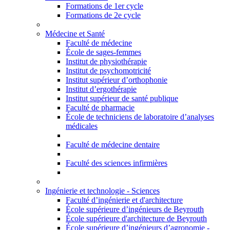
Formations de 1er cycle
Formations de 2e cycle
Médecine et Santé
Faculté de médecine
École de sages-femmes
Institut de physiothérapie
Institut de psychomotricité
Institut supérieur d’orthophonie
Institut d’ergothérapie
Institut supérieur de santé publique
Faculté de pharmacie
École de techniciens de laboratoire d’analyses
médicales
Faculté de médecine dentaire
Faculté des sciences infirmières
Ingénierie et technologie - Sciences
Faculté d’ingénierie et d'architecture
École supérieure d’ingénieurs de Beyrouth
École supérieure d'architecture de Beyrouth
École supérieure d’ingénieurs d’agronomie -