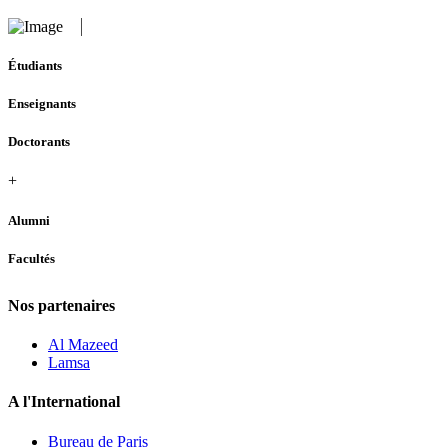
Étudiants
Enseignants
Doctorants
+
Alumni
Facultés
Nos partenaires
Al Mazeed
Lamsa
A l'International
Bureau de Paris