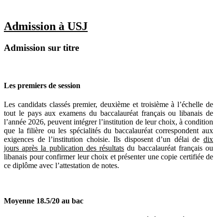
Admission à USJ
Admission sur titre
Les premiers de session
Les candidats classés premier, deuxième et troisième à l’échelle de
tout le pays aux examens du baccalauréat français ou libanais de
l’année 2026, peuvent intégrer l’institution de leur choix, à condition
que la filière ou les spécialités du baccalauréat correspondent aux
exigences de l’institution choisie. Ils disposent d’un délai de
dix
jours après la publication des résultats
du baccalauréat français ou
libanais pour confirmer leur choix et présenter une copie certifiée de
ce diplôme avec l’attestation de notes.
Moyenne 18.5/20 au bac