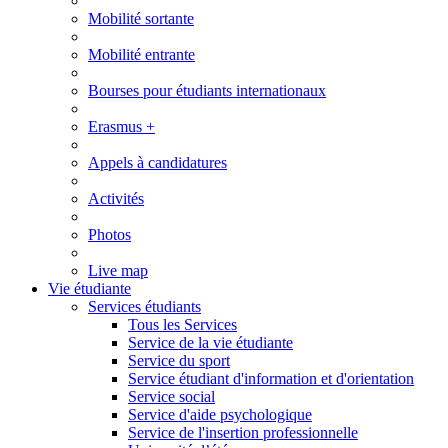
Mobilité sortante
Mobilité entrante
Bourses pour étudiants internationaux
Erasmus +
Appels à candidatures
Activités
Photos
Live map
Vie étudiante
Services étudiants
Tous les Services
Service de la vie étudiante
Service du sport
Service étudiant d'information et d'orientation
Service social
Service d'aide psychologique
Service de l'insertion professionnelle